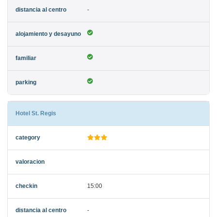
-
Hotel St. Regis
15:00
-