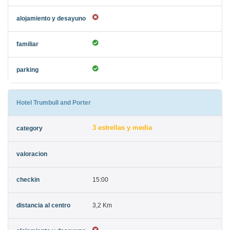
Hotel Trumbull and Porter
3 estrellas y media
15:00
3,2 Km