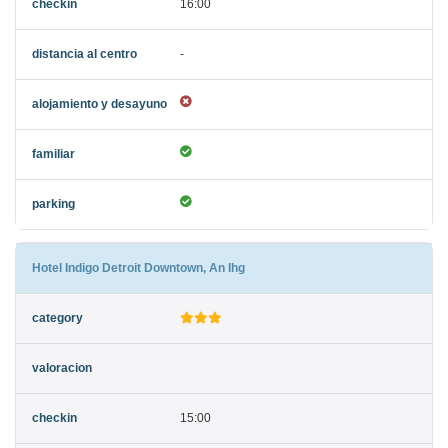
16:00
-
Hotel Indigo Detroit Downtown, An Ihg
15:00