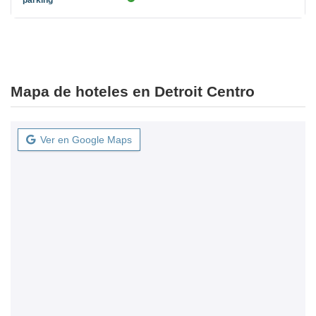
Mapa de hoteles en Detroit Centro
Ver en Google Maps