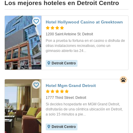
Los mejores hoteles en Detroit Centro
Hotel Hollywood Casino at Greektown
1200 Saint Antoine St. Detroit
Pon a prueba tu fortuna en el casino o disfruta de
otras instalaciones recreativas, como un
gimnasio abierto las 24...
Detroit Centro
Hotel Mgm Grand Detroit
1777 Third Street. Detroit
Si decides hospedarte en MGM Grand Detroit,
disfrutarás de una céntrica ubicación en Detroit,
a solo 15 minutos a pie...
Detroit Centro