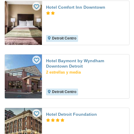
Hotel Comfort Inn Downtown
Detroit Centro
Hotel Baymont by Wyndham
Downtown Detroit
2 estrellas y media
Detroit Centro
Hotel Detroit Foundation