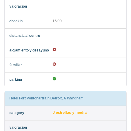
16:00
-
Hotel Fort Pontchartrain Detroit, A Wyndham
3 estrellas y media