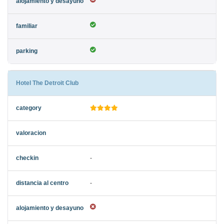
Hotel The Detroit Club
-
-