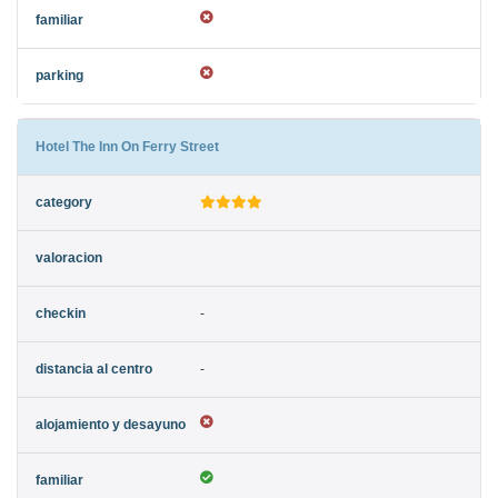
Hotel The Inn On Ferry Street
-
-