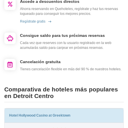
Accede a descuentos directos
Ahorra reservando en Quehoteles, regístrate y haz tus reservas
logueado para conseguir los mejores precios.
Regístrate gratis
Consigue saldo para tus próximas reservas
Cada vez que reserves con tu usuario registrado en la web
acumularás saldo para canjear en próximas reservas.
Cancelación gratuita
Tienes cancelación flexible en más del 90 % de nuestros hoteles.
Comparativa de hoteles más populares
en Detroit Centro
Hotel Hollywood Casino at Greektown