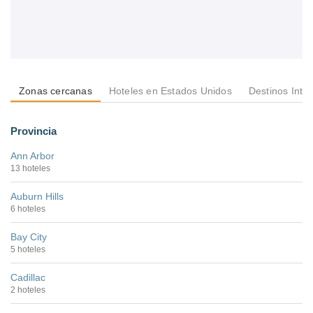
Zonas cercanas
Hoteles en Estados Unidos
Destinos Inte
Provincia
Ann Arbor
13 hoteles
Auburn Hills
6 hoteles
Bay City
5 hoteles
Cadillac
2 hoteles