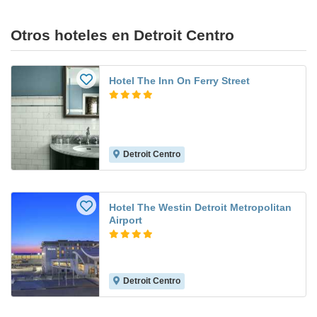
Otros hoteles en Detroit Centro
Hotel The Inn On Ferry Street
Detroit Centro
Hotel The Westin Detroit Metropolitan
Airport
Detroit Centro