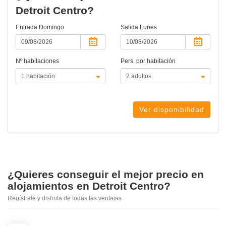
Detroit Centro?
Entrada
Domingo
Salida
Lunes
Nº habitaciones
Pers. por habitación
Ver disponibilidad
¿Quieres conseguir el mejor precio en
alojamientos en Detroit Centro?
Regístrate y disfruta de todas las ventajas