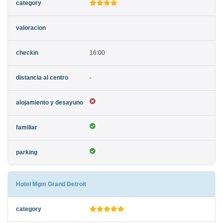
16:00
-
Hotel Mgm Grand Detroit