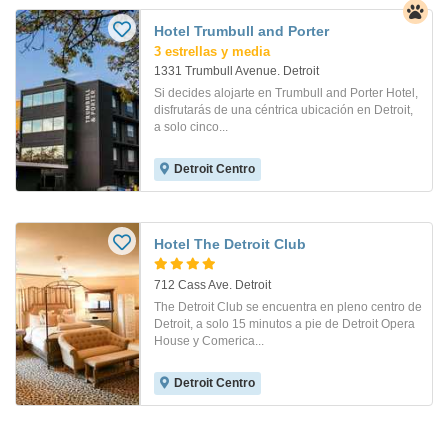
Hotel Trumbull and Porter
3 estrellas y media
1331 Trumbull Avenue. Detroit
Si decides alojarte en Trumbull and Porter Hotel,
disfrutarás de una céntrica ubicación en Detroit,
a solo cinco...
Detroit Centro
Hotel The Detroit Club
712 Cass Ave. Detroit
The Detroit Club se encuentra en pleno centro de
Detroit, a solo 15 minutos a pie de Detroit Opera
House y Comerica...
Detroit Centro