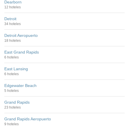
Dearborn
12 hoteles
Detroit
34 hoteles
Detroit Aeropuerto
18 hoteles
East Grand Rapids
6 hoteles
East Lansing
6 hoteles
Edgewater Beach
5 hoteles
Grand Rapids
23 hoteles
Grand Rapids Aeropuerto
9 hoteles