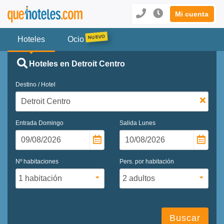
Mi cuenta
Hoteles
Ocio
Hoteles en Detroit Centro
Destino / Hotel
Entrada
Domingo
Salida
Lunes
Nº habitaciones
Pers. por habitación
Buscar