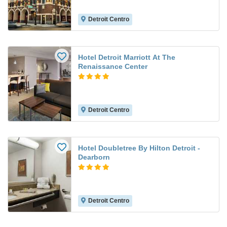
Detroit Centro
Hotel Detroit Marriott At The
Renaissance Center
Detroit Centro
Hotel Doubletree By Hilton Detroit -
Dearborn
Detroit Centro