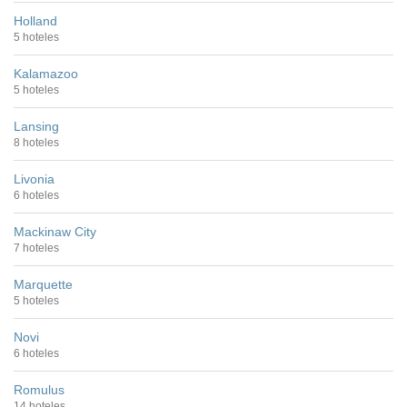
Holland
5 hoteles
Kalamazoo
5 hoteles
Lansing
8 hoteles
Livonia
6 hoteles
Mackinaw City
7 hoteles
Marquette
5 hoteles
Novi
6 hoteles
Romulus
14 hoteles