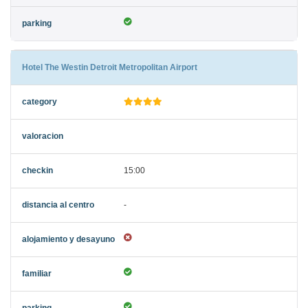
Hotel The Westin Detroit Metropolitan Airport
15:00
-