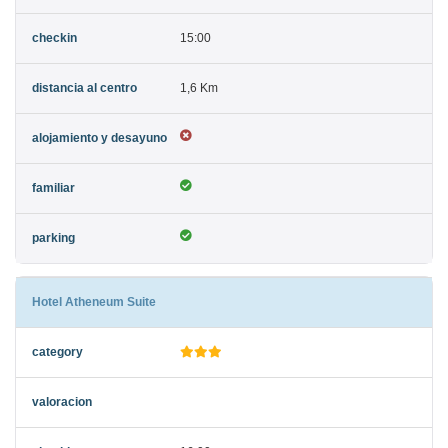
15:00
1,6 Km
Hotel Atheneum Suite