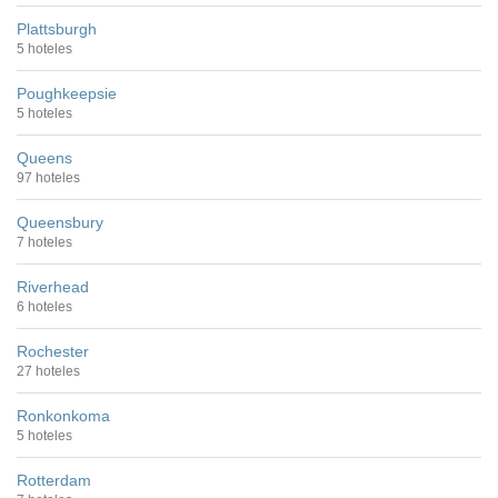
Plattsburgh
5 hoteles
Poughkeepsie
5 hoteles
Queens
97 hoteles
Queensbury
7 hoteles
Riverhead
6 hoteles
Rochester
27 hoteles
Ronkonkoma
5 hoteles
Rotterdam