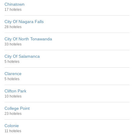
Chinatown
17 hoteles
City Of Niagara Falls
28 hoteles
City Of North Tonawanda
33 hoteles
City Of Salamanca
5 hoteles
Clarence
5 hoteles
Clifton Park
10 hoteles
College Point
23 hoteles
Colonie
11 hoteles