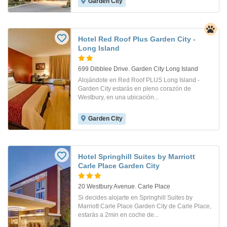
Garden City
Hotel Red Roof Plus Garden City -
Long Island
699 Dibblee Drive. Garden City Long Island
Alojándote en Red Roof PLUS Long Island -
Garden City estarás en pleno corazón de
Westbury, en una ubicación...
Garden City
Hotel Springhill Suites by Marriott
Carle Place Garden City
20 Westbury Avenue. Carle Place
Si decides alojarte en Springhill Suites by
Marriott Carle Place Garden City de Carle Place,
estarás a 2min en coche de...