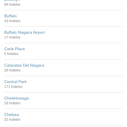
66 hoteles
Buffalo
43 hoteles
Buffalo Niagara Airport
17 hoteles
Carle Place
5 hoteles
Cataratas Del Niagara
26 hoteles
Central Park
171 hoteles
Cheektowaga
18 hoteles
Chelsea
32 hoteles