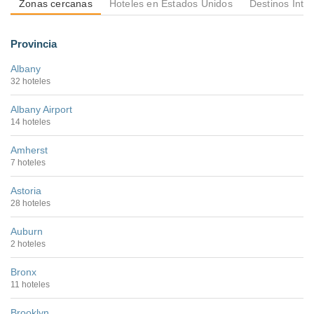
Zonas cercanas
Hoteles en Estados Unidos
Destinos Inte
Provincia
Albany
32 hoteles
Albany Airport
14 hoteles
Amherst
7 hoteles
Astoria
28 hoteles
Auburn
2 hoteles
Bronx
11 hoteles
Brooklyn