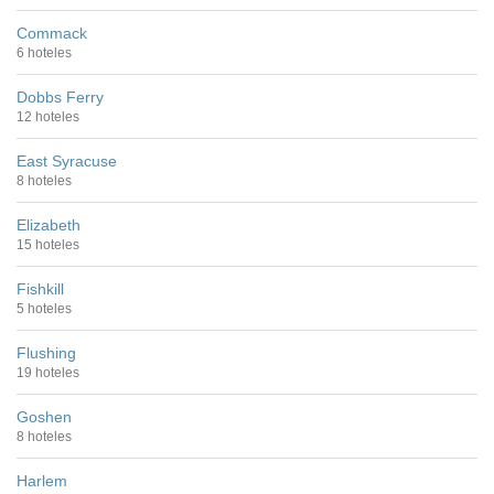
Commack
6 hoteles
Dobbs Ferry
12 hoteles
East Syracuse
8 hoteles
Elizabeth
15 hoteles
Fishkill
5 hoteles
Flushing
19 hoteles
Goshen
8 hoteles
Harlem