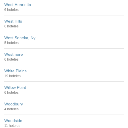
West Henrietta
6 hoteles
West Hills
6 hoteles
West Seneka, Ny
5 hoteles
Westmere
6 hoteles
White Plains
19 hoteles
Willow Point
6 hoteles
Woodbury
4 hoteles
Woodside
11 hoteles