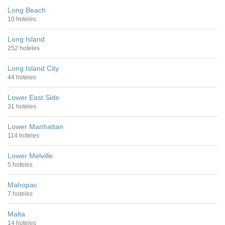
Long Beach
10 hoteles
Long Island
252 hoteles
Long Island City
44 hoteles
Lower East Side
31 hoteles
Lower Manhattan
114 hoteles
Lower Melville
5 hoteles
Mahopac
7 hoteles
Malta
14 hoteles