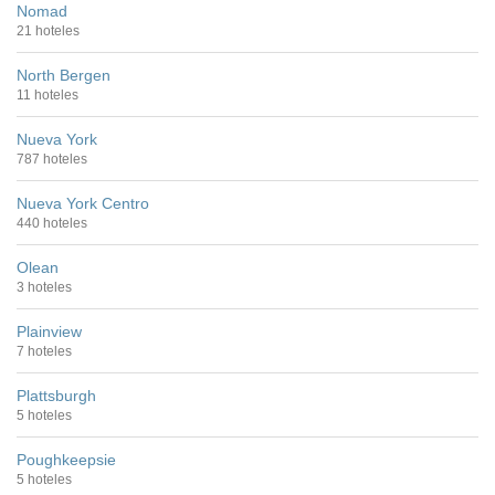
Nomad
21 hoteles
North Bergen
11 hoteles
Nueva York
787 hoteles
Nueva York Centro
440 hoteles
Olean
3 hoteles
Plainview
7 hoteles
Plattsburgh
5 hoteles
Poughkeepsie
5 hoteles