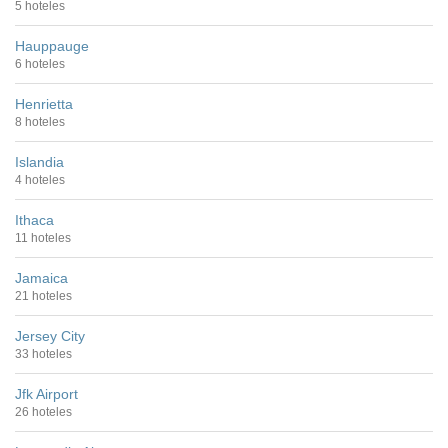
5 hoteles
Hauppauge
6 hoteles
Henrietta
8 hoteles
Islandia
4 hoteles
Ithaca
11 hoteles
Jamaica
21 hoteles
Jersey City
33 hoteles
Jfk Airport
26 hoteles