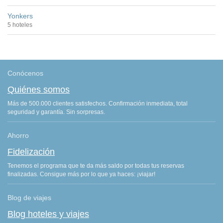
Yonkers
5 hoteles
Conócenos
Quiénes somos
Más de 500.000 clientes satisfechos. Confirmación inmediata, total
seguridad y garantía. Sin sorpresas.
Ahorro
Fidelización
Tenemos el programa que te da más saldo por todas tus reservas
finalizadas. Consigue más por lo que ya haces: ¡viajar!
Blog de viajes
Blog hoteles y viajes