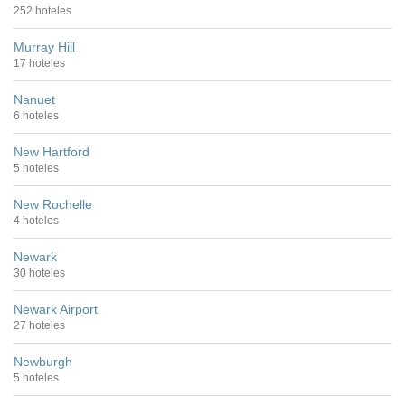
252 hoteles
Murray Hill
17 hoteles
Nanuet
6 hoteles
New Hartford
5 hoteles
New Rochelle
4 hoteles
Newark
30 hoteles
Newark Airport
27 hoteles
Newburgh
5 hoteles