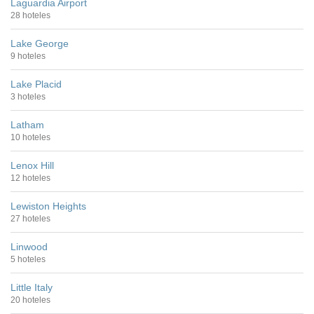
Laguardia Airport
28 hoteles
Lake George
9 hoteles
Lake Placid
3 hoteles
Latham
10 hoteles
Lenox Hill
12 hoteles
Lewiston Heights
27 hoteles
Linwood
5 hoteles
Little Italy
20 hoteles