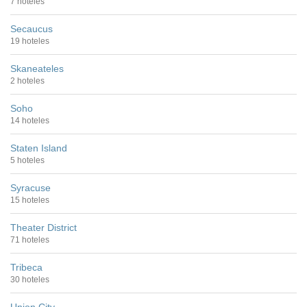
7 hoteles
Secaucus
19 hoteles
Skaneateles
2 hoteles
Soho
14 hoteles
Staten Island
5 hoteles
Syracuse
15 hoteles
Theater District
71 hoteles
Tribeca
30 hoteles