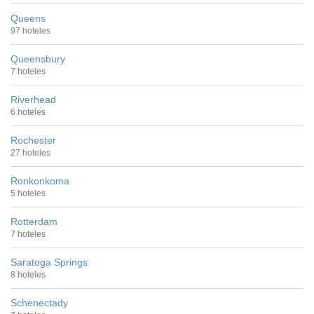
Queens
97 hoteles
Queensbury
7 hoteles
Riverhead
6 hoteles
Rochester
27 hoteles
Ronkonkoma
5 hoteles
Rotterdam
7 hoteles
Saratoga Springs
8 hoteles
Schenectady