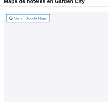
Mapa de hoteles en Garden City
Ver en Google Maps