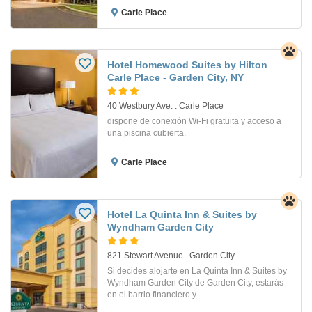
Carle Place
Hotel Homewood Suites by Hilton
Carle Place - Garden City, NY
40 Westbury Ave. . Carle Place
dispone de conexión Wi-Fi gratuita y acceso a
una piscina cubierta.
Carle Place
Hotel La Quinta Inn & Suites by
Wyndham Garden City
821 Stewart Avenue . Garden City
Si decides alojarte en La Quinta Inn & Suites by
Wyndham Garden City de Garden City, estarás
en el barrio financiero y...