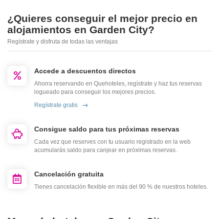
¿Quieres conseguir el mejor precio en
alojamientos en Garden City?
Regístrate y disfruta de todas las ventajas
Accede a descuentos directos
Ahorra reservando en Quehoteles, regístrate y haz tus reservas
logueado para conseguir los mejores precios.
Regístrate gratis
Consigue saldo para tus próximas reservas
Cada vez que reserves con tu usuario registrado en la web
acumularás saldo para canjear en próximas reservas.
Cancelación gratuita
Tienes cancelación flexible en más del 90 % de nuestros hoteles.