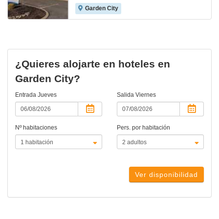
Garden City
¿Quieres alojarte en hoteles en
Garden City?
Entrada
Jueves
Salida
Viernes
Nº habitaciones
Pers. por habitación
Ver disponibilidad