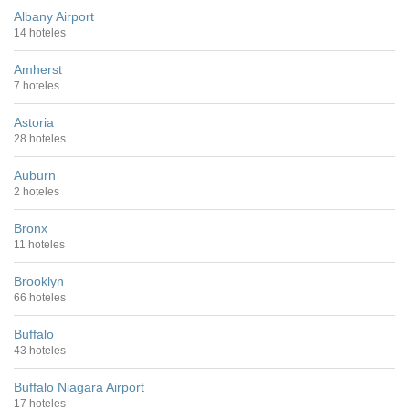
Albany Airport
14 hoteles
Amherst
7 hoteles
Astoria
28 hoteles
Auburn
2 hoteles
Bronx
11 hoteles
Brooklyn
66 hoteles
Buffalo
43 hoteles
Buffalo Niagara Airport
17 hoteles