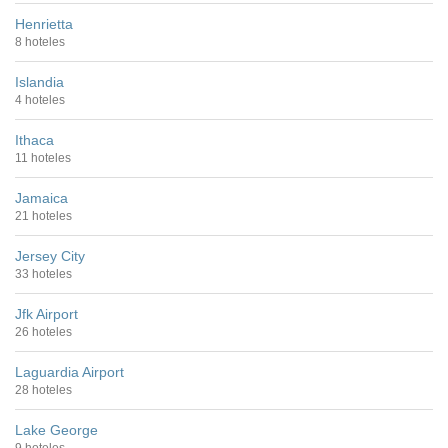
Henrietta
8 hoteles
Islandia
4 hoteles
Ithaca
11 hoteles
Jamaica
21 hoteles
Jersey City
33 hoteles
Jfk Airport
26 hoteles
Laguardia Airport
28 hoteles
Lake George