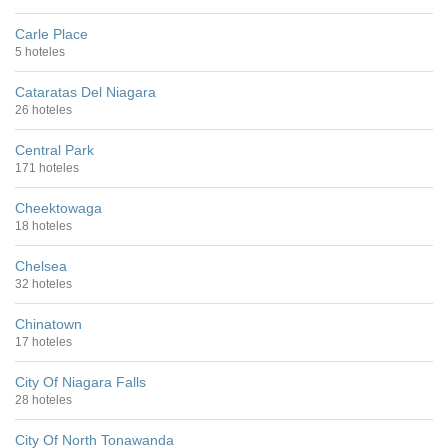
Carle Place
5 hoteles
Cataratas Del Niagara
26 hoteles
Central Park
171 hoteles
Cheektowaga
18 hoteles
Chelsea
32 hoteles
Chinatown
17 hoteles
City Of Niagara Falls
28 hoteles
City Of North Tonawanda