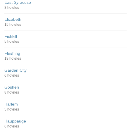
East Syracuse
8 hoteles
Elizabeth
15 hoteles
Fishkill
5 hoteles
Flushing
19 hoteles
Garden City
6 hoteles
Goshen
8 hoteles
Harlem
5 hoteles
Hauppauge
6 hoteles