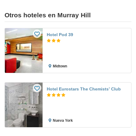
Otros hoteles en Murray Hill
Hotel Pod 39
Midtown
Hotel Eurostars The Chemists’ Club
Nueva York