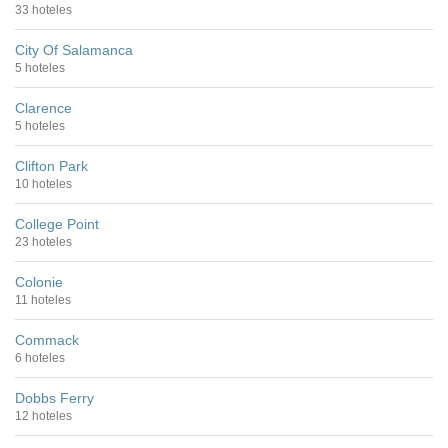
33 hoteles
City Of Salamanca
5 hoteles
Clarence
5 hoteles
Clifton Park
10 hoteles
College Point
23 hoteles
Colonie
11 hoteles
Commack
6 hoteles
Dobbs Ferry
12 hoteles