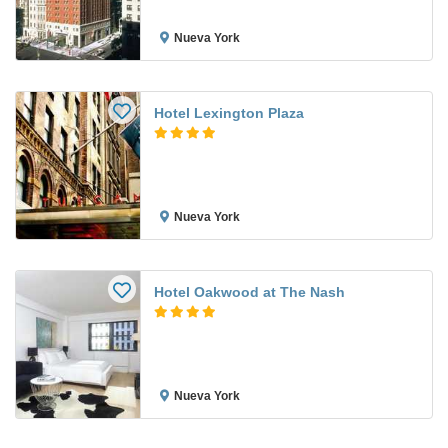
Nueva York
Hotel Lexington Plaza
Nueva York
Hotel Oakwood at The Nash
Nueva York