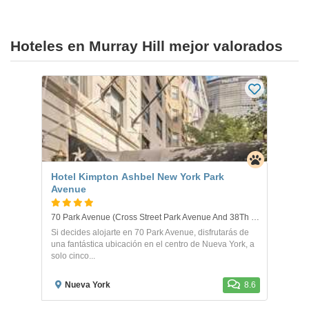
Hoteles en Murray Hill mejor valorados
Hotel Kimpton Ashbel New York Park
Avenue
70 Park Avenue (Cross Street Park Avenue And 38Th Street) . New York
Si decides alojarte en 70 Park Avenue, disfrutarás de
una fantástica ubicación en el centro de Nueva York, a
solo cinco...
Nueva York
8.6