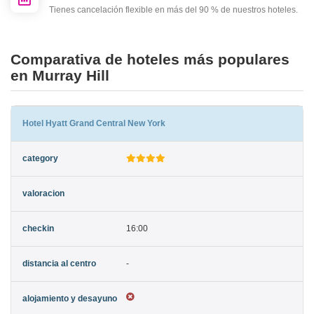
Tienes cancelación flexible en más del 90 % de nuestros hoteles.
Comparativa de hoteles más populares
en Murray Hill
Hotel Hyatt Grand Central New York
16:00
-