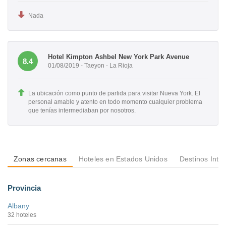
Nada
Hotel Kimpton Ashbel New York Park Avenue
8.4
01/08/2019 - Taeyon - La Rioja
La ubicación como punto de partida para visitar Nueva York. El
personal amable y atento en todo momento cualquier problema
que tenías intermediaban por nosotros.
Zonas cercanas
Hoteles en Estados Unidos
Destinos Inte
Provincia
Albany
32 hoteles