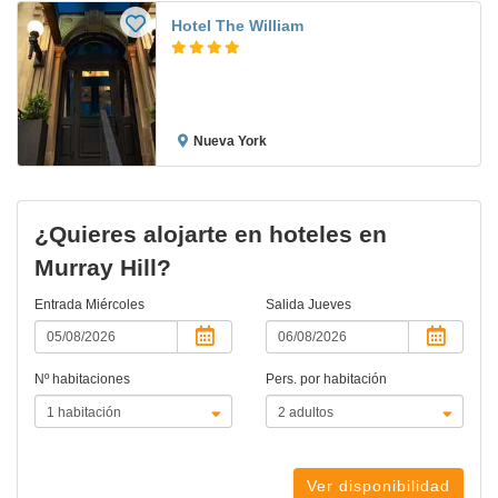
Hotel The William
Nueva York
¿Quieres alojarte en hoteles en
Murray Hill?
Entrada
Miércoles
Salida
Jueves
Nº habitaciones
Pers. por habitación
Ver disponibilidad