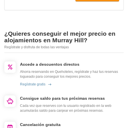
¿Quieres conseguir el mejor precio en
alojamientos en Murray Hill?
Regístrate y disfruta de todas las ventajas
Accede a descuentos directos
Ahorra reservando en Quehoteles, regístrate y haz tus reservas
logueado para conseguir los mejores precios.
Regístrate gratis
Consigue saldo para tus próximas reservas
Cada vez que reserves con tu usuario registrado en la web
acumularás saldo para canjear en próximas reservas.
Cancelación gratuita