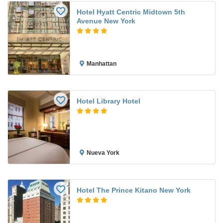
Hotel Hyatt Centric Midtown 5th
Avenue New York
Manhattan
Hotel Library Hotel
Nueva York
Hotel The Prince Kitano New York