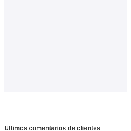
Últimos comentarios de clientes