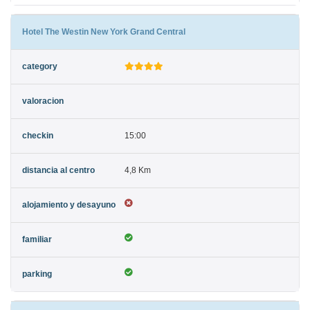
Hotel The Westin New York Grand Central
15:00
4,8 Km