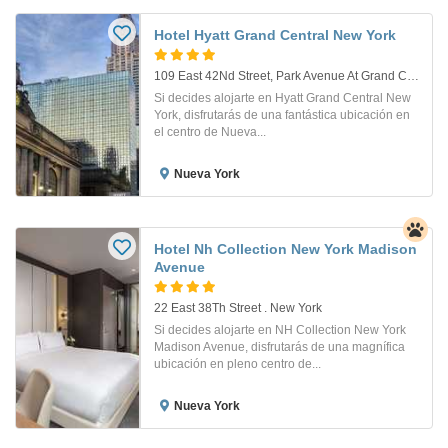
Hotel Hyatt Grand Central New York
109 East 42Nd Street, Park Avenue At Grand Central. New York
Si decides alojarte en Hyatt Grand Central New
York, disfrutarás de una fantástica ubicación en
el centro de Nueva...
Nueva York
Hotel Nh Collection New York Madison
Avenue
22 East 38Th Street . New York
Si decides alojarte en NH Collection New York
Madison Avenue, disfrutarás de una magnífica
ubicación en pleno centro de...
Nueva York