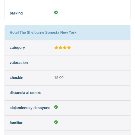
Hotel The Shelburne Sonesta New York
15:00
-