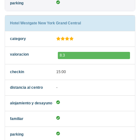
Hotel Westgate New York Grand Central
8.3
15:00
-