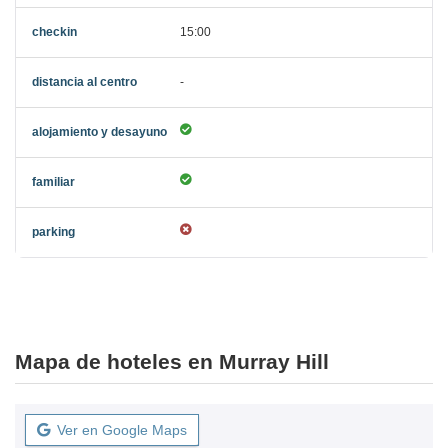
15:00
-
Mapa de hoteles en Murray Hill
Ver en Google Maps