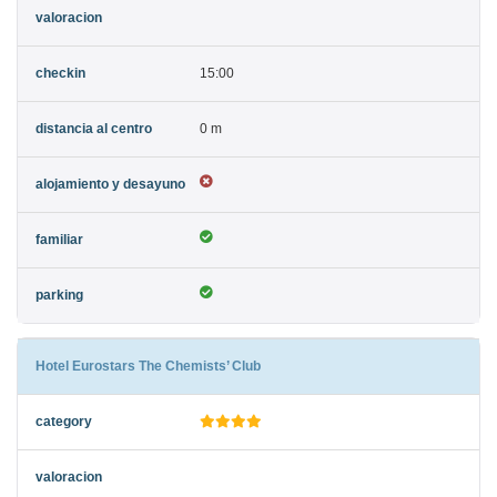
15:00
0 m
Hotel Eurostars The Chemists’ Club