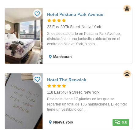
Hotel Pestana Park Avenue
23 East 39Th Street. Nueva York
Si decides alojarte en Pestana Park Avenue,
disfrutarás de una fantástica ubicación en el
centro de Nueva York, a solo...
Manhattan
Hotel The Renwick
118 East 40Th Street. New York
Este hotel tiene 17 plantas en las que se
reparten un total de 135 habitaciones. El edificio
tiene un vestíbulo con...
Nueva York
9.8