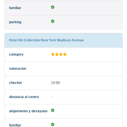
Hotel Nh Collection New York Madison Avenue
15:00
-