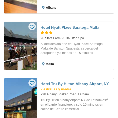
Albany
Hotel Hyatt Place Saratoga Malta
20 State Farm Pl. Ballston Spa
Si decides alojarte en Hyatt Place Saratoga
Malta de Ballston Spa, estarás cerca del
aeropuerto y a menos de 15 minutos...
Malta
Hotel Tru By Hilton Albany Airport, NY
2 estrellas y media
798 Albany Shaker Road. Latham
Tru By Hilton Albany Airport, NY de Latham está
en el barrio financiero, a solo 10 minutos en
coche de Centro comercial...