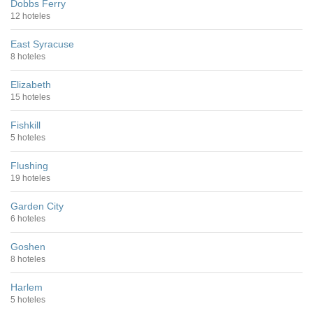
Dobbs Ferry
12 hoteles
East Syracuse
8 hoteles
Elizabeth
15 hoteles
Fishkill
5 hoteles
Flushing
19 hoteles
Garden City
6 hoteles
Goshen
8 hoteles
Harlem
5 hoteles