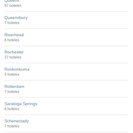
Queens
97 hoteles
Queensbury
7 hoteles
Riverhead
6 hoteles
Rochester
27 hoteles
Ronkonkoma
5 hoteles
Rotterdam
7 hoteles
Saratoga Springs
8 hoteles
Schenectady
7 hoteles