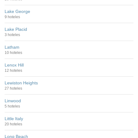
Lake George
9 hoteles
Lake Placid
3 hoteles
Latham
10 hoteles
Lenox Hill
12 hoteles
Lewiston Heights
27 hoteles
Linwood
5 hoteles
Little Italy
20 hoteles
Long Beach