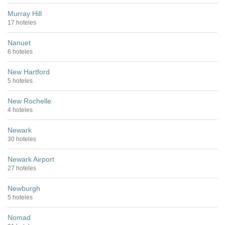
Murray Hill
17 hoteles
Nanuet
6 hoteles
New Hartford
5 hoteles
New Rochelle
4 hoteles
Newark
30 hoteles
Newark Airport
27 hoteles
Newburgh
5 hoteles
Nomad