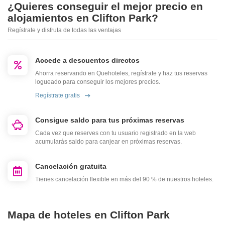
¿Quieres conseguir el mejor precio en
alojamientos en Clifton Park?
Regístrate y disfruta de todas las ventajas
Accede a descuentos directos
Ahorra reservando en Quehoteles, regístrate y haz tus reservas
logueado para conseguir los mejores precios.
Regístrate gratis
Consigue saldo para tus próximas reservas
Cada vez que reserves con tu usuario registrado en la web
acumularás saldo para canjear en próximas reservas.
Cancelación gratuita
Tienes cancelación flexible en más del 90 % de nuestros hoteles.
Mapa de hoteles en Clifton Park