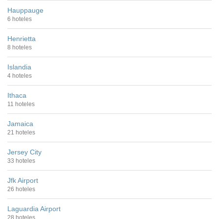
Hauppauge
6 hoteles
Henrietta
8 hoteles
Islandia
4 hoteles
Ithaca
11 hoteles
Jamaica
21 hoteles
Jersey City
33 hoteles
Jfk Airport
26 hoteles
Laguardia Airport
28 hoteles