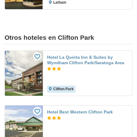
Latham
Otros hoteles en Clifton Park
Hotel La Quinta Inn & Suites by
Wyndham Clifton Park/Saratoga Area
Clifton Park
Hotel Best Western Clifton Park