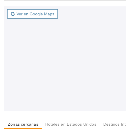
Ver en Google Maps
Zonas cercanas
Hoteles en Estados Unidos
Destinos Inte