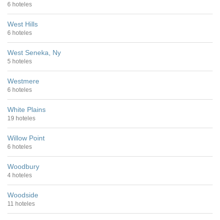
6 hoteles
West Hills
6 hoteles
West Seneka, Ny
5 hoteles
Westmere
6 hoteles
White Plains
19 hoteles
Willow Point
6 hoteles
Woodbury
4 hoteles
Woodside
11 hoteles