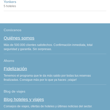
Yonkers
5 hoteles
Conócenos
Quiénes somos
Más de 500.000 clientes satisfechos. Confirmación inmediata, total
seguridad y garantía. Sin sorpresas.
Ahorro
Fidelización
Tenemos el programa que te da más saldo por todas tus reservas
finalizadas. Consigue más por lo que ya haces: ¡viajar!
Blog de viajes
Blog hoteles y viajes
Consejos de viajes, ofertas de hoteles y últimas noticias del sector.