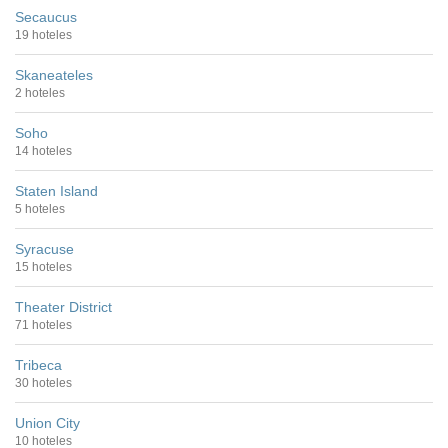
Secaucus
19 hoteles
Skaneateles
2 hoteles
Soho
14 hoteles
Staten Island
5 hoteles
Syracuse
15 hoteles
Theater District
71 hoteles
Tribeca
30 hoteles
Union City
10 hoteles