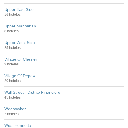
Upper East Side
16 hoteles
Upper Manhattan
8 hoteles
Upper West Side
25 hoteles
Village Of Chester
9 hoteles
Village Of Depew
20 hoteles
Wall Street - Distrito Financiero
45 hoteles
Weehawken
2 hoteles
West Henrietta