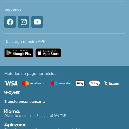
Síguenos
Descarga nuestra APP
Métodos de pago permitidos
Transferencia bancaria
Divide tu compra en 3 pagos al 0% TAE