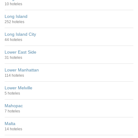
10 hoteles
Long Island
252 hoteles
Long Island City
44 hoteles
Lower East Side
31 hoteles
Lower Manhattan
114 hoteles
Lower Melville
5 hoteles
Mahopac
7 hoteles
Malta
14 hoteles