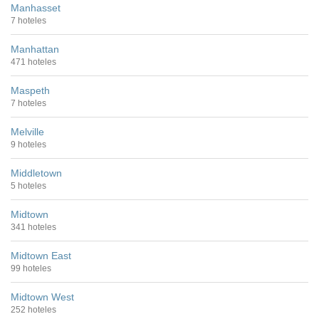
Manhasset
7 hoteles
Manhattan
471 hoteles
Maspeth
7 hoteles
Melville
9 hoteles
Middletown
5 hoteles
Midtown
341 hoteles
Midtown East
99 hoteles
Midtown West
252 hoteles