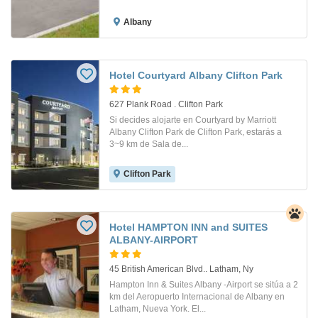
Albany
Hotel Courtyard Albany Clifton Park
627 Plank Road . Clifton Park
Si decides alojarte en Courtyard by Marriott
Albany Clifton Park de Clifton Park, estarás a
3~9 km de Sala de...
Clifton Park
Hotel HAMPTON INN and SUITES
ALBANY-AIRPORT
45 British American Blvd.. Latham, Ny
Hampton Inn & Suites Albany -Airport se sitúa a 2
km del Aeropuerto Internacional de Albany en
Latham, Nueva York. El...