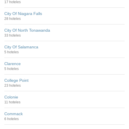
17 hoteles
City Of Niagara Falls
28 hoteles
City Of North Tonawanda
33 hoteles
City Of Salamanca
5 hoteles
Clarence
5 hoteles
College Point
23 hoteles
Colonie
11 hoteles
Commack
6 hoteles