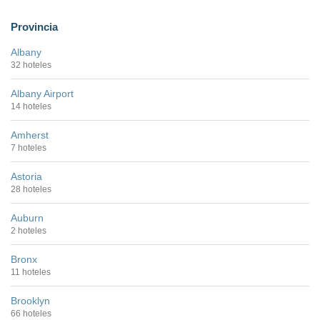
Provincia
Albany
32 hoteles
Albany Airport
14 hoteles
Amherst
7 hoteles
Astoria
28 hoteles
Auburn
2 hoteles
Bronx
11 hoteles
Brooklyn
66 hoteles