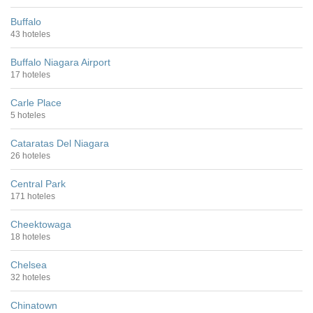
Buffalo
43 hoteles
Buffalo Niagara Airport
17 hoteles
Carle Place
5 hoteles
Cataratas Del Niagara
26 hoteles
Central Park
171 hoteles
Cheektowaga
18 hoteles
Chelsea
32 hoteles
Chinatown