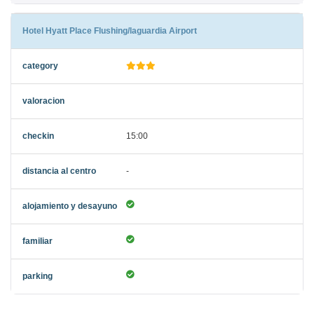
Hotel Hyatt Place Flushing/laguardia Airport
15:00
-