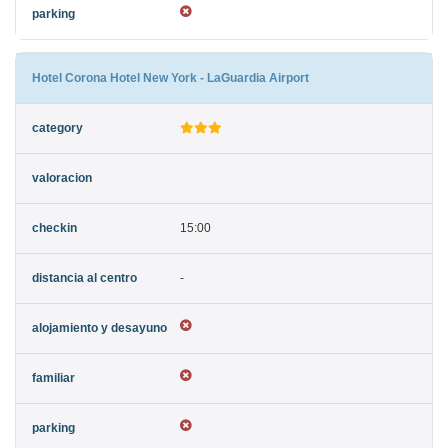
Hotel Corona Hotel New York - LaGuardia Airport
15:00
-