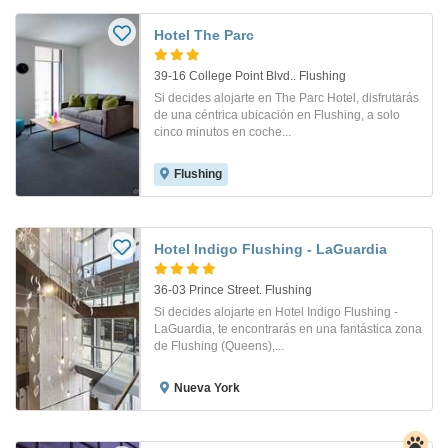
Hotel The Parc
39-16 College Point Blvd.. Flushing
Si decides alojarte en The Parc Hotel, disfrutarás
de una céntrica ubicación en Flushing, a solo
cinco minutos en coche...
Flushing
Hotel Indigo Flushing - LaGuardia
36-03 Prince Street. Flushing
Si decides alojarte en Hotel Indigo Flushing -
LaGuardia, te encontrarás en una fantástica zona
de Flushing (Queens),...
Nueva York