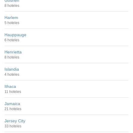
Goshen
8 hoteles
Harlem
5 hoteles
Hauppauge
6 hoteles
Henrietta
8 hoteles
Islandia
4 hoteles
Ithaca
11 hoteles
Jamaica
21 hoteles
Jersey City
33 hoteles