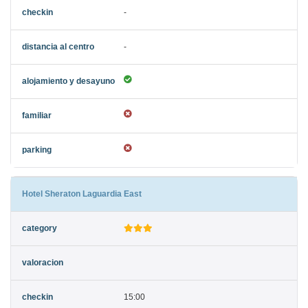
-
-
Hotel Sheraton Laguardia East
15:00