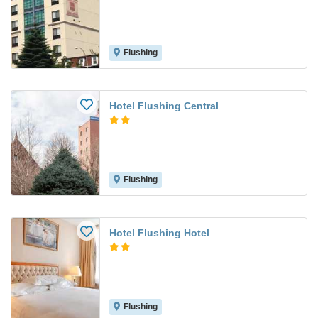
Flushing
Hotel Flushing Central
Flushing
Hotel Flushing Hotel
Flushing