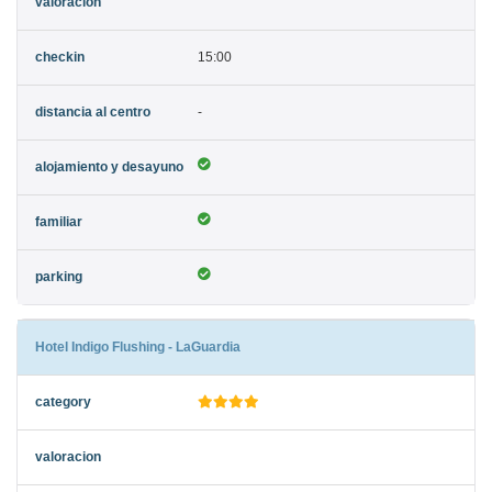
15:00
-
Hotel Indigo Flushing - LaGuardia