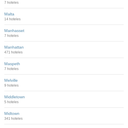
7 hoteles
Malta
14 hoteles
Manhasset
7 hoteles
Manhattan
471 hoteles
Maspeth
7 hoteles
Melville
9 hoteles
Middletown
5 hoteles
Midtown
341 hoteles