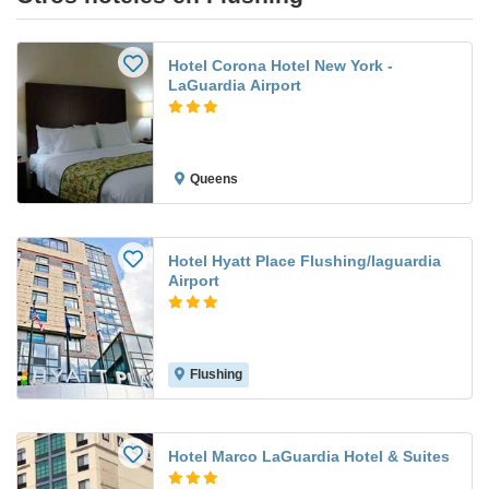
Hotel Corona Hotel New York -
LaGuardia Airport
Queens
Hotel Hyatt Place Flushing/laguardia
Airport
Flushing
Hotel Marco LaGuardia Hotel & Suites