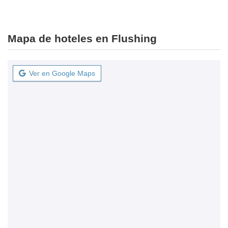
Mapa de hoteles en Flushing
Ver en Google Maps