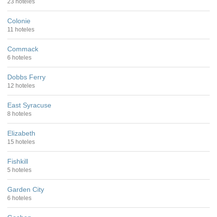
23 hoteles
Colonie
11 hoteles
Commack
6 hoteles
Dobbs Ferry
12 hoteles
East Syracuse
8 hoteles
Elizabeth
15 hoteles
Fishkill
5 hoteles
Garden City
6 hoteles