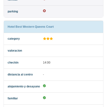
Hotel Best Western Queens Court
14:00
-