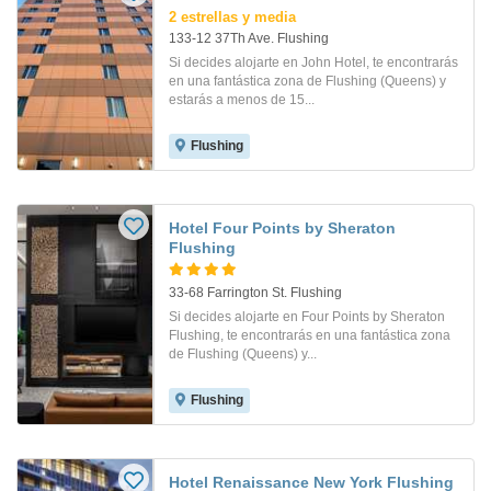
2 estrellas y media
133-12 37Th Ave. Flushing
Si decides alojarte en John Hotel, te encontrarás
en una fantástica zona de Flushing (Queens) y
estarás a menos de 15...
Flushing
Hotel Four Points by Sheraton
Flushing
33-68 Farrington St. Flushing
Si decides alojarte en Four Points by Sheraton
Flushing, te encontrarás en una fantástica zona
de Flushing (Queens) y...
Flushing
Hotel Renaissance New York Flushing