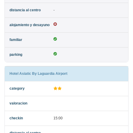
-
Hotel Asiatic By Laguardia Airport
15:00