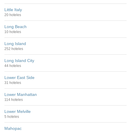
Little Italy
20 hoteles
Long Beach
10 hoteles
Long Island
252 hoteles
Long Island City
44 hoteles
Lower East Side
31 hoteles
Lower Manhattan
114 hoteles
Lower Melville
5 hoteles
Mahopac