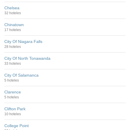
Chelsea
32 hoteles
Chinatown
17 hoteles
City Of Niagara Falls
28 hoteles
City Of North Tonawanda
33 hoteles
City Of Salamanca
5 hoteles
Clarence
5 hoteles
Clifton Park
10 hoteles
College Point