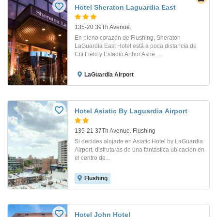
Hotel Sheraton Laguardia East
135-20 39Th Avenue.
En pleno corazón de Flushing, Sheraton
LaGuardia East Hotel está a poca distancia de
Citi Field y Estadio Arthur Ashe....
LaGuardia Airport
Hotel Asiatic By Laguardia Airport
135-21 37Th Avenue. Flushing
Si decides alojarte en Asiatic Hotel by LaGuardia
Airport, disfrutarás de una fantástica ubicación en
el centro de...
Flushing
Hotel John Hotel