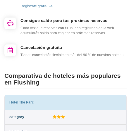
Regístrate gratis
Consigue saldo para tus próximas reservas
Cada vez que reserves con tu usuario registrado en la web
acumularás saldo para canjear en próximas reservas.
Cancelación gratuita
Tienes cancelación flexible en más del 90 % de nuestros hoteles.
Comparativa de hoteles más populares
en Flushing
Hotel The Parc