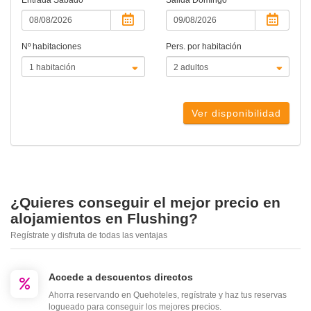
Entrada
Sábado
Salida
Domingo
Nº habitaciones
Pers. por habitación
Ver disponibilidad
¿Quieres conseguir el mejor precio en
alojamientos en Flushing?
Regístrate y disfruta de todas las ventajas
Accede a descuentos directos
Ahorra reservando en Quehoteles, regístrate y haz tus reservas
logueado para conseguir los mejores precios.