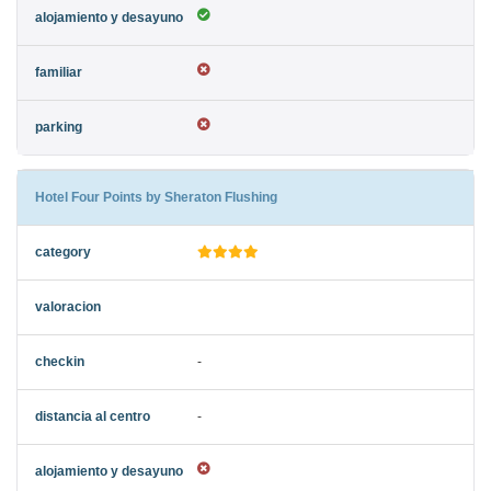
Hotel Four Points by Sheraton Flushing
-
-