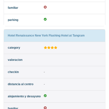
Hotel Renaissance New York Flushing Hotel at Tangram
-
-