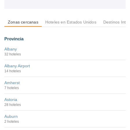
Zonas cercanas
Hoteles en Estados Unidos
Destinos Inte
Provincia
Albany
32 hoteles
Albany Airport
14 hoteles
Amherst
7 hoteles
Astoria
28 hoteles
Auburn
2 hoteles