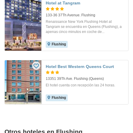
Hotel at Tangram
133-36 37Th Avenue. Flushing
Renaissance New York Flushing Hotel at
Tangram se encuentra en Queens (Flushing), a
apenas cinco minutos en coche de...
Flushing
Hotel Best Western Queens Court
13351 39Th Ave. Flushing (Queens)
El hotel cuenta con recepción las 24 horas.
Flushing
Otros hoteles en Flushing