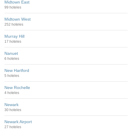
Midtown East
99 hoteles
Midtown West
252 hoteles
Murray Hill
17 hoteles
Nanuet
6 hoteles
New Hartford
5 hoteles
New Rochelle
4 hoteles
Newark
30 hoteles
Newark Airport
27 hoteles