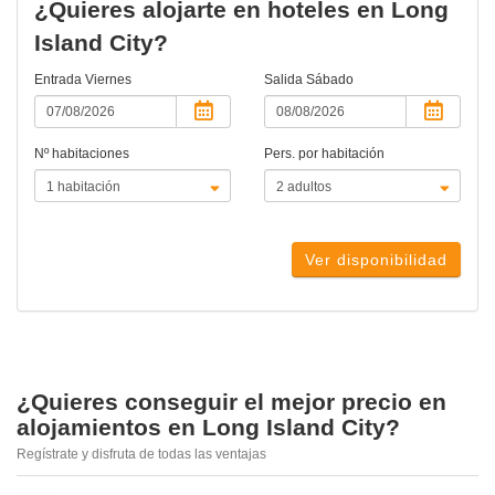
¿Quieres alojarte en hoteles en Long
Island City?
Entrada
Viernes
Salida
Sábado
Nº habitaciones
Pers. por habitación
Ver disponibilidad
¿Quieres conseguir el mejor precio en
alojamientos en Long Island City?
Regístrate y disfruta de todas las ventajas