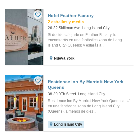
Hotel Feather Factory
2 estrellas y media
26-32 Skillman Ave. Long Island City
Si decides alojarte en Feather Factory, te
encontrarás en una fantástica zona de Long
Island City (Queens) y estarás a...
Nueva York
Residence Inn By Marriott New York
Queens
38-39 9Th Street. Long Island City
Residence Inn By Marriott New York Queens está
en una fantástica zona de Long Island City
(Queens), a menos de diez...
Long Island City