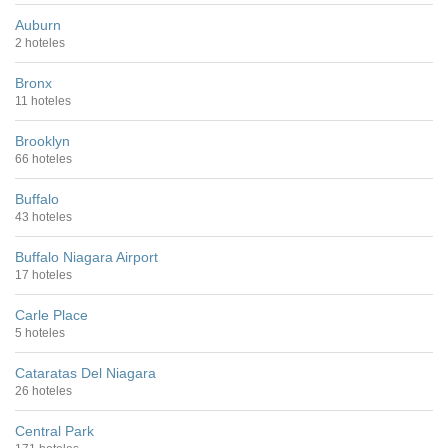
Auburn
2 hoteles
Bronx
11 hoteles
Brooklyn
66 hoteles
Buffalo
43 hoteles
Buffalo Niagara Airport
17 hoteles
Carle Place
5 hoteles
Cataratas Del Niagara
26 hoteles
Central Park