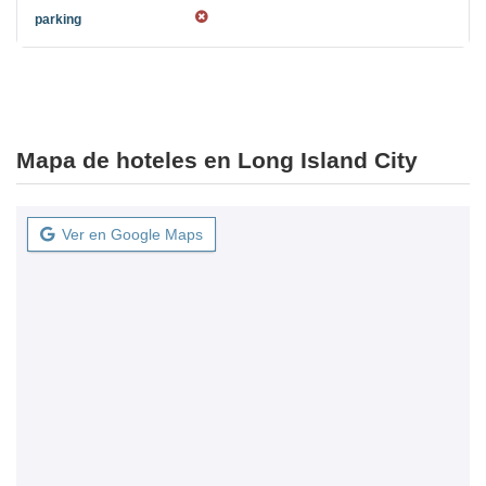
Mapa de hoteles en Long Island City
Ver en Google Maps