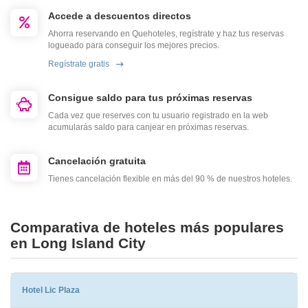
Accede a descuentos directos
Ahorra reservando en Quehoteles, regístrate y haz tus reservas
logueado para conseguir los mejores precios.
Regístrate gratis
Consigue saldo para tus próximas reservas
Cada vez que reserves con tu usuario registrado en la web
acumularás saldo para canjear en próximas reservas.
Cancelación gratuita
Tienes cancelación flexible en más del 90 % de nuestros hoteles.
Comparativa de hoteles más populares
en Long Island City
Hotel Lic Plaza