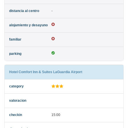
-
Hotel Comfort Inn & Suites LaGuardia Airport
15:00