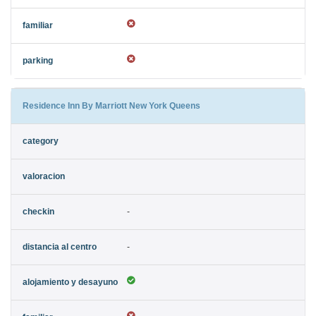
Residence Inn By Marriott New York Queens
-
-