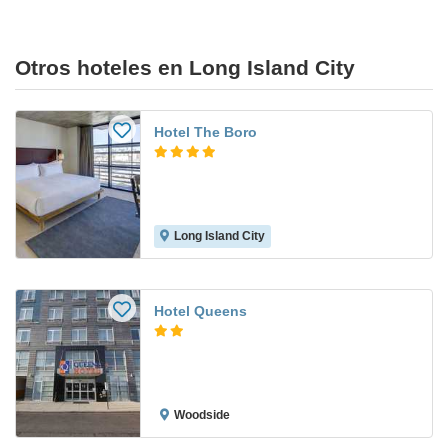
Otros hoteles en Long Island City
Hotel The Boro
Long Island City
Hotel Queens
Woodside