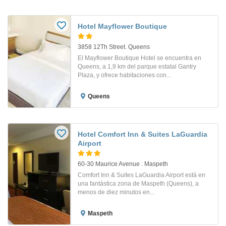
Hotel Mayflower Boutique
3858 12Th Street. Queens
El Mayflower Boutique Hotel se encuentra en
Queens, a 1,9 km del parque estatal Gantry
Plaza, y ofrece habitaciones con...
Queens
Hotel Comfort Inn & Suites LaGuardia
Airport
60-30 Maurice Avenue . Maspeth
Comfort Inn & Suites LaGuardia Airport está en
una fantástica zona de Maspeth (Queens), a
menos de diez minutos en...
Maspeth