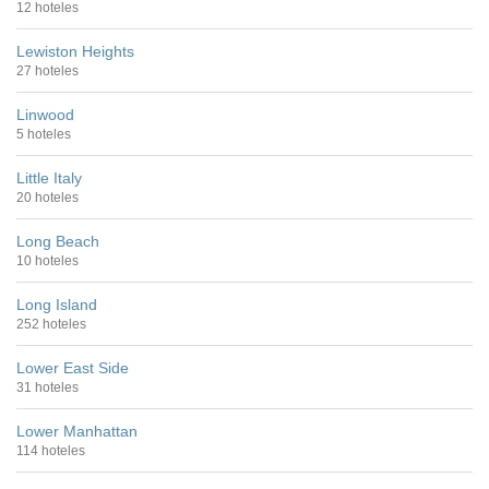
12 hoteles
Lewiston Heights
27 hoteles
Linwood
5 hoteles
Little Italy
20 hoteles
Long Beach
10 hoteles
Long Island
252 hoteles
Lower East Side
31 hoteles
Lower Manhattan
114 hoteles