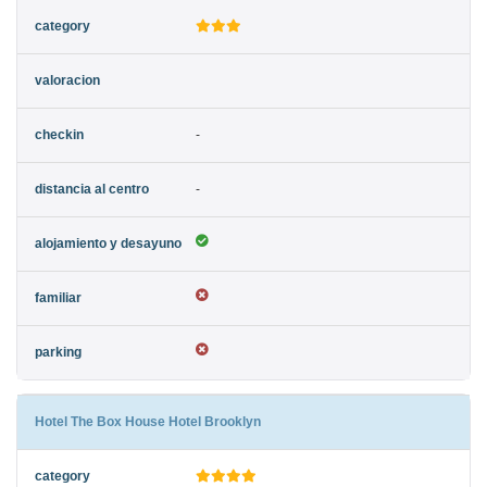
-
-
Hotel The Box House Hotel Brooklyn