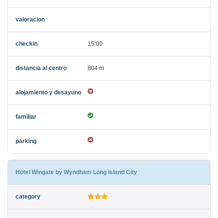
15:00
804 m
Hotel Wingate by Wyndham Long Island City