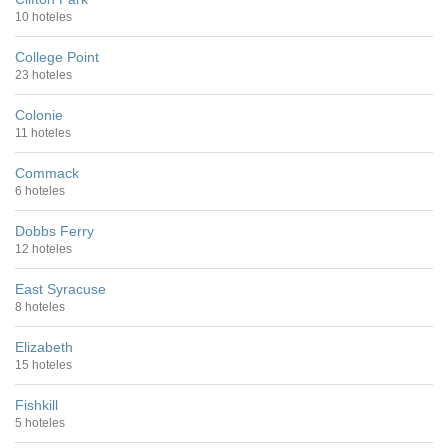
10 hoteles
College Point
23 hoteles
Colonie
11 hoteles
Commack
6 hoteles
Dobbs Ferry
12 hoteles
East Syracuse
8 hoteles
Elizabeth
15 hoteles
Fishkill
5 hoteles