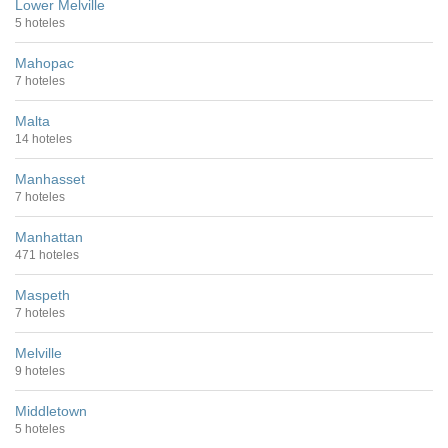
Lower Melville
5 hoteles
Mahopac
7 hoteles
Malta
14 hoteles
Manhasset
7 hoteles
Manhattan
471 hoteles
Maspeth
7 hoteles
Melville
9 hoteles
Middletown
5 hoteles