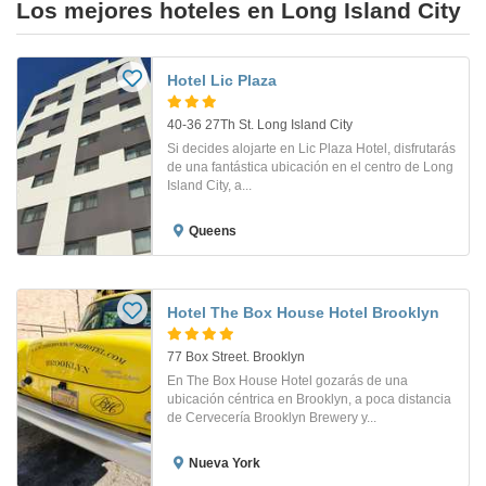
Los mejores hoteles en Long Island City
Hotel Lic Plaza
40-36 27Th St. Long Island City
Si decides alojarte en Lic Plaza Hotel, disfrutarás
de una fantástica ubicación en el centro de Long
Island City, a...
Queens
Hotel The Box House Hotel Brooklyn
77 Box Street. Brooklyn
En The Box House Hotel gozarás de una
ubicación céntrica en Brooklyn, a poca distancia
de Cervecería Brooklyn Brewery y...
Nueva York