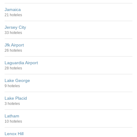
Jamaica
21 hoteles
Jersey City
33 hoteles
Jfk Airport
26 hoteles
Laguardia Airport
28 hoteles
Lake George
9 hoteles
Lake Placid
3 hoteles
Latham
10 hoteles
Lenox Hill