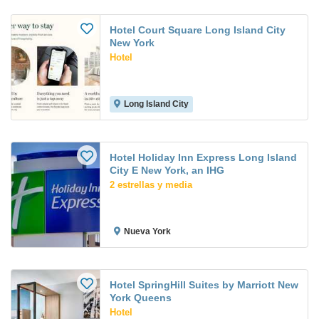
Hotel Court Square Long Island City
New York
Hotel
Long Island City
Hotel Holiday Inn Express Long Island
City E New York, an IHG
2 estrellas y media
Nueva York
Hotel SpringHill Suites by Marriott New
York Queens
Hotel