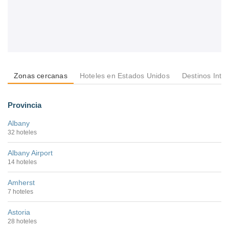
Zonas cercanas
Hoteles en Estados Unidos
Destinos Inte
Provincia
Albany
32 hoteles
Albany Airport
14 hoteles
Amherst
7 hoteles
Astoria
28 hoteles