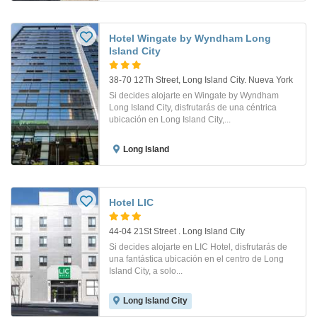
Hotel Wingate by Wyndham Long
Island City
38-70 12Th Street, Long Island City. Nueva York
Si decides alojarte en Wingate by Wyndham
Long Island City, disfrutarás de una céntrica
ubicación en Long Island City,...
Long Island
Hotel LIC
44-04 21St Street . Long Island City
Si decides alojarte en LIC Hotel, disfrutarás de
una fantástica ubicación en el centro de Long
Island City, a solo...
Long Island City