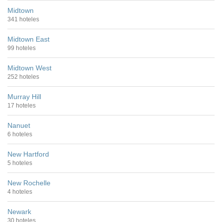
Midtown
341 hoteles
Midtown East
99 hoteles
Midtown West
252 hoteles
Murray Hill
17 hoteles
Nanuet
6 hoteles
New Hartford
5 hoteles
New Rochelle
4 hoteles
Newark
30 hoteles