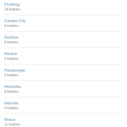
Flushing
19 hoteles
Garden City
6 hoteles
Goshen
8 hoteles
Harlem
5 hoteles
Hauppauge
6 hoteles
Henrietta
8 hoteles
Islandia
4 hoteles
Ithaca
11 hoteles