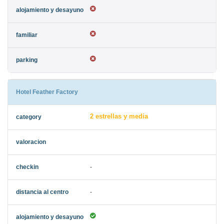
Hotel Feather Factory
2 estrellas y media
-
-