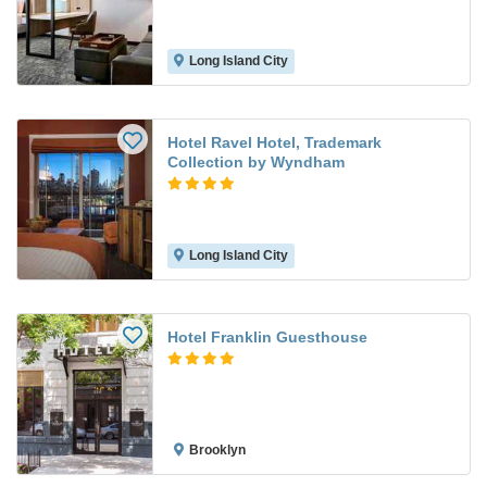
Long Island City
Hotel Ravel Hotel, Trademark
Collection by Wyndham
Long Island City
Hotel Franklin Guesthouse
Brooklyn