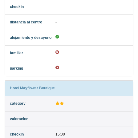
-
-
Hotel Mayflower Boutique
15:00