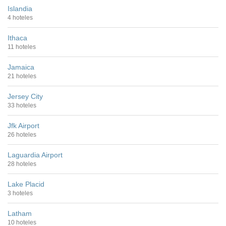
Islandia
4 hoteles
Ithaca
11 hoteles
Jamaica
21 hoteles
Jersey City
33 hoteles
Jfk Airport
26 hoteles
Laguardia Airport
28 hoteles
Lake Placid
3 hoteles
Latham
10 hoteles