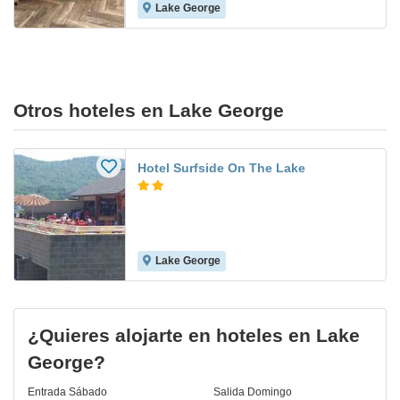
Lake George
Otros hoteles en Lake George
Hotel Surfside On The Lake
Lake George
¿Quieres alojarte en hoteles en Lake
George?
Entrada
Sábado
Salida
Domingo