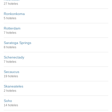
27 hoteles
Ronkonkoma
5 hoteles
Rotterdam
7 hoteles
Saratoga Springs
8 hoteles
Schenectady
7 hoteles
Secaucus
19 hoteles
Skaneateles
2 hoteles
Soho
14 hoteles