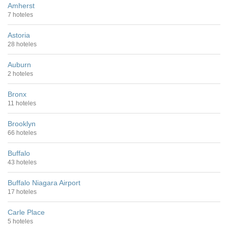
Amherst
7 hoteles
Astoria
28 hoteles
Auburn
2 hoteles
Bronx
11 hoteles
Brooklyn
66 hoteles
Buffalo
43 hoteles
Buffalo Niagara Airport
17 hoteles
Carle Place
5 hoteles