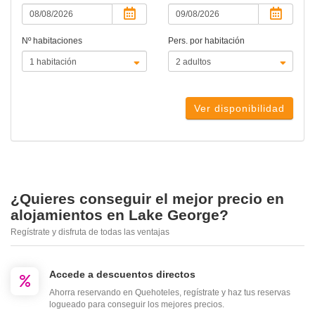
Nº habitaciones
Pers. por habitación
Ver disponibilidad
¿Quieres conseguir el mejor precio en
alojamientos en Lake George?
Regístrate y disfruta de todas las ventajas
Accede a descuentos directos
Ahorra reservando en Quehoteles, regístrate y haz tus reservas
logueado para conseguir los mejores precios.