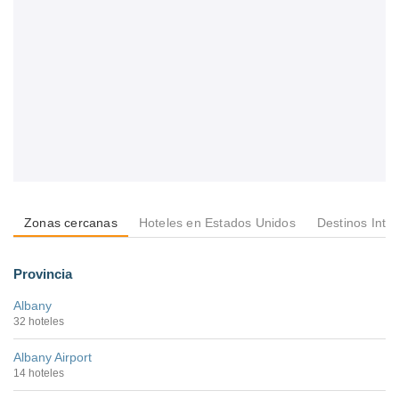
Zonas cercanas
Hoteles en Estados Unidos
Destinos Inte
Provincia
Albany
32 hoteles
Albany Airport
14 hoteles