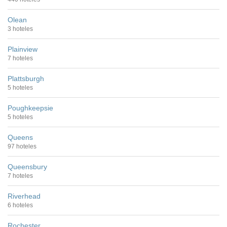
Olean
3 hoteles
Plainview
7 hoteles
Plattsburgh
5 hoteles
Poughkeepsie
5 hoteles
Queens
97 hoteles
Queensbury
7 hoteles
Riverhead
6 hoteles
Rochester