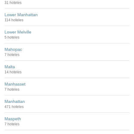
31 hoteles
Lower Manhattan
114 hoteles
Lower Melville
5 hoteles
Mahopac
7 hoteles
Malta
14 hoteles
Manhasset
7 hoteles
Manhattan
471 hoteles
Maspeth
7 hoteles