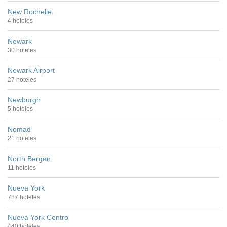
New Rochelle
4 hoteles
Newark
30 hoteles
Newark Airport
27 hoteles
Newburgh
5 hoteles
Nomad
21 hoteles
North Bergen
11 hoteles
Nueva York
787 hoteles
Nueva York Centro
440 hoteles