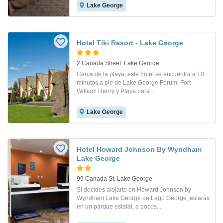
Lake George
Hotel Tiki Resort - Lake George
2 Canada Street. Lake George
Cerca de la playa, este hotel se encuentra a 10
minutos a pie de Lake George Forum, Fort
William Henry y Playa para...
Lake George
Hotel Howard Johnson By Wyndham
Lake George
99 Canada St. Lake George
Si decides alojarte en Howard Johnson by
Wyndham Lake George de Lago George, estarás
en un parque estatal, a pocos...