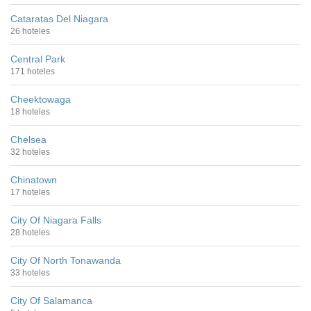
Cataratas Del Niagara
26 hoteles
Central Park
171 hoteles
Cheektowaga
18 hoteles
Chelsea
32 hoteles
Chinatown
17 hoteles
City Of Niagara Falls
28 hoteles
City Of North Tonawanda
33 hoteles
City Of Salamanca