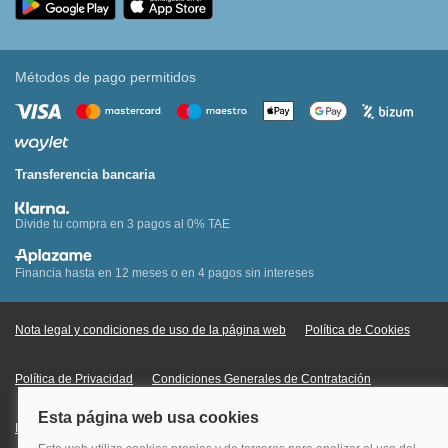
Métodos de pago permitidos
Transferencia bancaria
Divide tu compra en 3 pagos al 0% TAE
Financia hasta en 12 meses o en 4 pagos sin intereses
Nota legal y condiciones de uso de la página web
Política de Cookies
Política de Privacidad
Condiciones Generales de Contratación
Información Legal sobre Mercados en Línea