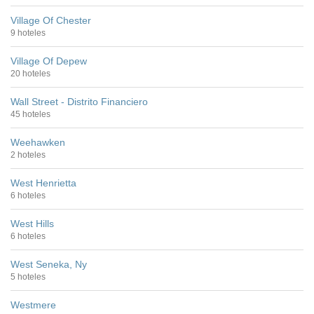
Village Of Chester
9 hoteles
Village Of Depew
20 hoteles
Wall Street - Distrito Financiero
45 hoteles
Weehawken
2 hoteles
West Henrietta
6 hoteles
West Hills
6 hoteles
West Seneka, Ny
5 hoteles
Westmere