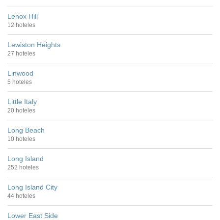
Lenox Hill
12 hoteles
Lewiston Heights
27 hoteles
Linwood
5 hoteles
Little Italy
20 hoteles
Long Beach
10 hoteles
Long Island
252 hoteles
Long Island City
44 hoteles
Lower East Side