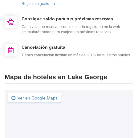
Regístrate gratis
Consigue saldo para tus próximas reservas
Cada vez que reserves con tu usuario registrado en la web
acumularás saldo para canjear en próximas reservas.
Cancelación gratuita
Tienes cancelación flexible en más del 90 % de nuestros hoteles.
Mapa de hoteles en Lake George
Ver en Google Maps