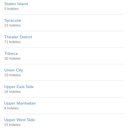
Staten Island
5 hoteles
Syracuse
15 hoteles
Theater District
71 hoteles
Tribeca
30 hoteles
Union City
10 hoteles
Upper East Side
16 hoteles
Upper Manhattan
8 hoteles
Upper West Side
25 hoteles