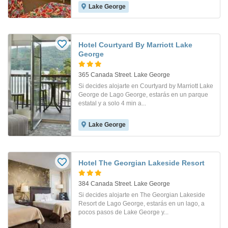
Lake George
Hotel Courtyard By Marriott Lake
George
365 Canada Street. Lake George
Si decides alojarte en Courtyard by Marriott Lake
George de Lago George, estarás en un parque
estatal y a solo 4 min a...
Lake George
Hotel The Georgian Lakeside Resort
384 Canada Street. Lake George
Si decides alojarte en The Georgian Lakeside
Resort de Lago George, estarás en un lago, a
pocos pasos de Lake George y...