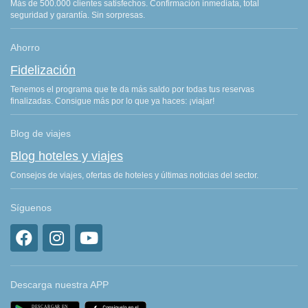
Más de 500.000 clientes satisfechos. Confirmación inmediata, total
seguridad y garantía. Sin sorpresas.
Ahorro
Fidelización
Tenemos el programa que te da más saldo por todas tus reservas
finalizadas. Consigue más por lo que ya haces: ¡viajar!
Blog de viajes
Blog hoteles y viajes
Consejos de viajes, ofertas de hoteles y últimas noticias del sector.
Síguenos
Descarga nuestra APP