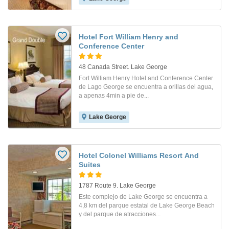
Hotel Fort William Henry and
Conference Center
48 Canada Street. Lake George
Fort William Henry Hotel and Conference Center
de Lago George se encuentra a orillas del agua,
a apenas 4min a pie de...
Lake George
Hotel Colonel Williams Resort And
Suites
1787 Route 9. Lake George
Este complejo de Lake George se encuentra a
4,8 km del parque estatal de Lake George Beach
y del parque de atracciones...