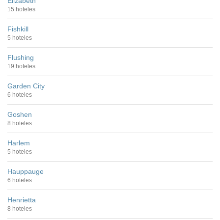
Elizabeth
15 hoteles
Fishkill
5 hoteles
Flushing
19 hoteles
Garden City
6 hoteles
Goshen
8 hoteles
Harlem
5 hoteles
Hauppauge
6 hoteles
Henrietta
8 hoteles