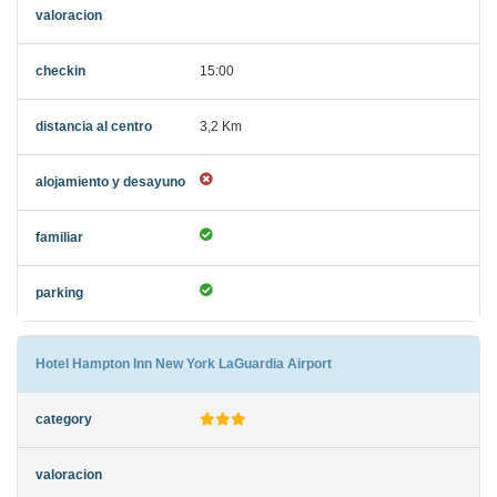
15:00
3,2 Km
Hotel Hampton Inn New York LaGuardia Airport