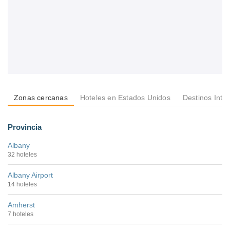
Zonas cercanas
Hoteles en Estados Unidos
Destinos Inte
Provincia
Albany
32 hoteles
Albany Airport
14 hoteles
Amherst
7 hoteles