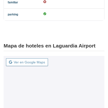
Mapa de hoteles en Laguardia Airport
Ver en Google Maps