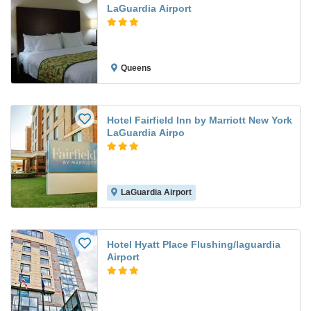
LaGuardia Airport
Queens
Hotel Fairfield Inn by Marriott New York
LaGuardia Airpo
LaGuardia Airport
Hotel Hyatt Place Flushing/laguardia
Airport