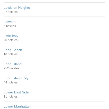
Lewiston Heights
27 hoteles
Linwood
5 hoteles
Little Italy
20 hoteles
Long Beach
10 hoteles
Long Island
252 hoteles
Long Island City
44 hoteles
Lower East Side
31 hoteles
Lower Manhattan