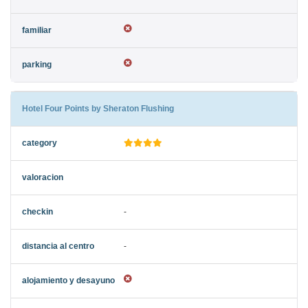
Hotel Four Points by Sheraton Flushing
-
-