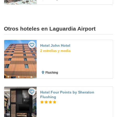
Otros hoteles en Laguardia Airport
Hotel John Hotel
2 estrellas y media
Flushing
Hotel Four Points by Sheraton
Flushing