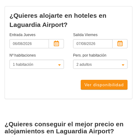
actual)
¿Quieres alojarte en hoteles en
Laguardia Airport?
Entrada
Jueves
Salida
Viernes
Nº habitaciones
Pers. por habitación
Ver disponibilidad
¿Quieres conseguir el mejor precio en
alojamientos en Laguardia Airport?