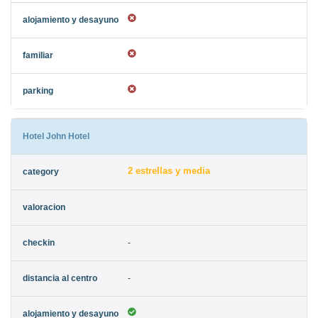
Hotel John Hotel
2 estrellas y media
-
-