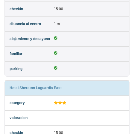
15:00
1 m
Hotel Sheraton Laguardia East
15:00