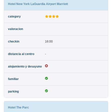
Hotel New York LaGuardia Airport Marriott
16:00
-
Hotel The Parc