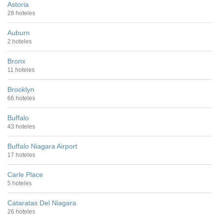
Astoria
28 hoteles
Auburn
2 hoteles
Bronx
11 hoteles
Brooklyn
66 hoteles
Buffalo
43 hoteles
Buffalo Niagara Airport
17 hoteles
Carle Place
5 hoteles
Cataratas Del Niagara
26 hoteles