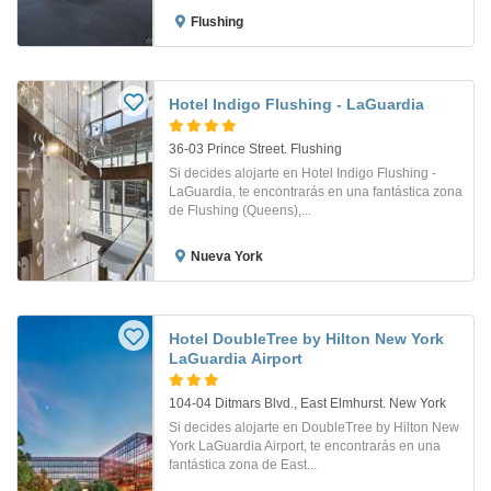
Flushing
Hotel Indigo Flushing - LaGuardia
36-03 Prince Street. Flushing
Si decides alojarte en Hotel Indigo Flushing -
LaGuardia, te encontrarás en una fantástica zona
de Flushing (Queens),...
Nueva York
Hotel DoubleTree by Hilton New York
LaGuardia Airport
104-04 Ditmars Blvd., East Elmhurst. New York
Si decides alojarte en DoubleTree by Hilton New
York LaGuardia Airport, te encontrarás en una
fantástica zona de East...