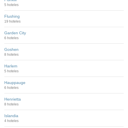
5 hoteles
Flushing
19 hoteles
Garden City
6 hoteles
Goshen
8 hoteles
Harlem
5 hoteles
Hauppauge
6 hoteles
Henrietta
8 hoteles
Islandia
4 hoteles