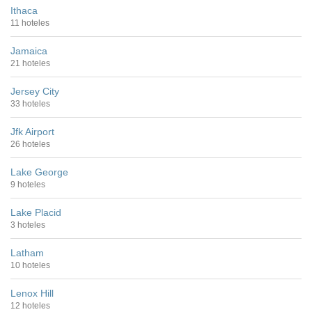
Ithaca
11 hoteles
Jamaica
21 hoteles
Jersey City
33 hoteles
Jfk Airport
26 hoteles
Lake George
9 hoteles
Lake Placid
3 hoteles
Latham
10 hoteles
Lenox Hill
12 hoteles