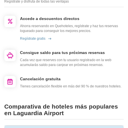
Regístrate y disfruta de todas las ventajas
Accede a descuentos directos
Ahorra reservando en Quehoteles, regístrate y haz tus reservas
logueado para conseguir los mejores precios.
Regístrate gratis
Consigue saldo para tus próximas reservas
Cada vez que reserves con tu usuario registrado en la web
acumularás saldo para canjear en próximas reservas.
Cancelación gratuita
Tienes cancelación flexible en más del 90 % de nuestros hoteles.
Comparativa de hoteles más populares
en Laguardia Airport