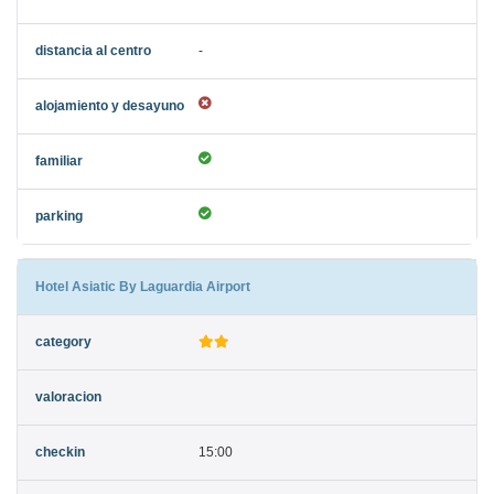
-
Hotel Asiatic By Laguardia Airport
15:00