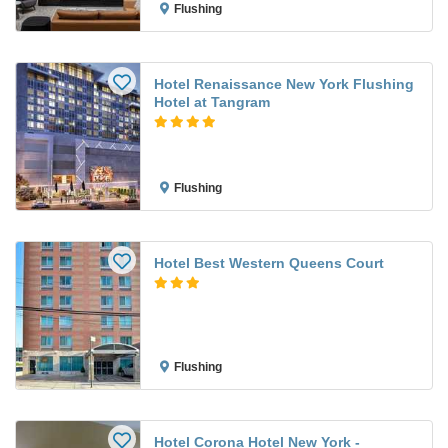
Flushing
Hotel Renaissance New York Flushing
Hotel at Tangram
Flushing
Hotel Best Western Queens Court
Flushing
Hotel Corona Hotel New York -