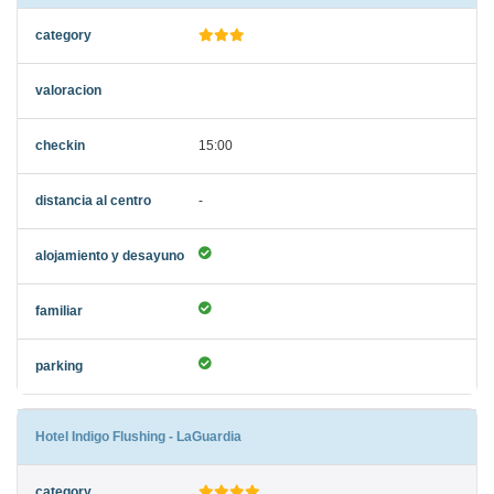
15:00
-
Hotel Indigo Flushing - LaGuardia