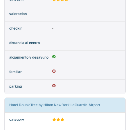
-
-
Hotel DoubleTree by Hilton New York LaGuardia Airport