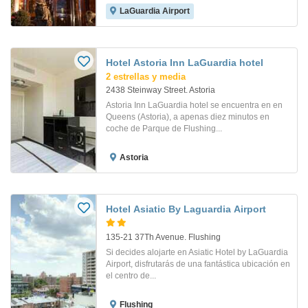
LaGuardia Airport
Hotel Astoria Inn LaGuardia hotel
2 estrellas y media
2438 Steinway Street. Astoria
Astoria Inn LaGuardia hotel se encuentra en en
Queens (Astoria), a apenas diez minutos en
coche de Parque de Flushing...
Astoria
Hotel Asiatic By Laguardia Airport
135-21 37Th Avenue. Flushing
Si decides alojarte en Asiatic Hotel by LaGuardia
Airport, disfrutarás de una fantástica ubicación en
el centro de...
Flushing