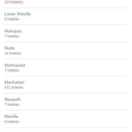
114 hoteles
Lower Melville
5 hoteles
Mahopac
7 hoteles
Malta
14 hoteles
Manhasset
7 hoteles
Manhattan
471 hoteles
Maspeth
7 hoteles
Melville
9 hoteles