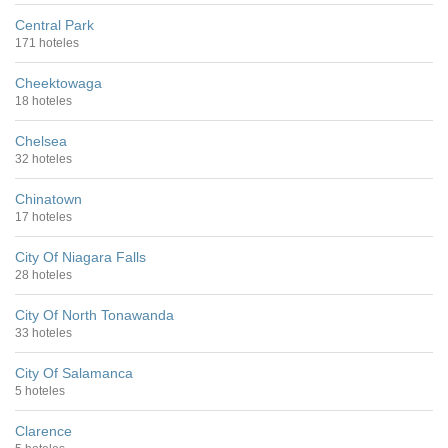
Central Park
171 hoteles
Cheektowaga
18 hoteles
Chelsea
32 hoteles
Chinatown
17 hoteles
City Of Niagara Falls
28 hoteles
City Of North Tonawanda
33 hoteles
City Of Salamanca
5 hoteles
Clarence