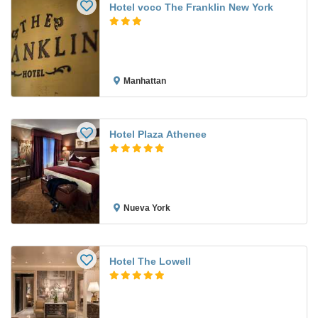
Hotel voco The Franklin New York
Manhattan
Hotel Plaza Athenee
Nueva York
Hotel The Lowell