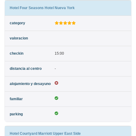
Hotel Four Seasons Hotel Nueva York
15:00
-
Hotel Courtyard Marriott Upper East Side