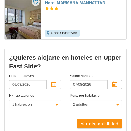
Hotel MARMARA MANHATTAN
Upper East Side
¿Quieres alojarte en hoteles en Upper
East Side?
Entrada
Jueves
Salida
Viernes
Nº habitaciones
Pers. por habitación
Ver disponibilidad