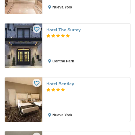
Nueva York
Hotel The Surrey
Central Park
Hotel Bentley
Nueva York