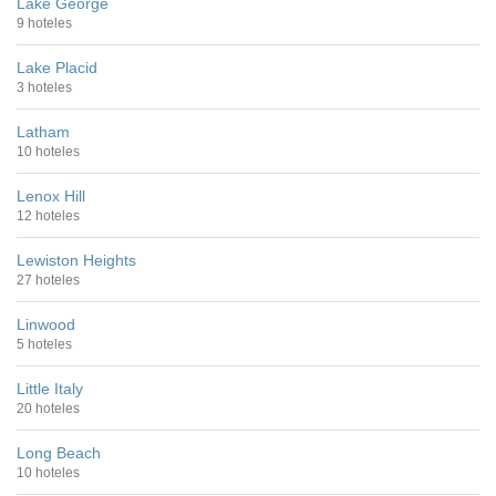
Lake George
9 hoteles
Lake Placid
3 hoteles
Latham
10 hoteles
Lenox Hill
12 hoteles
Lewiston Heights
27 hoteles
Linwood
5 hoteles
Little Italy
20 hoteles
Long Beach
10 hoteles