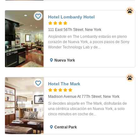
Hotel Lombardy Hotel
111 East 56Th Street. New York
Alojándote en The Lombardy estarás en pleno
corazón de Nueva York, a pocos pasos de Sony
Wonder Technology Lab y de...
Nueva York
Hotel The Mark
Madison Avenue At 77Th Street. New York
Si decides alojarte en The Mark, disfrutarás de
una céntrica ubicación en Nueva York, a solo
cinco minutos en coche de...
Central Park