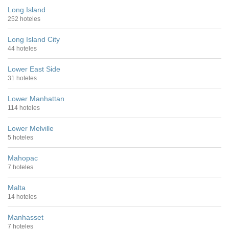
Long Island
252 hoteles
Long Island City
44 hoteles
Lower East Side
31 hoteles
Lower Manhattan
114 hoteles
Lower Melville
5 hoteles
Mahopac
7 hoteles
Malta
14 hoteles
Manhasset
7 hoteles