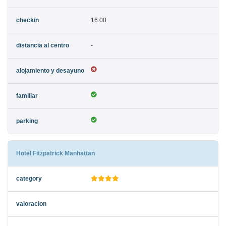
16:00
-
Hotel Fitzpatrick Manhattan