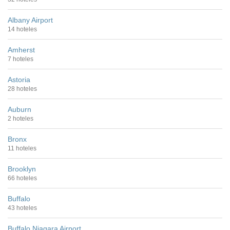
Albany Airport
14 hoteles
Amherst
7 hoteles
Astoria
28 hoteles
Auburn
2 hoteles
Bronx
11 hoteles
Brooklyn
66 hoteles
Buffalo
43 hoteles
Buffalo Niagara Airport