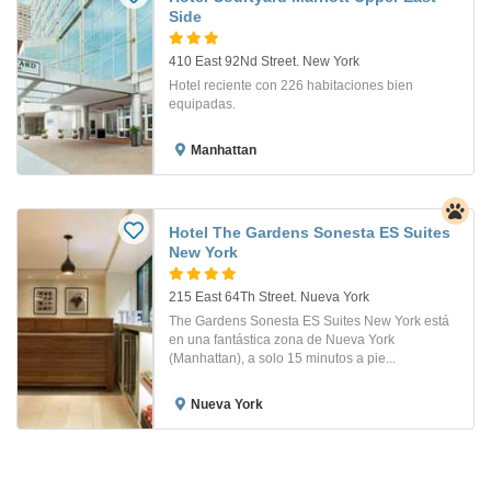
Side
410 East 92Nd Street. New York
Hotel reciente con 226 habitaciones bien
equipadas.
Manhattan
Hotel The Gardens Sonesta ES Suites
New York
215 East 64Th Street. Nueva York
The Gardens Sonesta ES Suites New York está
en una fantástica zona de Nueva York
(Manhattan), a solo 15 minutos a pie...
Nueva York