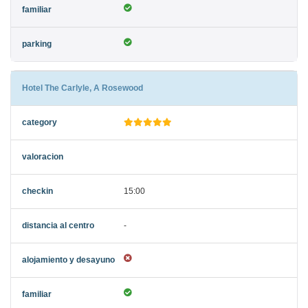
Hotel The Carlyle, A Rosewood
15:00
-