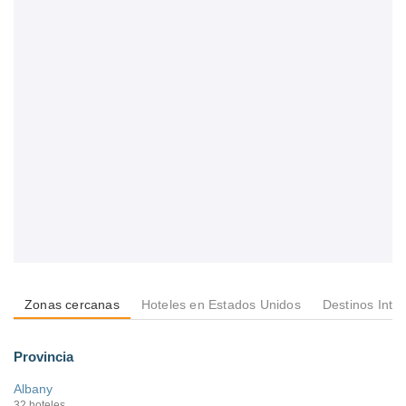
Zonas cercanas
Hoteles en Estados Unidos
Destinos Inte
Provincia
Albany
32 hoteles