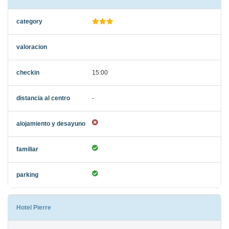
15:00
-
Hotel Pierre