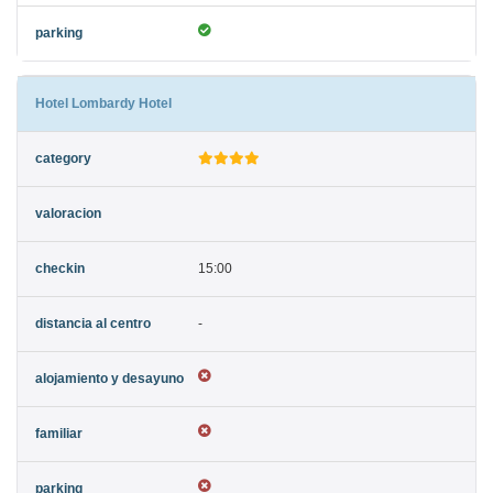
Hotel Lombardy Hotel
15:00
-