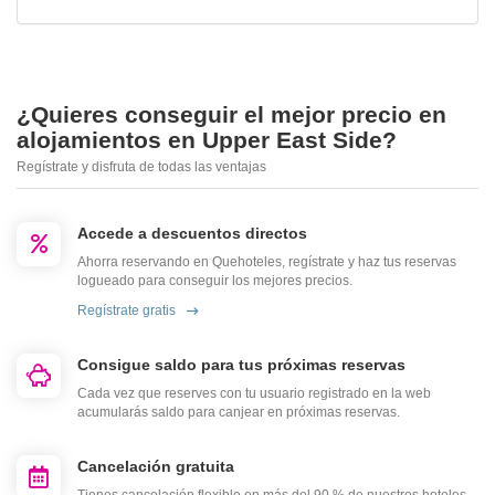
¿Quieres conseguir el mejor precio en
alojamientos en Upper East Side?
Regístrate y disfruta de todas las ventajas
Accede a descuentos directos
Ahorra reservando en Quehoteles, regístrate y haz tus reservas
logueado para conseguir los mejores precios.
Regístrate gratis
Consigue saldo para tus próximas reservas
Cada vez que reserves con tu usuario registrado en la web
acumularás saldo para canjear en próximas reservas.
Cancelación gratuita