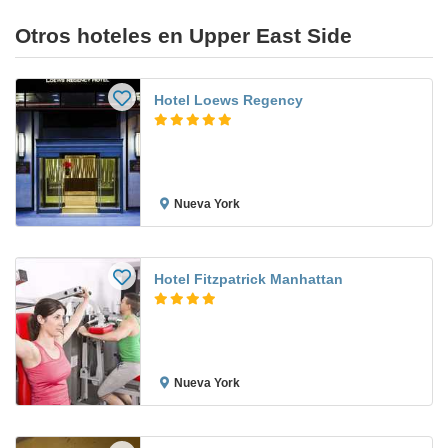
Otros hoteles en Upper East Side
Hotel Loews Regency
Nueva York
Hotel Fitzpatrick Manhattan
Nueva York