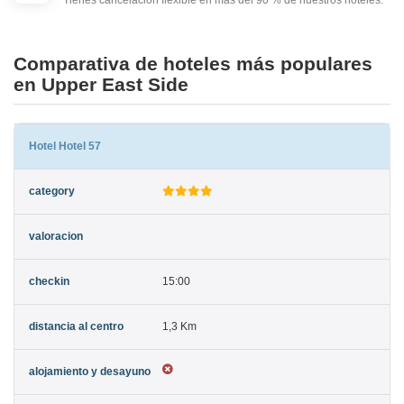
Tienes cancelación flexible en más del 90 % de nuestros hoteles.
Comparativa de hoteles más populares
en Upper East Side
Hotel Hotel 57
15:00
1,3 Km