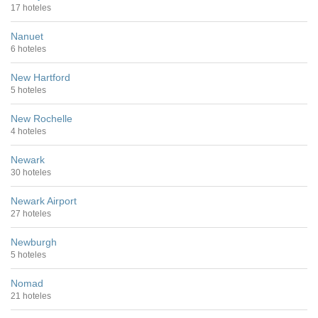
17 hoteles
Nanuet
6 hoteles
New Hartford
5 hoteles
New Rochelle
4 hoteles
Newark
30 hoteles
Newark Airport
27 hoteles
Newburgh
5 hoteles
Nomad
21 hoteles