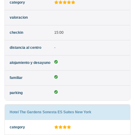
15:00
-
Hotel The Gardens Sonesta ES Suites New York