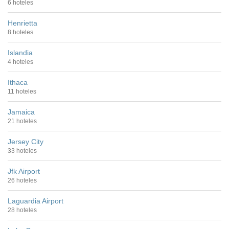
6 hoteles
Henrietta
8 hoteles
Islandia
4 hoteles
Ithaca
11 hoteles
Jamaica
21 hoteles
Jersey City
33 hoteles
Jfk Airport
26 hoteles
Laguardia Airport
28 hoteles