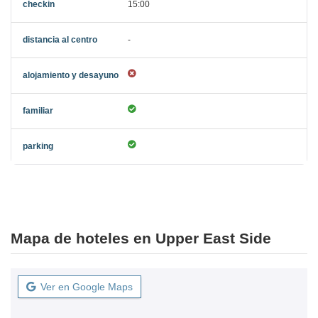
15:00
-
Mapa de hoteles en Upper East Side
Ver en Google Maps