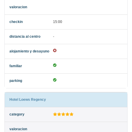
15:00
-
Hotel Loews Regency