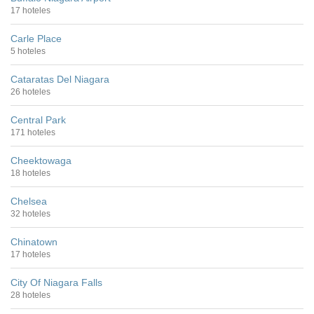
17 hoteles
Carle Place
5 hoteles
Cataratas Del Niagara
26 hoteles
Central Park
171 hoteles
Cheektowaga
18 hoteles
Chelsea
32 hoteles
Chinatown
17 hoteles
City Of Niagara Falls
28 hoteles