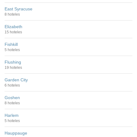
East Syracuse
8 hoteles
Elizabeth
15 hoteles
Fishkill
5 hoteles
Flushing
19 hoteles
Garden City
6 hoteles
Goshen
8 hoteles
Harlem
5 hoteles
Hauppauge