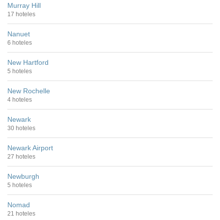
Murray Hill
17 hoteles
Nanuet
6 hoteles
New Hartford
5 hoteles
New Rochelle
4 hoteles
Newark
30 hoteles
Newark Airport
27 hoteles
Newburgh
5 hoteles
Nomad
21 hoteles