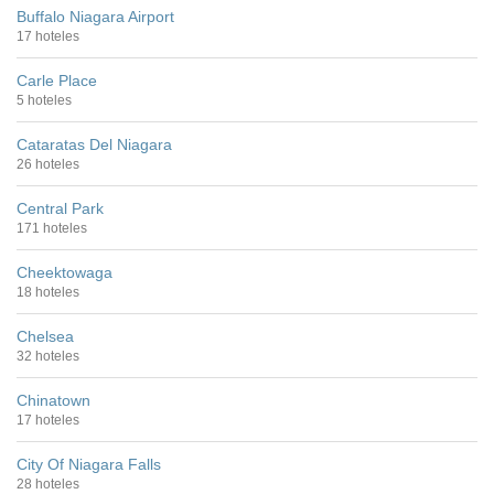
Buffalo Niagara Airport
17 hoteles
Carle Place
5 hoteles
Cataratas Del Niagara
26 hoteles
Central Park
171 hoteles
Cheektowaga
18 hoteles
Chelsea
32 hoteles
Chinatown
17 hoteles
City Of Niagara Falls
28 hoteles