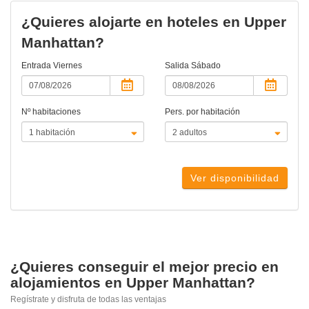
¿Quieres alojarte en hoteles en Upper
Manhattan?
Entrada
Viernes
Salida
Sábado
Nº habitaciones
Pers. por habitación
Ver disponibilidad
¿Quieres conseguir el mejor precio en
alojamientos en Upper Manhattan?
Regístrate y disfruta de todas las ventajas