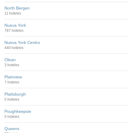
North Bergen
11 hoteles
Nueva York
787 hoteles
Nueva York Centro
440 hoteles
Olean
3 hoteles
Plainview
7 hoteles
Plattsburgh
5 hoteles
Poughkeepsie
5 hoteles
Queens