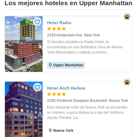
Los mejores hoteles en Upper Manhattan
Hotel Radio
2420 Amsterdam Ave. New York
Si decides alojarte en Radio Hotel, te
encontrarás en una fantástica zona de Nueva
York (Manhattan) y estarás a menos...
Upper Manhattan
Hotel Aloft Harlem
2296 Frederick Douglass Boulevard. Nueva York
Este elegante hotel de Nueva York se encuentra
en Harlem, a poca distancia a pie del histórico
Apollo Theatre. La...
Nueva York