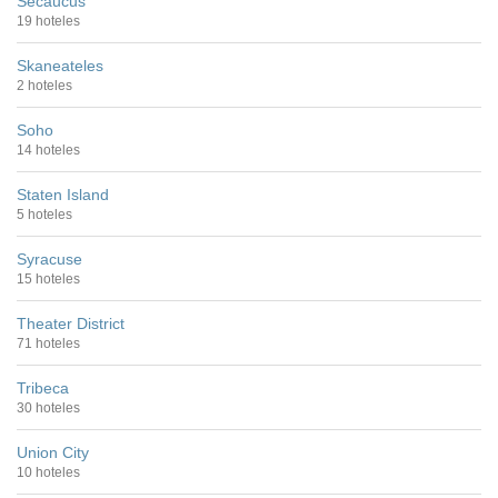
Secaucus
19 hoteles
Skaneateles
2 hoteles
Soho
14 hoteles
Staten Island
5 hoteles
Syracuse
15 hoteles
Theater District
71 hoteles
Tribeca
30 hoteles
Union City
10 hoteles