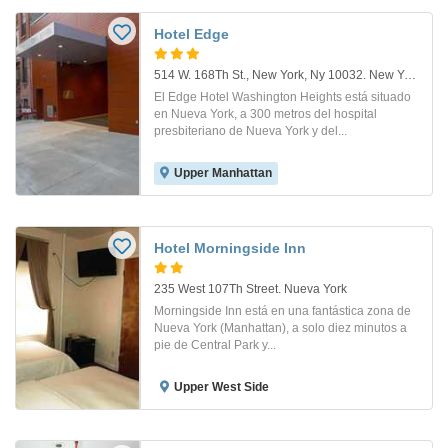
Hotel Edge
514 W. 168Th St., New York, Ny 10032. New York - Ny
El Edge Hotel Washington Heights está situado
en Nueva York, a 300 metros del hospital
presbiteriano de Nueva York y del...
Upper Manhattan
Hotel Morningside Inn
235 West 107Th Street. Nueva York
Morningside Inn está en una fantástica zona de
Nueva York (Manhattan), a solo diez minutos a
pie de Central Park y...
Upper West Side