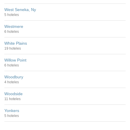
West Seneka, Ny
5 hoteles
Westmere
6 hoteles
White Plains
19 hoteles
Willow Point
6 hoteles
Woodbury
4 hoteles
Woodside
11 hoteles
Yonkers
5 hoteles