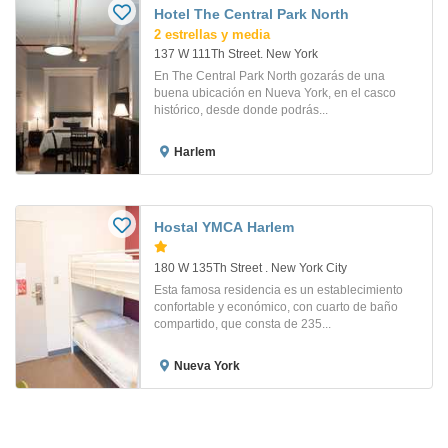
Hotel The Central Park North
2 estrellas y media
137 W 111Th Street. New York
En The Central Park North gozarás de una
buena ubicación en Nueva York, en el casco
histórico, desde donde podrás...
Harlem
Hostal YMCA Harlem
180 W 135Th Street . New York City
Esta famosa residencia es un establecimiento
confortable y económico, con cuarto de baño
compartido, que consta de 235...
Nueva York