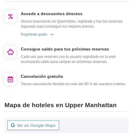
Accede a descuentos directos
Ahorra reservando en Quehoteles, regístrate y haz tus reservas
logueado para conseguir los mejores precios.
Regístrate gratis
Consigue saldo para tus próximas reservas
Cada vez que reserves con tu usuario registrado en la web
acumularás saldo para canjear en próximas reservas.
Cancelación gratuita
Tienes cancelación flexible en más del 90 % de nuestros hoteles.
Mapa de hoteles en Upper Manhattan
Ver en Google Maps