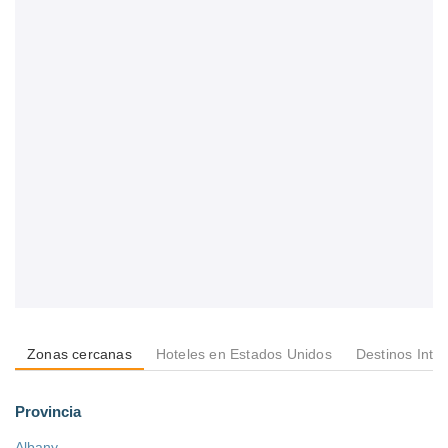
Zonas cercanas
Hoteles en Estados Unidos
Destinos Inte
Provincia
Albany