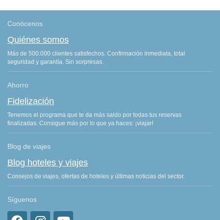
Conócenos
Quiénes somos
Más de 500.000 clientes satisfechos. Confirmación inmediata, total
seguridad y garantía. Sin sorpresas.
Ahorro
Fidelización
Tenemos el programa que te da más saldo por todas tus reservas
finalizadas. Consigue más por lo que ya haces: ¡viajar!
Blog de viajes
Blog hoteles y viajes
Consejos de viajes, ofertas de hoteles y últimas noticias del sector.
Síguenos