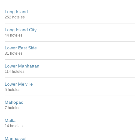
Long Island
252 hoteles
Long Island City
44 hoteles
Lower East Side
31 hoteles
Lower Manhattan
114 hoteles
Lower Melville
5 hoteles
Mahopac
7 hoteles
Malta
14 hoteles
Manhasset