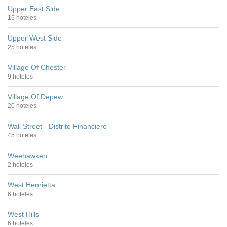
Upper East Side
16 hoteles
Upper West Side
25 hoteles
Village Of Chester
9 hoteles
Village Of Depew
20 hoteles
Wall Street - Distrito Financiero
45 hoteles
Weehawken
2 hoteles
West Henrietta
6 hoteles
West Hills
6 hoteles