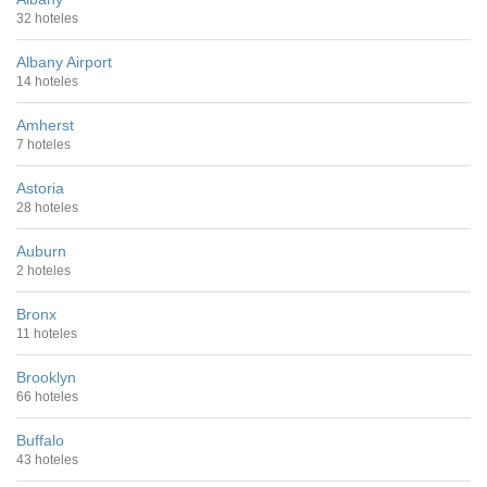
32 hoteles
Albany Airport
14 hoteles
Amherst
7 hoteles
Astoria
28 hoteles
Auburn
2 hoteles
Bronx
11 hoteles
Brooklyn
66 hoteles
Buffalo
43 hoteles