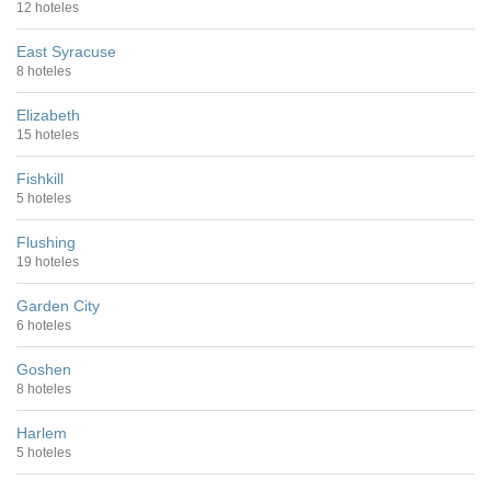
12 hoteles
East Syracuse
8 hoteles
Elizabeth
15 hoteles
Fishkill
5 hoteles
Flushing
19 hoteles
Garden City
6 hoteles
Goshen
8 hoteles
Harlem
5 hoteles