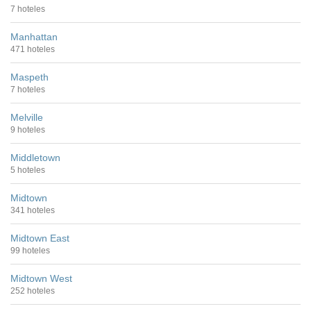
7 hoteles
Manhattan
471 hoteles
Maspeth
7 hoteles
Melville
9 hoteles
Middletown
5 hoteles
Midtown
341 hoteles
Midtown East
99 hoteles
Midtown West
252 hoteles