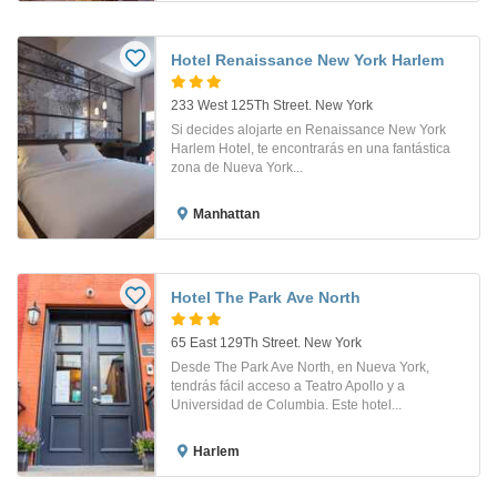
Hotel Renaissance New York Harlem
233 West 125Th Street. New York
Si decides alojarte en Renaissance New York
Harlem Hotel, te encontrarás en una fantástica
zona de Nueva York...
Manhattan
Hotel The Park Ave North
65 East 129Th Street. New York
Desde The Park Ave North, en Nueva York,
tendrás fácil acceso a Teatro Apollo y a
Universidad de Columbia. Este hotel...
Harlem