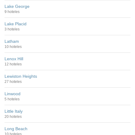
Lake George
9 hoteles
Lake Placid
3 hoteles
Latham
10 hoteles
Lenox Hill
12 hoteles
Lewiston Heights
27 hoteles
Linwood
5 hoteles
Little Italy
20 hoteles
Long Beach
10 hoteles