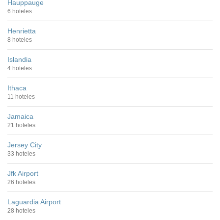
Hauppauge
6 hoteles
Henrietta
8 hoteles
Islandia
4 hoteles
Ithaca
11 hoteles
Jamaica
21 hoteles
Jersey City
33 hoteles
Jfk Airport
26 hoteles
Laguardia Airport
28 hoteles