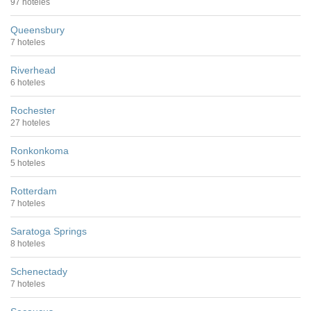
97 hoteles
Queensbury
7 hoteles
Riverhead
6 hoteles
Rochester
27 hoteles
Ronkonkoma
5 hoteles
Rotterdam
7 hoteles
Saratoga Springs
8 hoteles
Schenectady
7 hoteles