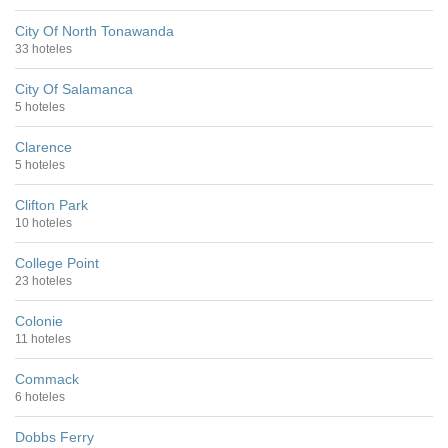
City Of North Tonawanda
33 hoteles
City Of Salamanca
5 hoteles
Clarence
5 hoteles
Clifton Park
10 hoteles
College Point
23 hoteles
Colonie
11 hoteles
Commack
6 hoteles
Dobbs Ferry