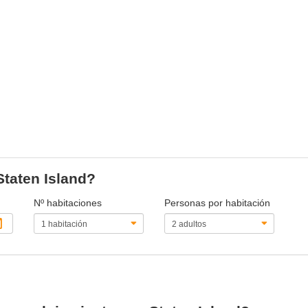
Staten Island?
Nº habitaciones
Personas por habitación