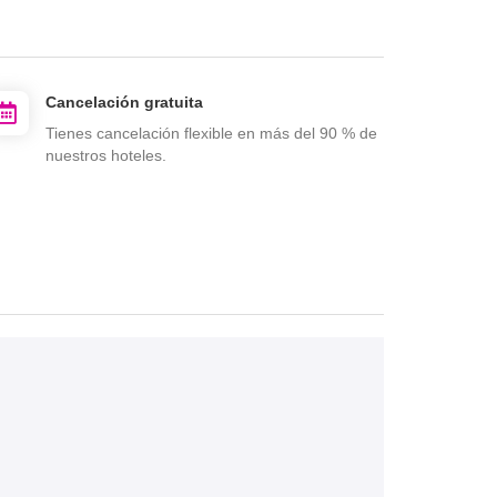
Cancelación gratuita
Tienes cancelación flexible en más del 90 % de
nuestros hoteles.