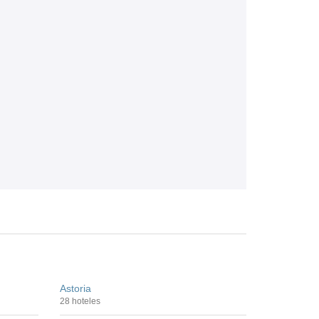
Astoria
28 hoteles