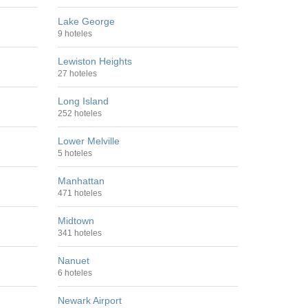
Lake George
9 hoteles
Lewiston Heights
27 hoteles
Long Island
252 hoteles
Lower Melville
5 hoteles
Manhattan
471 hoteles
Midtown
341 hoteles
Nanuet
6 hoteles
Newark Airport