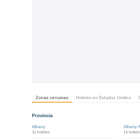
Zonas cercanas
Hoteles en Estados Unidos
Provincia
Albany
Albany A
32 hoteles
14 hotele