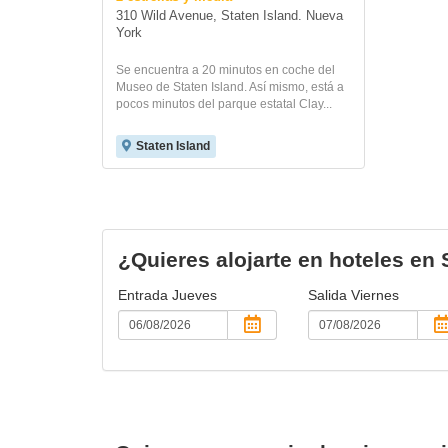
310 Wild Avenue, Staten Island. Nueva 
York 
Se encuentra a 20 minutos en coche del
Museo de Staten Island. Así mismo, está a
pocos minutos del parque estatal Clay...
Staten Island
¿Quieres alojarte en hoteles en 
Entrada
Jueves
Salida
Viernes