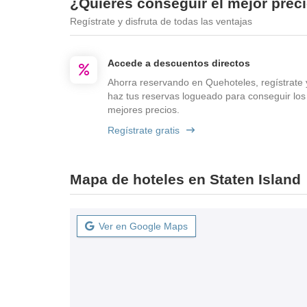
¿Quieres conseguir el mejor preci
Regístrate y disfruta de todas las ventajas
Accede a descuentos directos
Ahorra reservando en Quehoteles, regístrate 
haz tus reservas logueado para conseguir los
mejores precios.
Regístrate gratis
Mapa de hoteles en Staten Island
Ver en Google Maps