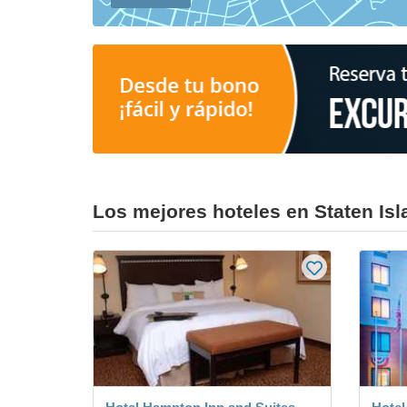
Los mejores hoteles en Staten Isl