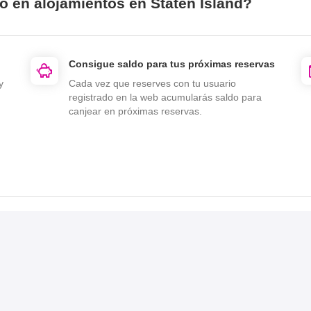
o en alojamientos en Staten Island?
Consigue saldo para tus próximas reservas
y
Cada vez que reserves con tu usuario
registrado en la web acumularás saldo para
canjear en próximas reservas.