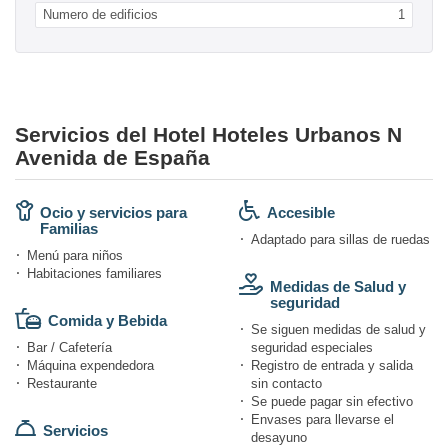
Numero de edificios
1
Servicios del Hotel Hoteles Urbanos N
Avenida de España
Ocio y servicios para
Accesible
Familias
Adaptado para sillas de ruedas
Menú para niños
Habitaciones familiares
Medidas de Salud y
seguridad
Comida y Bebida
Se siguen medidas de salud y
Bar / Cafetería
seguridad especiales
Máquina expendedora
Registro de entrada y salida
Restaurante
sin contacto
Se puede pagar sin efectivo
Envases para llevarse el
Servicios
desayuno