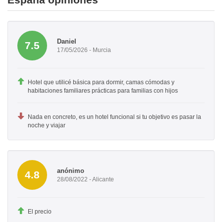
Daniel
7.5
17/05/2026 - Murcia
Hotel que utilicé básica para dormir, camas cómodas y
habitaciones familiares prácticas para familias con hijos
Nada en concreto, es un hotel funcional si tu objetivo es pasar la
noche y viajar
anónimo
4.8
28/08/2022 - Alicante
El precio