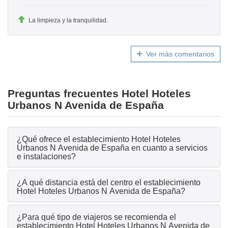
La limpieza y la tranquilidad.
Ver más comentarios
Preguntas frecuentes Hotel Hoteles
Urbanos N Avenida de España
¿Qué ofrece el establecimiento Hotel Hoteles
Urbanos N Avenida de España en cuanto a servicios
e instalaciones?
¿A qué distancia está del centro el establecimiento
Hotel Hoteles Urbanos N Avenida de España?
¿Para qué tipo de viajeros se recomienda el
establecimiento Hotel Hoteles Urbanos N Avenida de