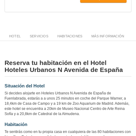
HOTEL
SERVICIOS
HABITACIONES
MÁS INFORMACIÓN
Reserva tu habitación en el Hotel
Hoteles Urbanos N Avenida de España
Situación del Hotel
Si decides alojarte en Hoteles Urbanos N Avenida de España de
Fuenlabrada, estarás a a unos 25 minutos en coche del Parque Warner, a
18,4km de Casa de Campo y a 19 km de Zoo Aquarium de Madrid. Además,
este hotel se encuentra a 20km de Museo Nacional Centro de Arte Reina
Sofía y a 20,8km de Catedral de la Almudena.
Habitación
Te sentirás como en tu propia casa en cualquiera de las 80 habitaciones con