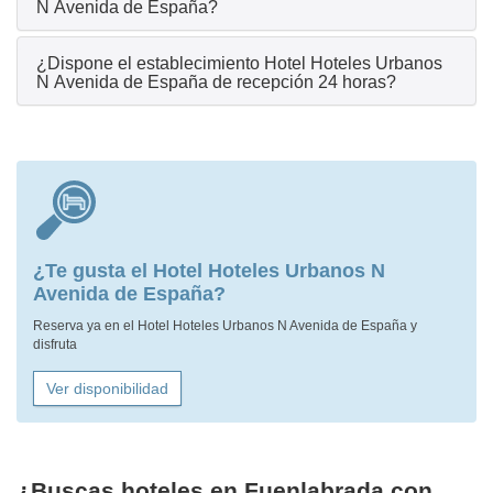
N Avenida de España?
¿Dispone el establecimiento Hotel Hoteles Urbanos
N Avenida de España de recepción 24 horas?
¿Te gusta el Hotel Hoteles Urbanos N
Avenida de España?
Reserva ya en el Hotel Hoteles Urbanos N Avenida de España y
disfruta
Ver disponibilidad
¿Buscas hoteles en Fuenlabrada con