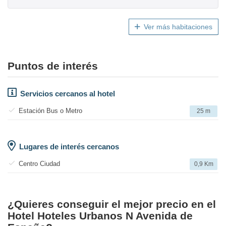
Ver más habitaciones
Puntos de interés
Servicios cercanos al hotel
Estación Bus o Metro
25 m
Lugares de interés cercanos
Centro Ciudad
0,9 Km
¿Quieres conseguir el mejor precio en el
Hotel Hoteles Urbanos N Avenida de