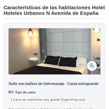
Características de las habitaciones Hotel
Hoteles Urbanos N Avenida de España
Suite con bañera de hidromasaje - Cama extragrande
Tipo de cama
1 Cama de matrimonio muy grande (Super-King size)