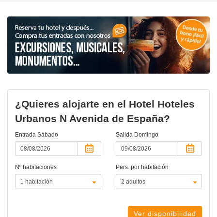
¿Quieres alojarte en el Hotel Hoteles
Urbanos N Avenida de España?
Entrada
Sábado
Salida
Domingo
Nº habitaciones
Pers. por habitación
Ver disponibilidad