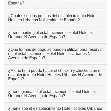
España?
¿Cuáles son los precios del establecimiento Hotel
Hoteles Urbanos N Avenida de España?
¿Tiene parking el establecimiento Hotel Hoteles
Urbanos N Avenida de España?
¿Qué formas de pago se pueden utilizar para reservar
en el establecimiento Hotel Hoteles Urbanos N
Avenida de España?
¿A qué hora puedo hacer el checkin y checkout en el
establecimiento Hotel Hoteles Urbanos N Avenida de
España?
¿Tiene gimnasio el establecimiento Hotel Hoteles
Urbanos N Avenida de España?
¿Tiene spa el establecimiento Hotel Hoteles Urbanos