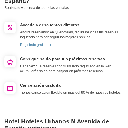
España?
Regístrate y disfruta de todas las ventajas
Accede a descuentos directos
Ahorra reservando en Quehoteles, regístrate y haz tus reservas
logueado para conseguir los mejores precios.
Regístrate gratis
Consigue saldo para tus próximas reservas
Cada vez que reserves con tu usuario registrado en la web
acumularás saldo para canjear en próximas reservas.
Cancelación gratuita
Tienes cancelación flexible en más del 90 % de nuestros hoteles.
Hotel Hoteles Urbanos N Avenida de
España opiniones