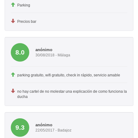
Parking
Precios bar
anónimo
8.0
30/08/2018 - Málaga
parking gratuito, wifi gratuito, check in rápido, servicio amable
no hay cartel de no molestar una explicación de como funciona la
ducha
anónimo
9.3
22/05/2017 - Badajoz