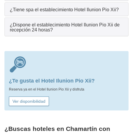
¿Tiene spa el establecimiento Hotel Ilunion Pio Xii?
¿Dispone el establecimiento Hotel Ilunion Pio Xii de
recepción 24 horas?
¿Te gusta el Hotel Ilunion Pio Xii?
Reserva ya en el Hotel Ilunion Pio Xii y disfruta
Ver disponibilidad
¿Buscas hoteles en Chamartín con