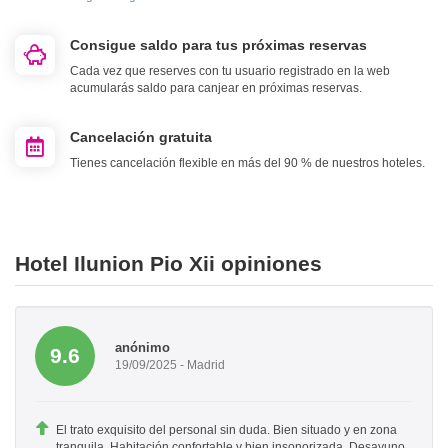
Consigue saldo para tus próximas reservas
Cada vez que reserves con tu usuario registrado en la web
acumularás saldo para canjear en próximas reservas.
Cancelación gratuita
Tienes cancelación flexible en más del 90 % de nuestros hoteles.
Hotel Ilunion Pio Xii opiniones
anónimo
9.6
19/09/2025 - Madrid
El trato exquisito del personal sin duda. Bien situado y en zona
tranquila. Habitación confortable y bien insonorizada. Desayuno