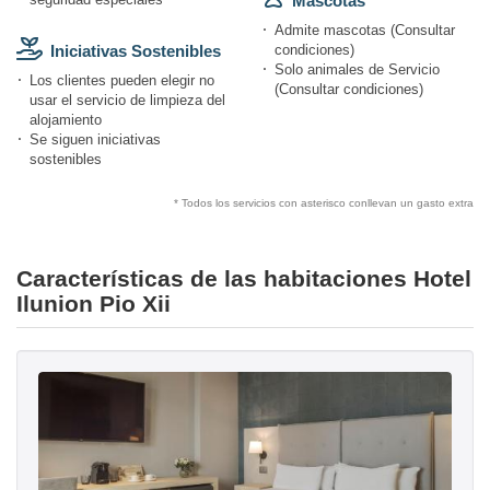
Mascotas
Admite mascotas (Consultar
Iniciativas Sostenibles
condiciones)
Solo animales de Servicio
Los clientes pueden elegir no
(Consultar condiciones)
usar el servicio de limpieza del
alojamiento
Se siguen iniciativas
sostenibles
* Todos los servicios con asterisco conllevan un gasto extra
Características de las habitaciones Hotel
Ilunion Pio Xii