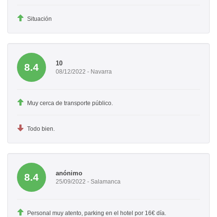
Situación
10
8.4
08/12/2022 - Navarra
Muy cerca de transporte público.
Todo bien.
anónimo
8.4
25/09/2022 - Salamanca
Personal muy atento, parking en el hotel por 16€ día.