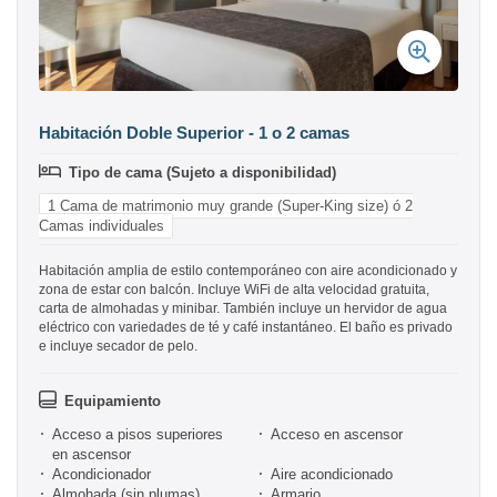
Habitación Doble Superior - 1 o 2 camas
Tipo de cama (Sujeto a disponibilidad)
1 Cama de matrimonio muy grande (Super-King size) ó 2
Camas individuales
Habitación amplia de estilo contemporáneo con aire acondicionado y
zona de estar con balcón. Incluye WiFi de alta velocidad gratuita,
carta de almohadas y minibar. También incluye un hervidor de agua
eléctrico con variedades de té y café instantáneo. El baño es privado
e incluye secador de pelo.
Equipamiento
Acceso a pisos superiores
Acceso en ascensor
en ascensor
Acondicionador
Aire acondicionado
Almohada (sin plumas)
Armario