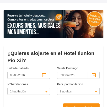
¿Quieres alojarte en el Hotel Ilunion
Pio Xii?
Entrada
Sábado
Salida
Domingo
Nº habitaciones
Pers. por habitación