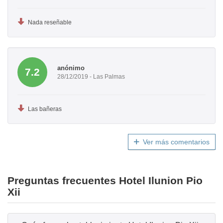
Nada reseñable
anónimo
7.2
28/12/2019 - Las Palmas
Las bañeras
Ver más comentarios
Preguntas frecuentes Hotel Ilunion Pio
Xii