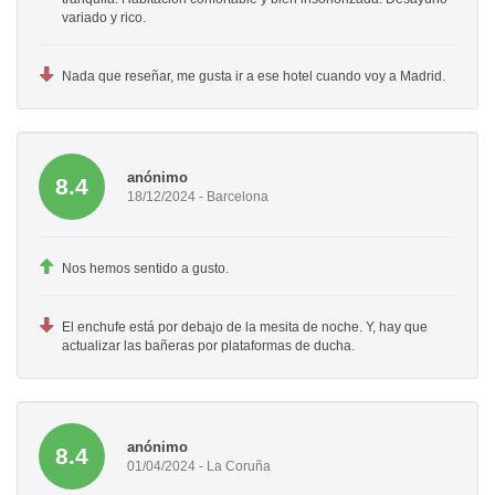
variado y rico.
Nada que reseñar, me gusta ir a ese hotel cuando voy a Madrid.
anónimo
8.4
18/12/2024 - Barcelona
Nos hemos sentido a gusto.
El enchufe está por debajo de la mesita de noche. Y, hay que
actualizar las bañeras por plataformas de ducha.
anónimo
8.4
01/04/2024 - La Coruña