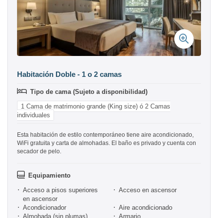
Habitación Doble - 1 o 2 camas
Tipo de cama (Sujeto a disponibilidad)
1 Cama de matrimonio grande (King size) ó 2 Camas
individuales
Esta habitación de estilo contemporáneo tiene aire acondicionado,
WiFi gratuita y carta de almohadas. El baño es privado y cuenta con
secador de pelo.
Equipamiento
Acceso a pisos superiores
Acceso en ascensor
en ascensor
Acondicionador
Aire acondicionado
Almohada (sin plumas)
Armario