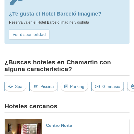
¿Te gusta el Hotel Barceló Imagine?
Reserva ya en el Hotel Barceló Imagine y disfruta
Ver disponibilidad
¿Buscas hoteles en Chamartín con
alguna característica?
Spa
Piscina
Parking
Gimnasio
Hoteles cercanos
Centro Norte