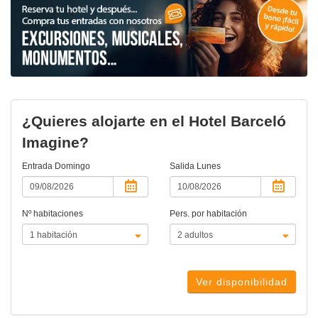
¿Quieres alojarte en el Hotel Barceló
Imagine?
Entrada
Domingo
Salida
Lunes
Nº habitaciones
Pers. por habitación
Ver disponibilidad