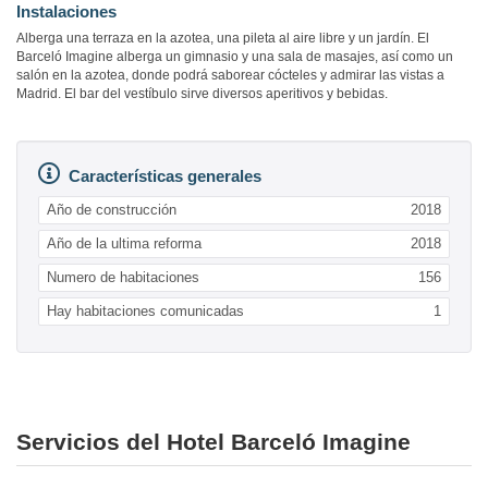
Instalaciones
Alberga una terraza en la azotea, una pileta al aire libre y un jardín. El
Barceló Imagine alberga un gimnasio y una sala de masajes, así como un
salón en la azotea, donde podrá saborear cócteles y admirar las vistas a
Madrid. El bar del vestíbulo sirve diversos aperitivos y bebidas.
Características generales
Año de construcción
2018
Año de la ultima reforma
2018
Numero de habitaciones
156
Hay habitaciones comunicadas
1
Servicios del Hotel Barceló Imagine