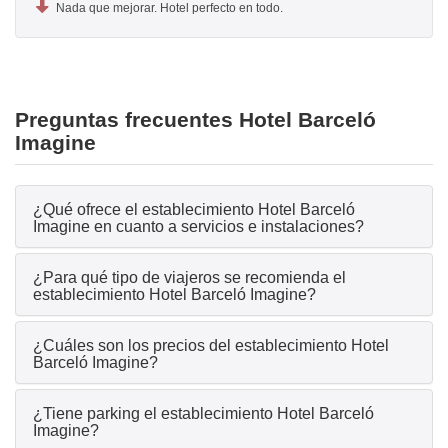
Nada que mejorar. Hotel perfecto en todo.
Preguntas frecuentes Hotel Barceló
Imagine
¿Qué ofrece el establecimiento Hotel Barceló
Imagine en cuanto a servicios e instalaciones?
¿Para qué tipo de viajeros se recomienda el
establecimiento Hotel Barceló Imagine?
¿Cuáles son los precios del establecimiento Hotel
Barceló Imagine?
¿Tiene parking el establecimiento Hotel Barceló
Imagine?