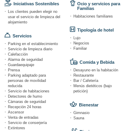
Iniciativas Sostenibles
Ocio y servicios para
Familias
Los clientes pueden elegir no
Habitaciones familiares
usar el servicio de limpieza del
alojamiento
Tipología de hotel
Servicios
Lujo
Negocios
Parking en el establecimiento
Familiar
Servicio de limpieza diario
Calefacción
Alarma de seguridad
Comida y Bebida
Guardaequipaje
Prensa
Desayuno en la habitación
Parking adaptado para
Restaurante
personas de movilidad
Bar / Cafetería
reducida
Menús dietéticos (bajo
Servicio de habitaciones
petición)
Detectores de humo
Cámaras de seguridad
Bienestar
Recepción 24 horas
Ascensor
Gimnasio
Venta de entradas
Sauna
Servicio de conserjería
Extintores