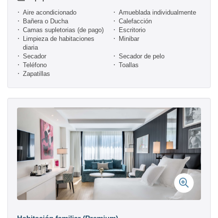
Aire acondicionado
Amueblada individualmente
Bañera o Ducha
Calefacción
Camas supletorias (de pago)
Escritorio
Limpieza de habitaciones
Minibar
diaria
Secador
Secador de pelo
Teléfono
Toallas
Zapatillas