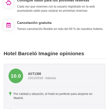
Consigue saldo para tus próximas reservas
Cada vez que reserves con tu usuario registrado en la web
acumularás saldo para canjear en próximas reservas.
Cancelación gratuita
Tienes cancelación flexible en más del 90 % de nuestros hoteles.
Hotel Barceló Imagine opiniones
AST1300
10.0
10/12/2018 - Asturias
Por calidad y situación, el hotel es perfecto para alojarse en
Madrid.