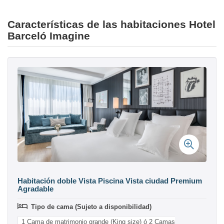
Características de las habitaciones Hotel
Barceló Imagine
Habitación doble Vista Piscina Vista ciudad Premium
Agradable
Tipo de cama (Sujeto a disponibilidad)
1 Cama de matrimonio grande (King size) ó 2 Camas