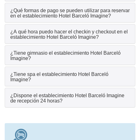
¿Qué formas de pago se pueden utilizar para reservar
en el establecimiento Hotel Barceló Imagine?
¿A qué hora puedo hacer el checkin y checkout en el
establecimiento Hotel Barceló Imagine?
¿Tiene gimnasio el establecimiento Hotel Barceló
Imagine?
¿Tiene spa el establecimiento Hotel Barceló
Imagine?
¿Dispone el establecimiento Hotel Barceló Imagine
de recepción 24 horas?