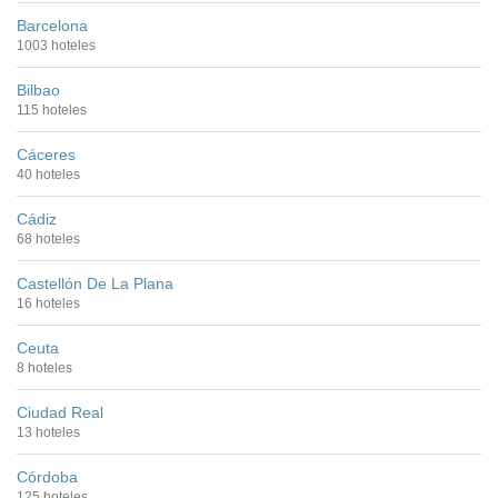
Barcelona
1003 hoteles
Bilbao
115 hoteles
Cáceres
40 hoteles
Cádiz
68 hoteles
Castellón De La Plana
16 hoteles
Ceuta
8 hoteles
Ciudad Real
13 hoteles
Córdoba
125 hoteles