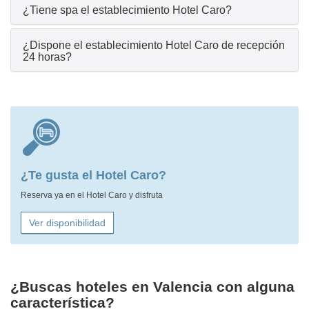
¿Tiene spa el establecimiento Hotel Caro?
¿Dispone el establecimiento Hotel Caro de recepción
24 horas?
¿Te gusta el Hotel Caro?
Reserva ya en el Hotel Caro y disfruta
Ver disponibilidad
¿Buscas hoteles en Valencia con alguna
característica?