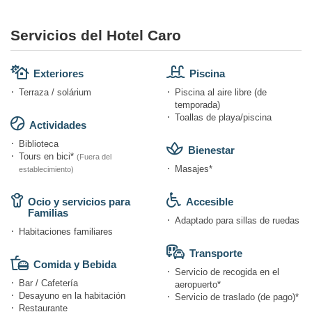
Servicios del Hotel Caro
Exteriores
Piscina
Terraza / solárium
Piscina al aire libre (de
temporada)
Toallas de playa/piscina
Actividades
Biblioteca
Bienestar
Tours en bici*
(Fuera del
Masajes*
establecimiento)
Ocio y servicios para
Accesible
Familias
Adaptado para sillas de ruedas
Habitaciones familiares
Transporte
Comida y Bebida
Servicio de recogida en el
Bar / Cafetería
aeropuerto*
Desayuno en la habitación
Servicio de traslado (de pago)*
Restaurante