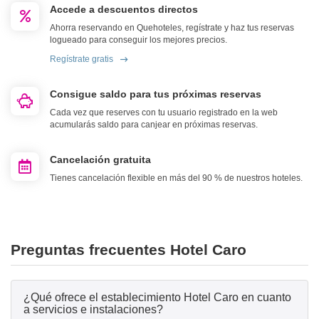
Accede a descuentos directos
Ahorra reservando en Quehoteles, regístrate y haz tus reservas
logueado para conseguir los mejores precios.
Regístrate gratis
Consigue saldo para tus próximas reservas
Cada vez que reserves con tu usuario registrado en la web
acumularás saldo para canjear en próximas reservas.
Cancelación gratuita
Tienes cancelación flexible en más del 90 % de nuestros hoteles.
Preguntas frecuentes Hotel Caro
¿Qué ofrece el establecimiento Hotel Caro en cuanto
a servicios e instalaciones?