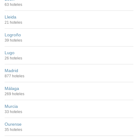
63 hoteles
Lleida
21 hoteles
Logroño
39 hoteles
Lugo
26 hoteles
Madrid
877 hoteles
Málaga
269 hoteles
Murcia
33 hoteles
Ourense
35 hoteles