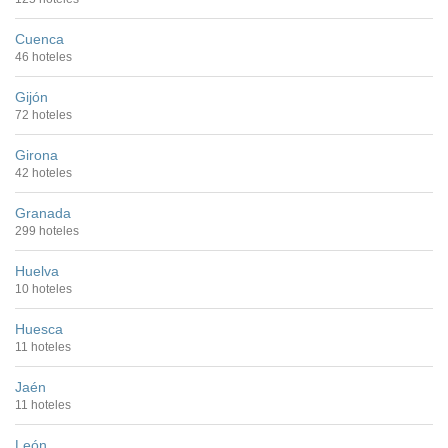
Cuenca
46 hoteles
Gijón
72 hoteles
Girona
42 hoteles
Granada
299 hoteles
Huelva
10 hoteles
Huesca
11 hoteles
Jaén
11 hoteles
León