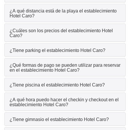
¿A qué distancia está de la playa el establecimiento
Hotel Caro?
¿Cuáles son los precios del establecimiento Hotel
Caro?
¿Tiene parking el establecimiento Hotel Caro?
¿Qué formas de pago se pueden utilizar para reservar
en el establecimiento Hotel Caro?
¿Tiene piscina el establecimiento Hotel Caro?
¿A qué hora puedo hacer el checkin y checkout en el
establecimiento Hotel Caro?
¿Tiene gimnasio el establecimiento Hotel Caro?