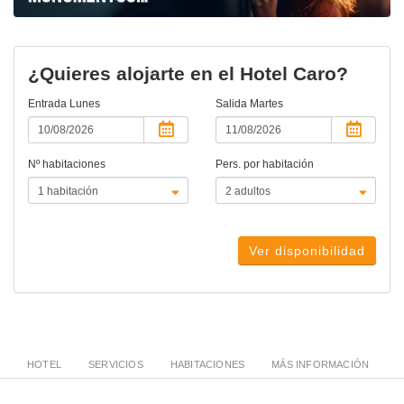
¿Quieres alojarte en el Hotel Caro?
Entrada
Lunes
Salida
Martes
Nº habitaciones
Pers. por habitación
Ver disponibilidad
HOTEL
SERVICIOS
HABITACIONES
MÁS INFORMACIÓN