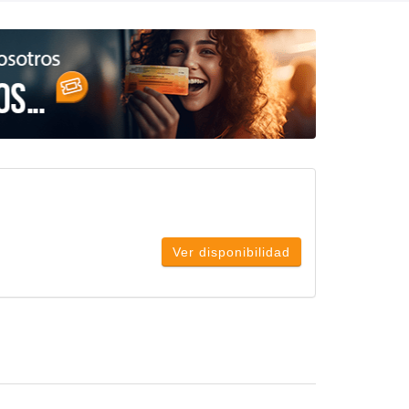
Ver disponibilidad