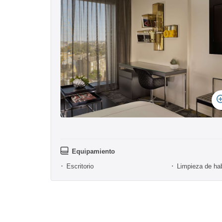
Equipamiento
Escritorio
Limpieza de hab