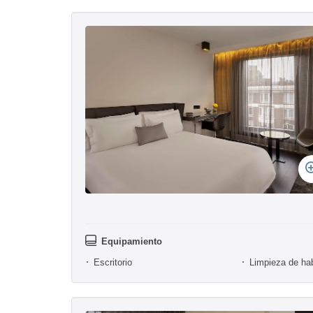
Equipamiento
Escritorio
Limpieza de hab