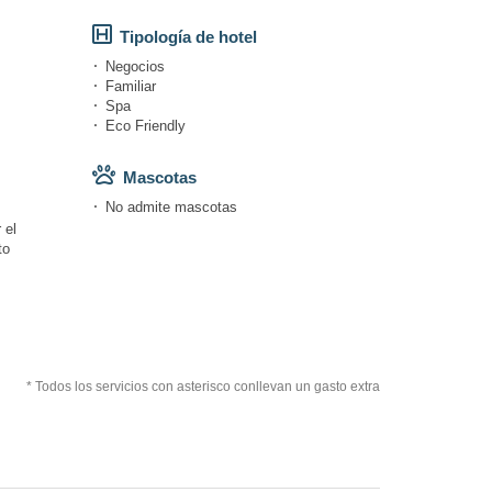
Tipología de hotel
Negocios
Familiar
Spa
Eco Friendly
Mascotas
No admite mascotas
 el
to
* Todos los servicios con asterisco conllevan un gasto extra