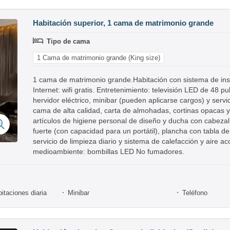
Habitación superior, 1 cama de matrimonio grande
Tipo de cama
1 Cama de matrimonio grande (King size)
1 cama de matrimonio grande.Habitación con sistema de ins
Internet: wifi gratis. Entretenimiento: televisión LED de 48 
hervidor eléctrico, minibar (pueden aplicarse cargos) y serv
cama de alta calidad, carta de almohadas, cortinas opacas
artículos de higiene personal de diseño y ducha con cabezal 
fuerte (con capacidad para un portátil), plancha con tabla d
servicio de limpieza diario y sistema de calefacción y aire 
medioambiente: bombillas LED No fumadores.
itaciones diaria
Minibar
Teléfono