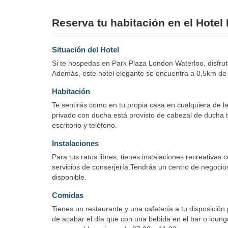
Reserva tu habitación en el Hotel
Situación del Hotel
Si te hospedas en Park Plaza London Waterloo, disfrut
Además, este hotel elegante se encuentra a 0,5km de 
Habitación
Te sentirás como en tu propia casa en cualquiera de las
privado con ducha está provisto de cabezal de ducha tip
escritorio y teléfono.
Instalaciones
Para tus ratos libres, tienes instalaciones recreativas
servicios de conserjería.Tendrás un centro de negocios
disponible.
Comidas
Tienes un restaurante y una cafetería a tu disposición
de acabar el día que con una bebida en el bar o lounge