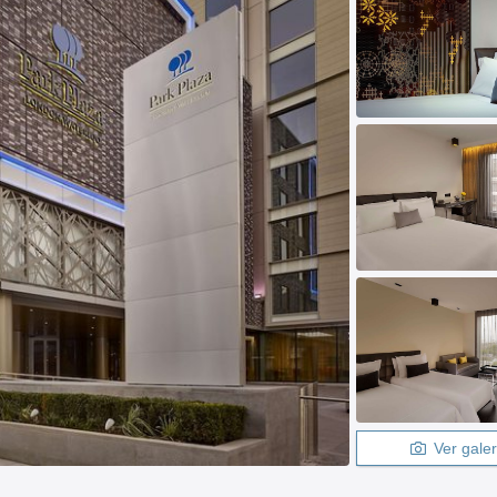
Ver galer