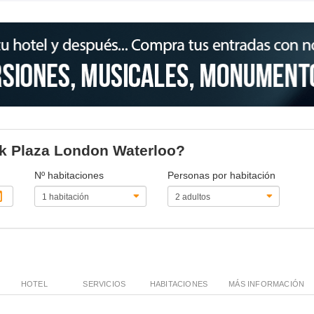
ark Plaza London Waterloo?
Nº habitaciones
Personas por habitación
HOTEL
SERVICIOS
HABITACIONES
MÁS INFORMACIÓN