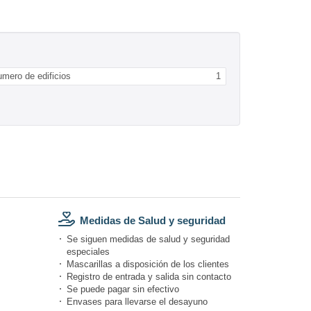
mero de edificios
1
Medidas de Salud y seguridad
Se siguen medidas de salud y seguridad
especiales
Mascarillas a disposición de los clientes
Registro de entrada y salida sin contacto
Se puede pagar sin efectivo
Envases para llevarse el desayuno