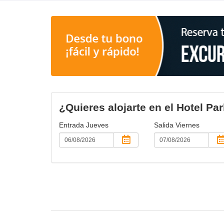
¿Quieres alojarte en el Hotel P
Entrada
Jueves
Salida
Viernes