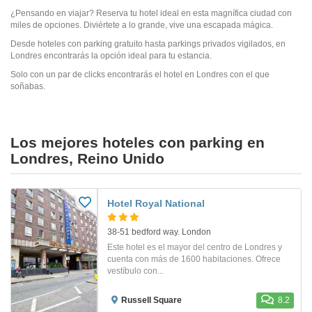
¿Pensando en viajar? Reserva tu hotel ideal en esta magnífica ciudad con
miles de opciones. Diviértete a lo grande, vive una escapada mágica.
Desde hoteles con parking gratuito hasta parkings privados vigilados, en
Londres encontrarás la opción ideal para tu estancia.
Solo con un par de clicks encontrarás el hotel en Londres con el que
soñabas.
Los mejores hoteles con parking en
Londres, Reino Unido
Hotel Royal National
38-51 bedford way. London
Este hotel es el mayor del centro de Londres y
cuenta con más de 1600 habitaciones. Ofrece
vestíbulo con...
Russell Square
8.2