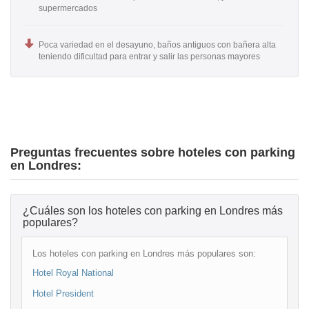
supermercados
Poca variedad en el desayuno, baños antiguos con bañera alta
teniendo dificultad para entrar y salir las personas mayores
Preguntas frecuentes sobre hoteles con parking
en Londres:
¿Cuáles son los hoteles con parking en Londres más
populares?
Los hoteles con parking en Londres más populares son:
Hotel Royal National
Hotel President