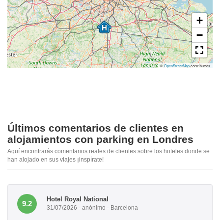
+
−
©
OpenStreetMap
contributors
Últimos comentarios de clientes en
alojamientos con parking en Londres
Aquí encontrarás comentarios reales de clientes sobre los hoteles donde se
han alojado en sus viajes ¡inspírate!
Hotel Royal National
9.2
31/07/2026 - anónimo - Barcelona