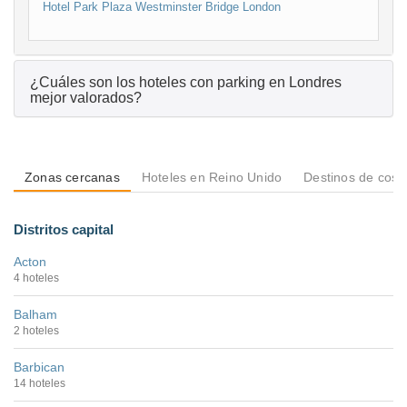
Hotel Park Plaza Westminster Bridge London
¿Cuáles son los hoteles con parking en Londres
mejor valorados?
Zonas cercanas
Hoteles en Reino Unido
Destinos de cost
Distritos capital
Acton
4 hoteles
Balham
2 hoteles
Barbican
14 hoteles