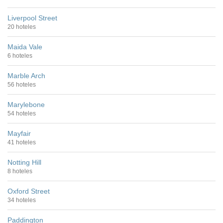
Liverpool Street
20 hoteles
Maida Vale
6 hoteles
Marble Arch
56 hoteles
Marylebone
54 hoteles
Mayfair
41 hoteles
Notting Hill
8 hoteles
Oxford Street
34 hoteles
Paddington