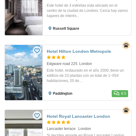
Este hotel de 3 estrellas esta ubicado en el
centro de la ciudad de Londres. Cerca hay varios
lugares de interés...
Russell Square
Hotel Hilton London Metropole
Edgware road 225. London
Este hotel, restaurado en el año 2000, tiene un
edificio de 23 plantas con un total de 1~054
habitaciones, 20 de...
Paddington
8.5
Hotel Royal Lancaster London
Lancaster terrace . London
Si decides alojarte en Royal Lancaster London,