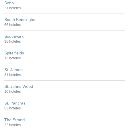
Soho
21 hoteles
South Kensington
66 hoteles
Southwark
36 hoteles
Spitalfields
13 hoteles
St. James
31 hoteles
St. Johns Wood
10 hoteles
St. Pancras
63 hoteles
The Strand
22 hoteles