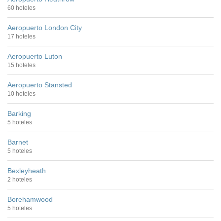
60 hoteles
Aeropuerto London City
17 hoteles
Aeropuerto Luton
15 hoteles
Aeropuerto Stansted
10 hoteles
Barking
5 hoteles
Barnet
5 hoteles
Bexleyheath
2 hoteles
Borehamwood
5 hoteles