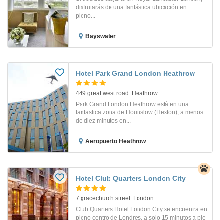
disfrutarás de una fantástica ubicación en
pleno...
Bayswater
Hotel Park Grand London Heathrow
449 great west road. Heathrow
Park Grand London Heathrow está en una
fantástica zona de Hounslow (Heston), a menos
de diez minutos en...
Aeropuerto Heathrow
Hotel Club Quarters London City
7 gracechurch street. London
Club Quarters Hotel London City se encuentra en
pleno centro de Londres, a solo 15 minutos a pie