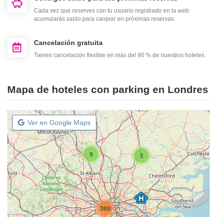
Cada vez que reserves con tu usuario registrado en la web
acumularás saldo para canjear en próximas reservas.
Cancelación gratuita
Tienes cancelación flexible en más del 90 % de nuestros hoteles.
Mapa de hoteles con parking en Londres
Ver en Google Maps
9
5
368