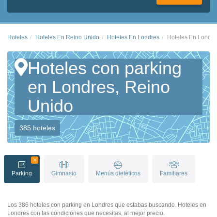
Hoteles
Hoteles En Reino Unido
Hoteles En Londres
Hoteles En Londre
Hoteles con parking
en Londres, Reino
Unido
385 hoteles
Parking
Gimnasio
Menús dietéticos
Familiares
Los 386 hoteles con parking en Londres que estabas buscando. Hoteles en
Londres con las condiciones que necesitas, al mejor precio.