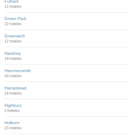
Fulham
12 hoteles
Green Park
22 hoteles
Greenwich
12 hoteles
Hackney
19 hoteles
Hammersmith
43 hoteles
Hampstead
16 hoteles
Highbury
2 hoteles
Holborn
23 hoteles