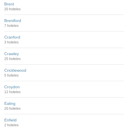
Brent
20 hoteles
Brentford
7 hoteles
Cranford
3 hoteles
Crawley
25 hoteles
Cricklewood
5 hoteles
Croydon
12 hoteles
Ealing
20 hoteles
Enfield
2 hoteles