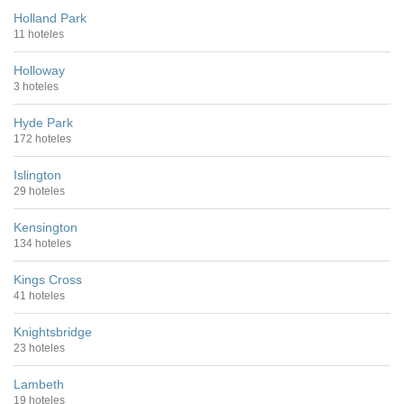
Holland Park
11 hoteles
Holloway
3 hoteles
Hyde Park
172 hoteles
Islington
29 hoteles
Kensington
134 hoteles
Kings Cross
41 hoteles
Knightsbridge
23 hoteles
Lambeth
19 hoteles