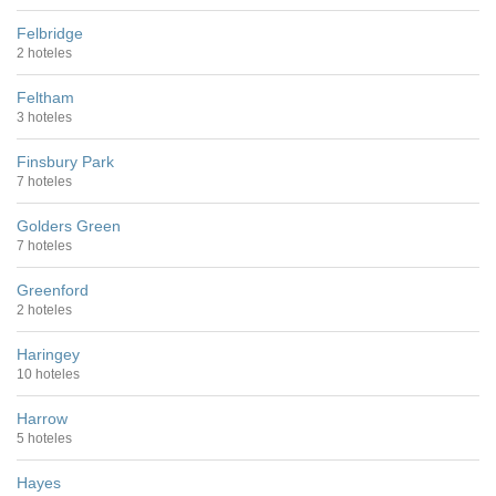
Felbridge
2 hoteles
Feltham
3 hoteles
Finsbury Park
7 hoteles
Golders Green
7 hoteles
Greenford
2 hoteles
Haringey
10 hoteles
Harrow
5 hoteles
Hayes