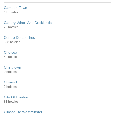
Camden Town
11 hoteles
Canary Wharf And Docklands
20 hoteles
Centro De Londres
508 hoteles
Chelsea
42 hoteles
Chinatown
9 hoteles
Chiswick
2 hoteles
City Of London
81 hoteles
Ciudad De Westminster