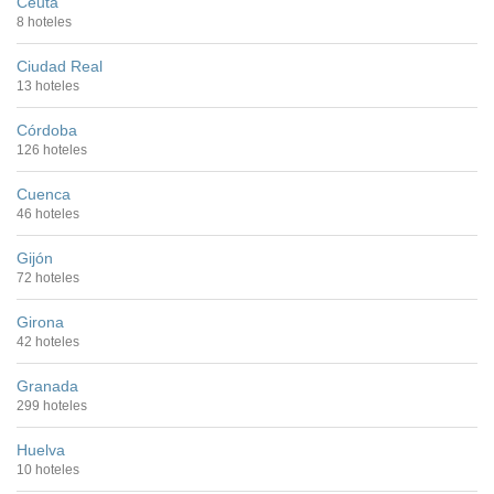
Ceuta
8 hoteles
Ciudad Real
13 hoteles
Córdoba
126 hoteles
Cuenca
46 hoteles
Gijón
72 hoteles
Girona
42 hoteles
Granada
299 hoteles
Huelva
10 hoteles