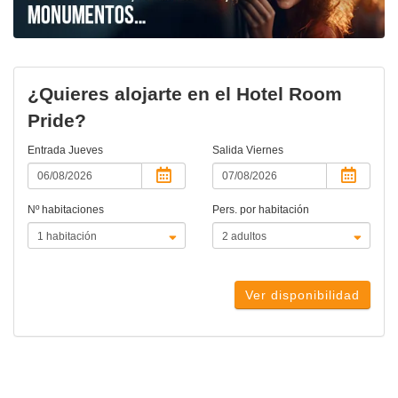
¿Quieres alojarte en el Hotel Room
Pride?
Entrada
Jueves
Salida
Viernes
Nº habitaciones
Pers. por habitación
Ver disponibilidad