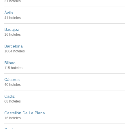
31 hoteles
Ávila
41 hoteles
Badajoz
16 hoteles
Barcelona
1004 hoteles
Bilbao
115 hoteles
Cáceres
40 hoteles
Cádiz
68 hoteles
Castellón De La Plana
16 hoteles