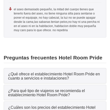
el aseo demasiado pequeño, la mitad del cuerpo tienes que
tenerlo fuera del aseo, no tiene ninguna silla para sentarse o
poner el equipaje, no hay cabezal, la luz no se puede apagar
desde la cama,las sabanas tenian pelos,no hay ni una percha ni
en el aseo ni en la habitacion, habitacion doble muy pequeña
muy caro para lo que ofrece. no repetiria
Preguntas frecuentes Hotel Room Pride
¿Qué ofrece el establecimiento Hotel Room Pride en
cuanto a servicios e instalaciones?
¿Para qué tipo de viajeros se recomienda el
establecimiento Hotel Room Pride?
¿Cuáles son los precios del establecimiento Hotel