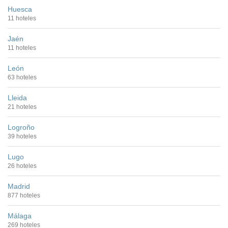
Huesca
11 hoteles
Jaén
11 hoteles
León
63 hoteles
Lleida
21 hoteles
Logroño
39 hoteles
Lugo
26 hoteles
Madrid
877 hoteles
Málaga
269 hoteles