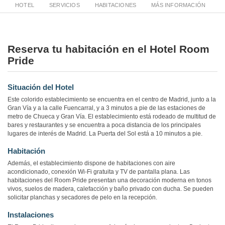
HOTEL
SERVICIOS
HABITACIONES
MÁS INFORMACIÓN
Reserva tu habitación en el Hotel Room
Pride
Situación del Hotel
Este colorido establecimiento se encuentra en el centro de Madrid, junto a la
Gran Vía y a la calle Fuencarral, y a 3 minutos a pie de las estaciones de
metro de Chueca y Gran Vía. El establecimiento está rodeado de multitud de
bares y restaurantes y se encuentra a poca distancia de los principales
lugares de interés de Madrid. La Puerta del Sol está a 10 minutos a pie.
Habitación
Además, el establecimiento dispone de habitaciones con aire
acondicionado, conexión Wi-Fi gratuita y TV de pantalla plana. Las
habitaciones del Room Pride presentan una decoración moderna en tonos
vivos, suelos de madera, calefacción y baño privado con ducha. Se pueden
solicitar planchas y secadores de pelo en la recepción.
Instalaciones