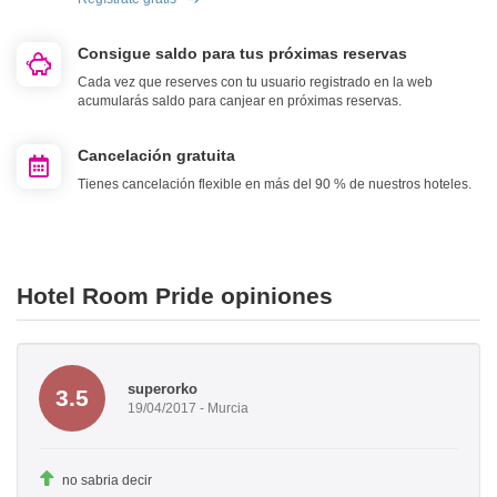
Consigue saldo para tus próximas reservas
Cada vez que reserves con tu usuario registrado en la web
acumularás saldo para canjear en próximas reservas.
Cancelación gratuita
Tienes cancelación flexible en más del 90 % de nuestros hoteles.
Hotel Room Pride opiniones
superorko
3.5
19/04/2017 - Murcia
no sabria decir