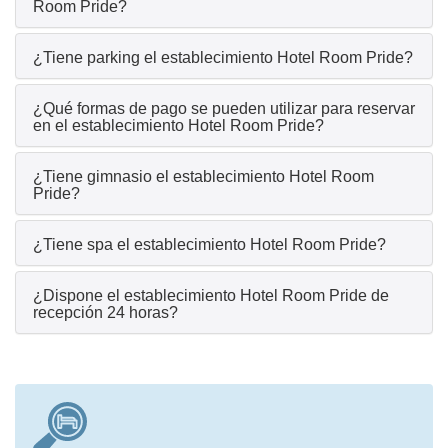
Room Pride?
¿Tiene parking el establecimiento Hotel Room Pride?
¿Qué formas de pago se pueden utilizar para reservar
en el establecimiento Hotel Room Pride?
¿Tiene gimnasio el establecimiento Hotel Room
Pride?
¿Tiene spa el establecimiento Hotel Room Pride?
¿Dispone el establecimiento Hotel Room Pride de
recepción 24 horas?