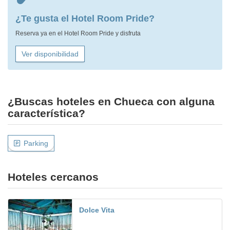
¿Te gusta el Hotel Room Pride?
Reserva ya en el Hotel Room Pride y disfruta
Ver disponibilidad
¿Buscas hoteles en Chueca con alguna
característica?
Parking
Hoteles cercanos
Dolce Vita