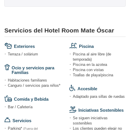
Servicios del Hotel Room Mate Óscar
Exteriores
Piscina
Terraza / solárium
Piscina al aire libre (de
temporada)
Piscina en la azotea
Ocio y servicios para
Piscina con vistas
Familias
Toallas de playa/piscina
Habitaciones familiares
Canguro / servicios para niños*
Accesible
Adaptado para sillas de ruedas
Comida y Bebida
Bar / Cafetería
Iniciativas Sostenibles
Se siguen iniciativas
Servicios
sostenibles
Parking*
Los clientes pueden elegir no
(Fuera del