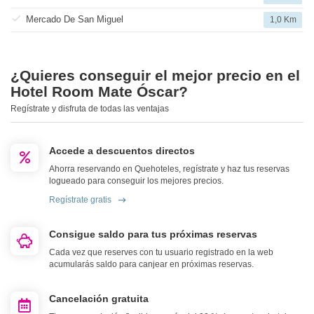
Mercado De San Miguel
1,0 Km
¿Quieres conseguir el mejor precio en el
Hotel Room Mate Óscar?
Regístrate y disfruta de todas las ventajas
Accede a descuentos directos
Ahorra reservando en Quehoteles, regístrate y haz tus reservas
logueado para conseguir los mejores precios.
Regístrate gratis
Consigue saldo para tus próximas reservas
Cada vez que reserves con tu usuario registrado en la web
acumularás saldo para canjear en próximas reservas.
Cancelación gratuita