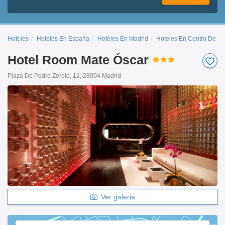
Hoteles
Hoteles En España
Hoteles En Madrid
Hoteles En Centro De Ma
Hotel Room Mate Óscar
Plaza De Pedro Zerolo, 12, 28004 Madrid
Ver galeria