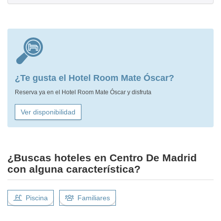
¿Te gusta el Hotel Room Mate Óscar?
Reserva ya en el Hotel Room Mate Óscar y disfruta
Ver disponibilidad
¿Buscas hoteles en Centro De Madrid
con alguna característica?
Piscina
Familiares