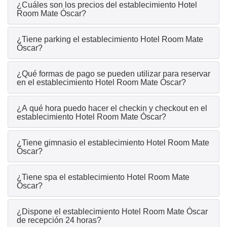
¿Cuáles son los precios del establecimiento Hotel
Room Mate Óscar?
¿Tiene parking el establecimiento Hotel Room Mate
Óscar?
¿Qué formas de pago se pueden utilizar para reservar
en el establecimiento Hotel Room Mate Óscar?
¿A qué hora puedo hacer el checkin y checkout en el
establecimiento Hotel Room Mate Óscar?
¿Tiene gimnasio el establecimiento Hotel Room Mate
Óscar?
¿Tiene spa el establecimiento Hotel Room Mate
Óscar?
¿Dispone el establecimiento Hotel Room Mate Óscar
de recepción 24 horas?