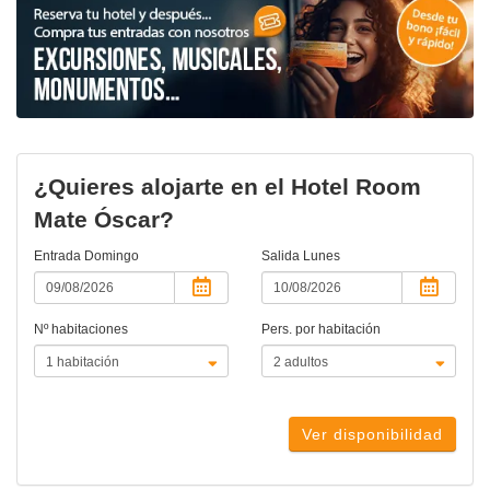
¿Quieres alojarte en el Hotel Room
Mate Óscar?
Entrada
Domingo
Salida
Lunes
Nº habitaciones
Pers. por habitación
Ver disponibilidad