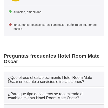
situación, amabilidad.
funcionamiento ascensores, iluminación baño, ruido interior del
pasillo.
Preguntas frecuentes Hotel Room Mate
Óscar
¿Qué ofrece el establecimiento Hotel Room Mate
Óscar en cuanto a servicios e instalaciones?
¿Para qué tipo de viajeros se recomienda el
establecimiento Hotel Room Mate Óscar?