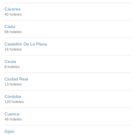
Cáceres
40 hoteles
Cádiz
68 hoteles
Castellón De La Plana
16 hoteles
Ceuta
8 hoteles
Ciudad Real
13 hoteles
Córdoba
126 hoteles
Cuenca
46 hoteles
Gijón