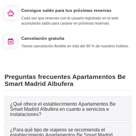
Consigue saldo para tus próximas reservas
Cada vez que reserves con tu usuario registrado en la web
acumularás saldo para canjear en próximas reservas.
Cancelación gratuita
Tienes cancelación flexible en más del 90 % de nuestros hoteles.
Preguntas frecuentes Apartamentos Be
Smart Madrid Albufera
¿Qué ofrece el establecimiento Apartamentos Be
Smart Madrid Albufera en cuanto a servicios e
instalaciones?
¿Para qué tipo de viajeros se recomienda el
establecimiento Apartamentos Be Smart Madrid