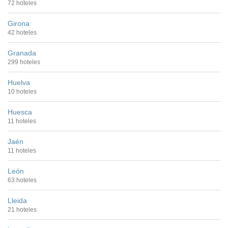
72 hoteles
Girona
42 hoteles
Granada
299 hoteles
Huelva
10 hoteles
Huesca
11 hoteles
Jaén
11 hoteles
León
63 hoteles
Lleida
21 hoteles