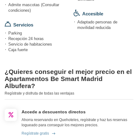
Admite mascotas (Consultar
condiciones)
Accesible
Adaptado personas de
Servicios
movilidad reducida
Parking
Recepción 24 horas
Servicio de habitaciones
Caja fuerte
¿Quieres conseguir el mejor precio en el
Apartamentos Be Smart Madrid
Albufera?
Regístrate y disfruta de todas las ventajas
Accede a descuentos directos
Ahorra reservando en Quehoteles, regístrate y haz tus reservas
logueado para conseguir los mejores precios.
Regístrate gratis