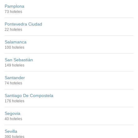
Pamplona
73 hoteles
Pontevedra Ciudad
22 hoteles
Salamanca
100 hoteles
San Sebastián
149 hoteles
Santander
74 hoteles
Santiago De Compostela
176 hoteles
Segovia
40 hoteles
Sevilla
390 hoteles