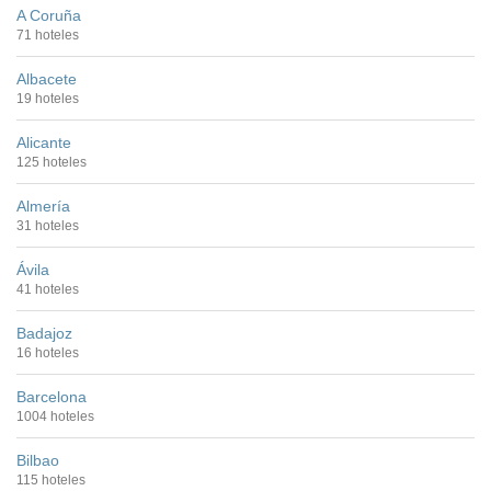
A Coruña
71 hoteles
Albacete
19 hoteles
Alicante
125 hoteles
Almería
31 hoteles
Ávila
41 hoteles
Badajoz
16 hoteles
Barcelona
1004 hoteles
Bilbao
115 hoteles