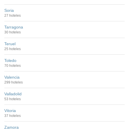
Soria
27 hoteles
Tarragona
30 hoteles
Teruel
25 hoteles
Toledo
70 hoteles
Valencia
299 hoteles
Valladolid
53 hoteles
Vitoria
37 hoteles
Zamora