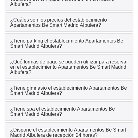
Albufera?
¿Cuáles son los precios del establecimiento
Apartamentos Be Smart Madrid Albufera?
¿Tiene parking el establecimiento Apartamentos Be
Smart Madrid Albufera?
¿Qué formas de pago se pueden utilizar para reservar
en el establecimiento Apartamentos Be Smart Madrid
Albufera?
¿Tiene gimnasio el establecimiento Apartamentos Be
Smart Madrid Albufera?
¿Tiene spa el establecimiento Apartamentos Be
Smart Madrid Albufera?
¿Dispone el establecimiento Apartamentos Be Smart
Madrid Albufera de recepción 24 horas?