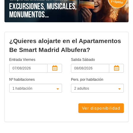
¿Quieres alojarte en el Apartamentos
Be Smart Madrid Albufera?
Entrada
Viernes
Salida
Sábado
Nº habitaciones
Pers. por habitación
Ver disponibilidad