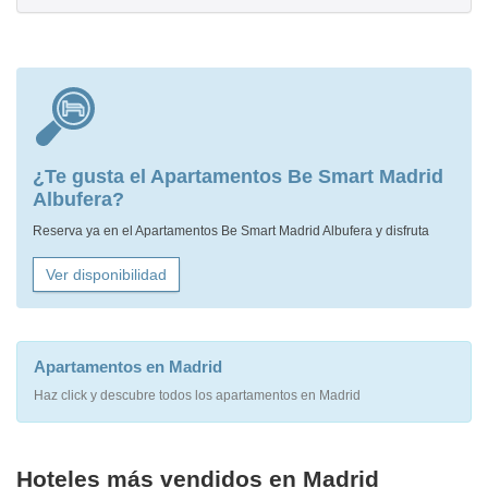
¿Te gusta el Apartamentos Be Smart Madrid
Albufera?
Reserva ya en el Apartamentos Be Smart Madrid Albufera y disfruta
Ver disponibilidad
Apartamentos en Madrid
Haz click y descubre todos los apartamentos en Madrid
Hoteles más vendidos en Madrid