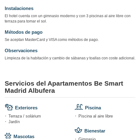
Instalaciones
El hotel cuenta con un gimnasio moderno y con 3 piscinas al aire libre con
terraza para tomar el sol.
Métodos de pago
Se aceptan MasterCard y VISA como métodos de pago.
Observaciones
Limpieza de la habitación y cambio de sábanas y toallas con coste adicional.
Servicios del Apartamentos Be Smart
Madrid Albufera
Exteriores
Piscina
Terraza / solárium
Piscina al aire libre
Jardín
Bienestar
Mascotas
Gimnasio