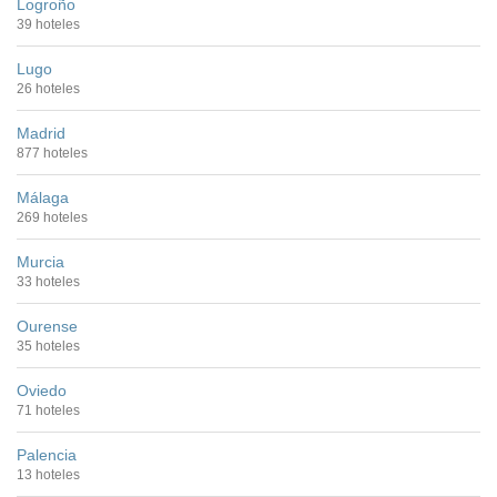
Logroño
39 hoteles
Lugo
26 hoteles
Madrid
877 hoteles
Málaga
269 hoteles
Murcia
33 hoteles
Ourense
35 hoteles
Oviedo
71 hoteles
Palencia
13 hoteles