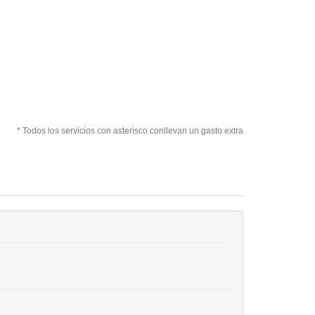
* Todos los servicios con asterisco conllevan un gasto extra