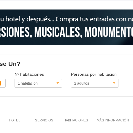
ase Un?
Nº habitaciones
Personas por habitación
HOTEL
SERVICIOS
HABITACIONES
MÁS INFORMACIÓN