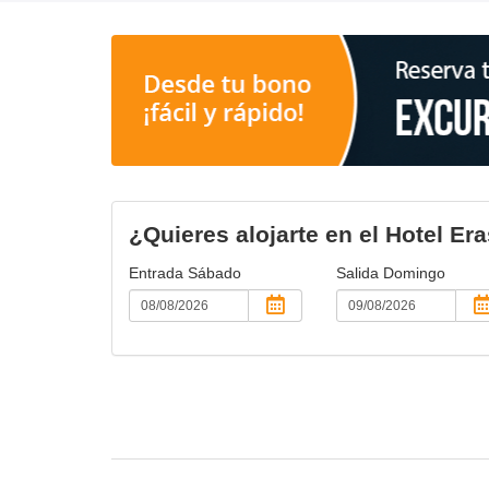
¿Quieres alojarte en el Hotel Er
Entrada
Sábado
Salida
Domingo