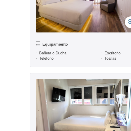
Equipamiento
Bañera o Ducha
Escritorio
Teléfono
Toallas