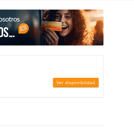
Ver disponibilidad