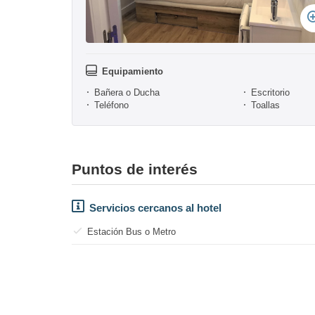
Equipamiento
Bañera o Ducha
Escritorio
Teléfono
Toallas
Puntos de interés
Servicios cercanos al hotel
Estación Bus o Metro