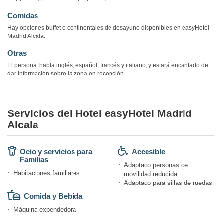
Comidas
Hay opciones buffet o continentales de desayuno disponibles en easyHotel
Madrid Alcala.
Otras
El personal habla inglés, español, francés y italiano, y estará encantado de
dar información sobre la zona en recepción.
Servicios del Hotel easyHotel Madrid
Alcala
Ocio y servicios para
Accesible
Familias
Adaptado personas de
Habitaciones familiares
movilidad reducida
Adaptado para sillas de ruedas
Comida y Bebida
Máquina expendedora