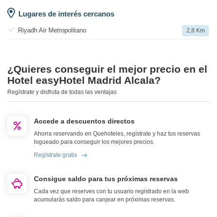
Lugares de interés cercanos
Riyadh Air Metropolitano
2,8 Km
¿Quieres conseguir el mejor precio en el
Hotel easyHotel Madrid Alcala?
Regístrate y disfruta de todas las ventajas
Accede a descuentos directos
Ahorra reservando en Quehoteles, regístrate y haz tus reservas
logueado para conseguir los mejores precios.
Regístrate gratis
Consigue saldo para tus próximas reservas
Cada vez que reserves con tu usuario registrado en la web
acumularás saldo para canjear en próximas reservas.