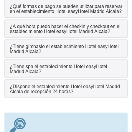
¿Qué formas de pago se pueden utilizar para reservar
en el establecimiento Hotel easyHotel Madrid Alcala?
¿A qué hora puedo hacer el checkin y checkout en el
establecimiento Hotel easyHotel Madrid Alcala?
¿Tiene gimnasio el establecimiento Hotel easyHotel
Madrid Alcala?
¿Tiene spa el establecimiento Hotel easyHotel
Madrid Alcala?
¿Dispone el establecimiento Hotel easyHotel Madrid
Alcala de recepción 24 horas?