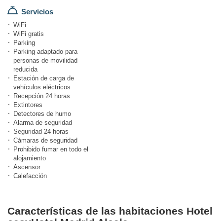
Servicios
WiFi
WiFi gratis
Parking
Parking adaptado para
personas de movilidad
reducida
Estación de carga de
vehículos eléctricos
Recepción 24 horas
Extintores
Detectores de humo
Alarma de seguridad
Seguridad 24 horas
Cámaras de seguridad
Prohibido fumar en todo el
alojamiento
Ascensor
Calefacción
Características de las habitaciones Hotel