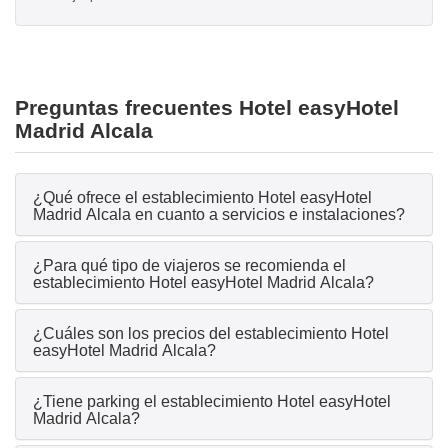
Preguntas frecuentes Hotel easyHotel
Madrid Alcala
¿Qué ofrece el establecimiento Hotel easyHotel
Madrid Alcala en cuanto a servicios e instalaciones?
¿Para qué tipo de viajeros se recomienda el
establecimiento Hotel easyHotel Madrid Alcala?
¿Cuáles son los precios del establecimiento Hotel
easyHotel Madrid Alcala?
¿Tiene parking el establecimiento Hotel easyHotel
Madrid Alcala?