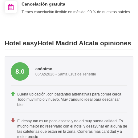
Cancelación gratuita
Tienes cancelación flexible en más del 90 % de nuestros hoteles.
Hotel easyHotel Madrid Alcala opiniones
anónimo
8.0
06/02/2026 - Santa Cruz de Tenerife
Buena ubicación, con bastantes alternativas para comer cerca.
Todo muy limpio y nuevo. Muy tranquilo ideal para descansar
bien.
El desayuno es un poco escaso y no dd muy buena calidad. Es
mucho mejor no reservarlo con el hotel y desayunar en alguna de
las cafeterías que están en la zona. Comerás más cantidad y a
mejor precio.