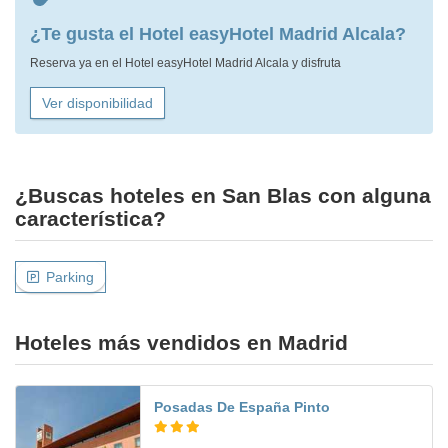
¿Te gusta el Hotel easyHotel Madrid Alcala?
Reserva ya en el Hotel easyHotel Madrid Alcala y disfruta
Ver disponibilidad
¿Buscas hoteles en San Blas con alguna
característica?
Parking
Hoteles más vendidos en Madrid
Posadas De España Pinto