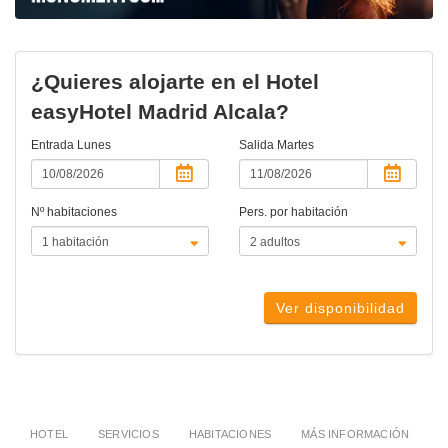
¿Quieres alojarte en el Hotel
easyHotel Madrid Alcala?
Entrada
Lunes
Salida
Martes
Nº habitaciones
Pers. por habitación
Ver disponibilidad
HOTEL
SERVICIOS
HABITACIONES
MÁS INFORMACIÓN