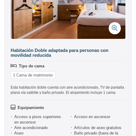
Habitación Doble adaptada para personas con
movilidad reducida
Tipo de cama
1 Cama de matrimonio
Esta habitación doble cuenta con aire acondicionado, TV de pantalla
plana vía satélite y baño privado. El alojamiento incluye 1 cama.
Equipamiento
Acceso a pisos superiores
Acceso en ascensor
en ascensor
Aire acondicionado
Artículos de aseo gratuitos
Aseo
Baño privado (fuera de la