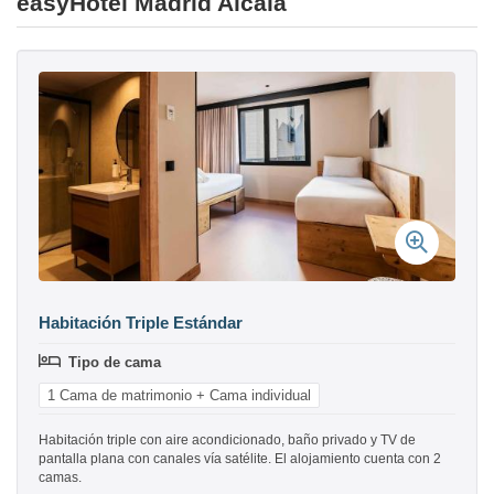
easyHotel Madrid Alcala
Habitación Triple Estándar
Tipo de cama
1 Cama de matrimonio + Cama individual
Habitación triple con aire acondicionado, baño privado y TV de
pantalla plana con canales vía satélite. El alojamiento cuenta con 2
camas.