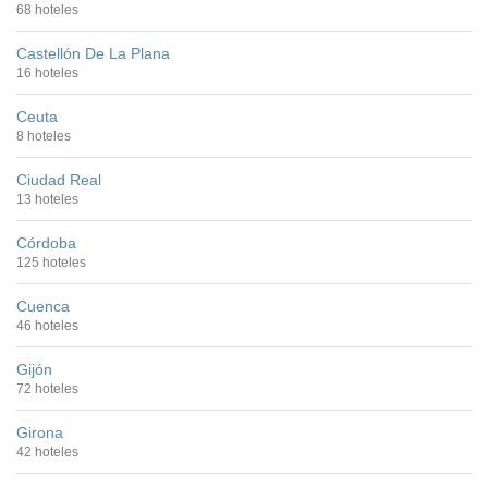
68 hoteles
Castellón De La Plana
16 hoteles
Ceuta
8 hoteles
Ciudad Real
13 hoteles
Córdoba
125 hoteles
Cuenca
46 hoteles
Gijón
72 hoteles
Girona
42 hoteles