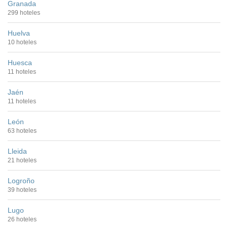
Granada
299 hoteles
Huelva
10 hoteles
Huesca
11 hoteles
Jaén
11 hoteles
León
63 hoteles
Lleida
21 hoteles
Logroño
39 hoteles
Lugo
26 hoteles