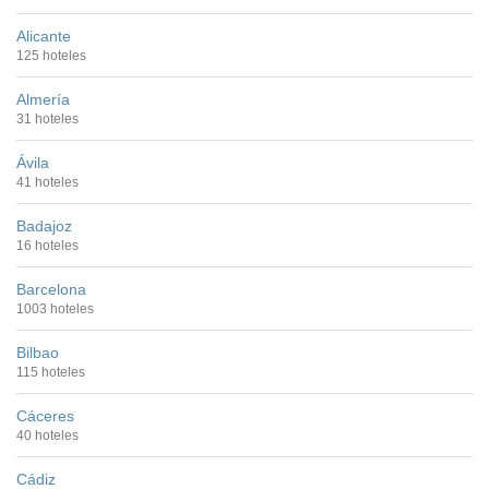
Alicante
125 hoteles
Almería
31 hoteles
Ávila
41 hoteles
Badajoz
16 hoteles
Barcelona
1003 hoteles
Bilbao
115 hoteles
Cáceres
40 hoteles
Cádiz