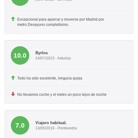
Excepcional para aparcar y moverse por Madrid por
metro.Desayuno completísimo.
Byrlos
10.0
24/07/2023 - Asturias
Todo ha sido excelente, ninguna queja
No llevamos coche y el metro un poco lejos de noche
Viajero habitual.
7.0
13/05/2019 - Pontevedra