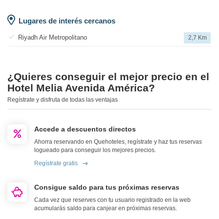
Lugares de interés cercanos
Riyadh Air Metropolitano
2,7 Km
¿Quieres conseguir el mejor precio en el
Hotel Melia Avenida América?
Regístrate y disfruta de todas las ventajas
Accede a descuentos directos
Ahorra reservando en Quehoteles, regístrate y haz tus reservas
logueado para conseguir los mejores precios.
Regístrate gratis
Consigue saldo para tus próximas reservas
Cada vez que reserves con tu usuario registrado en la web
acumularás saldo para canjear en próximas reservas.