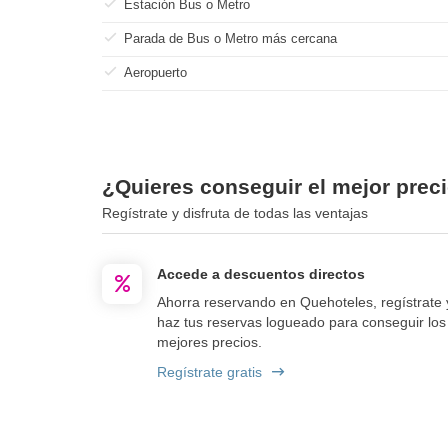
Estación Bus o Metro
Parada de Bus o Metro más cercana
Aeropuerto
¿Quieres conseguir el mejor preci
Regístrate y disfruta de todas las ventajas
Accede a descuentos directos
Ahorra reservando en Quehoteles, regístrate 
haz tus reservas logueado para conseguir los
mejores precios.
Regístrate gratis