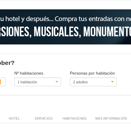
ober?
Nº habitaciones
Personas por habitación
HOTEL
SERVICIOS
HABITACIONES
MÁS INFORMACIÓN