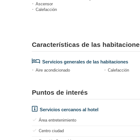
Ascensor
Calefacción
Características de las habitacion
Servicios generales de las habitaciones
Aire acondicionado
Calefacción
Puntos de interés
Servicios cercanos al hotel
Área entretenimiento
Centro ciudad