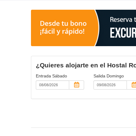
¿Quieres alojarte en el Hostal R
Entrada
Sábado
Salida
Domingo