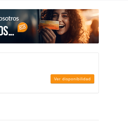
Ver disponibilidad