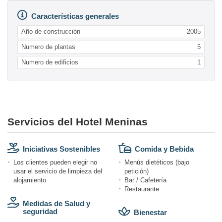
Características generales
Año de construcción
2005
Numero de plantas
5
Numero de edificios
1
Servicios del Hotel Meninas
Iniciativas Sostenibles
Comida y Bebida
Los clientes pueden elegir no
Menús dietéticos (bajo
usar el servicio de limpieza del
petición)
alojamiento
Bar / Cafetería
Restaurante
Medidas de Salud y
seguridad
Bienestar