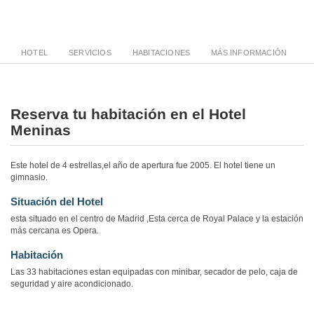
HOTEL
SERVICIOS
HABITACIONES
MÁS INFORMACIÓN
Reserva tu habitación en el Hotel
Meninas
Este hotel de 4 estrellas,el año de apertura fue 2005. El hotel tiene un
gimnasio.
Situación del Hotel
esta situado en el centro de Madrid ,Esta cerca de Royal Palace y la estación
más cercana es Opera.
Habitación
Las 33 habitaciones estan equipadas con minibar, secador de pelo, caja de
seguridad y aire acondicionado.