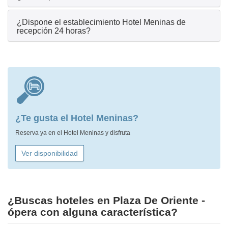
¿Dispone el establecimiento Hotel Meninas de
recepción 24 horas?
¿Te gusta el Hotel Meninas?
Reserva ya en el Hotel Meninas y disfruta
Ver disponibilidad
¿Buscas hoteles en Plaza De Oriente -
ópera con alguna característica?