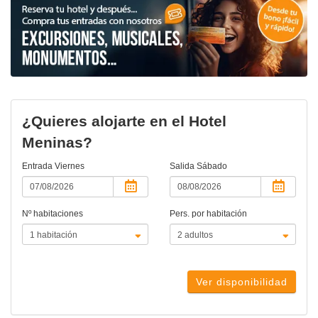
¿Quieres alojarte en el Hotel
Meninas?
Entrada
Viernes
Salida
Sábado
Nº habitaciones
Pers. por habitación
Ver disponibilidad