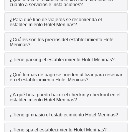
cuanto a servicios e instalaciones?
¿Para qué tipo de viajeros se recomienda el
establecimiento Hotel Meninas?
¿Cuáles son los precios del establecimiento Hotel
Meninas?
¿Tiene parking el establecimiento Hotel Meninas?
¿Qué formas de pago se pueden utilizar para reservar
en el establecimiento Hotel Meninas?
¿A qué hora puedo hacer el checkin y checkout en el
establecimiento Hotel Meninas?
¿Tiene gimnasio el establecimiento Hotel Meninas?
¿Tiene spa el establecimiento Hotel Meninas?