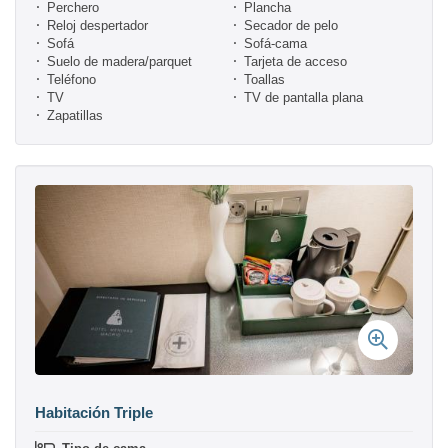
Perchero
Plancha
Reloj despertador
Secador de pelo
Sofá
Sofá-cama
Suelo de madera/parquet
Tarjeta de acceso
Teléfono
Toallas
TV
TV de pantalla plana
Zapatillas
Habitación Triple