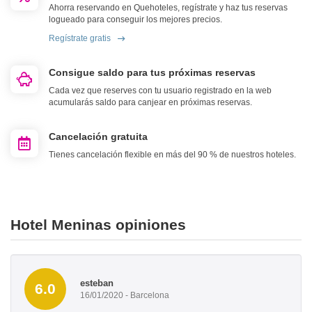
Ahorra reservando en Quehoteles, regístrate y haz tus reservas
logueado para conseguir los mejores precios.
Regístrate gratis
Consigue saldo para tus próximas reservas
Cada vez que reserves con tu usuario registrado en la web
acumularás saldo para canjear en próximas reservas.
Cancelación gratuita
Tienes cancelación flexible en más del 90 % de nuestros hoteles.
Hotel Meninas opiniones
esteban
6.0
16/01/2020 - Barcelona