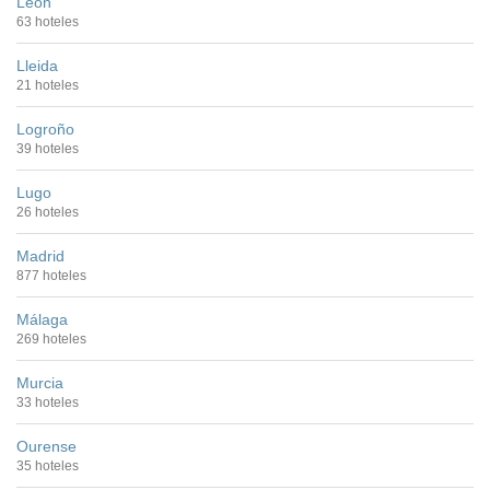
León
63 hoteles
Lleida
21 hoteles
Logroño
39 hoteles
Lugo
26 hoteles
Madrid
877 hoteles
Málaga
269 hoteles
Murcia
33 hoteles
Ourense
35 hoteles