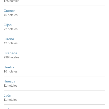
125 hoteles
Cuenca
46 hoteles
Gijón
72 hoteles
Girona
42 hoteles
Granada
299 hoteles
Huelva
10 hoteles
Huesca
11 hoteles
Jaén
11 hoteles