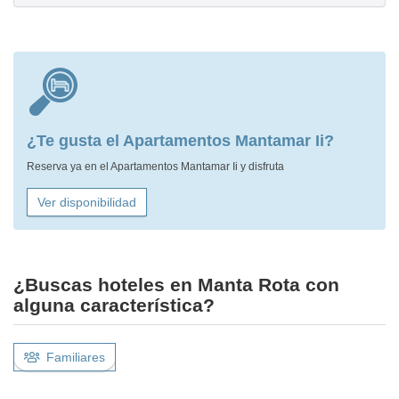
¿Te gusta el Apartamentos Mantamar Ii?
Reserva ya en el Apartamentos Mantamar Ii y disfruta
Ver disponibilidad
¿Buscas hoteles en Manta Rota con
alguna característica?
Familiares