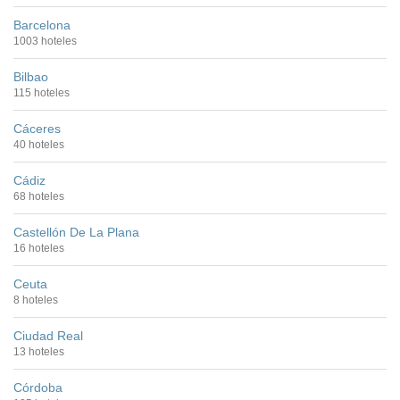
Barcelona
1003 hoteles
Bilbao
115 hoteles
Cáceres
40 hoteles
Cádiz
68 hoteles
Castellón De La Plana
16 hoteles
Ceuta
8 hoteles
Ciudad Real
13 hoteles
Córdoba