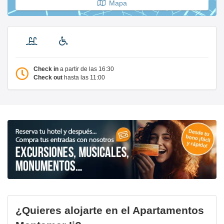
Mapa
Check in
a partir de las 16:30
Check out
hasta las 11:00
¿Quieres alojarte en el Apartamentos