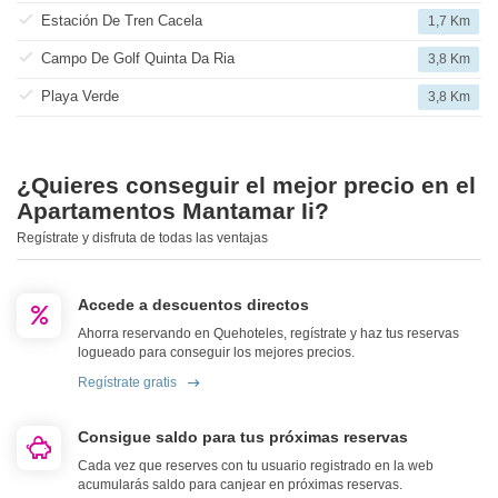
Estación De Tren Cacela
1,7 Km
Campo De Golf Quinta Da Ria
3,8 Km
Playa Verde
3,8 Km
¿Quieres conseguir el mejor precio en el
Apartamentos Mantamar Ii?
Regístrate y disfruta de todas las ventajas
Accede a descuentos directos
Ahorra reservando en Quehoteles, regístrate y haz tus reservas
logueado para conseguir los mejores precios.
Regístrate gratis
Consigue saldo para tus próximas reservas
Cada vez que reserves con tu usuario registrado en la web
acumularás saldo para canjear en próximas reservas.