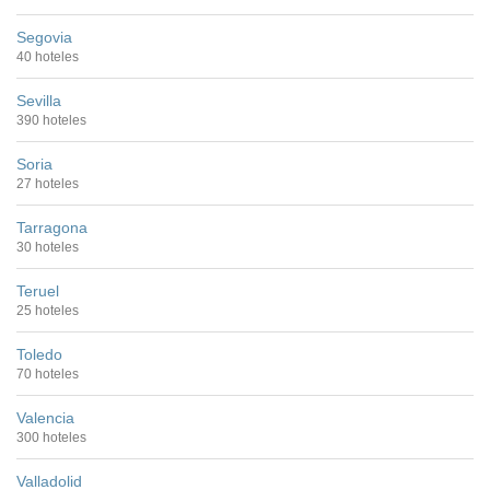
Segovia
40 hoteles
Sevilla
390 hoteles
Soria
27 hoteles
Tarragona
30 hoteles
Teruel
25 hoteles
Toledo
70 hoteles
Valencia
300 hoteles
Valladolid