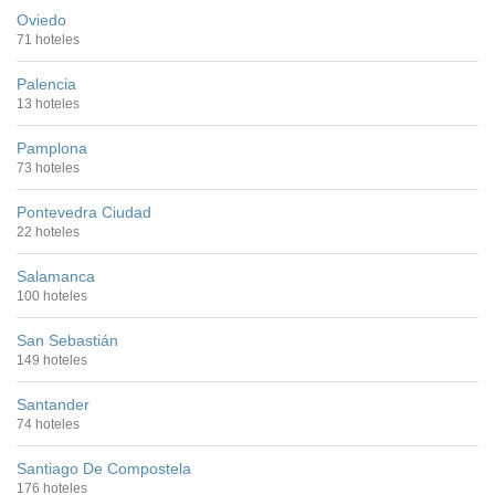
Oviedo
71 hoteles
Palencia
13 hoteles
Pamplona
73 hoteles
Pontevedra Ciudad
22 hoteles
Salamanca
100 hoteles
San Sebastián
149 hoteles
Santander
74 hoteles
Santiago De Compostela
176 hoteles