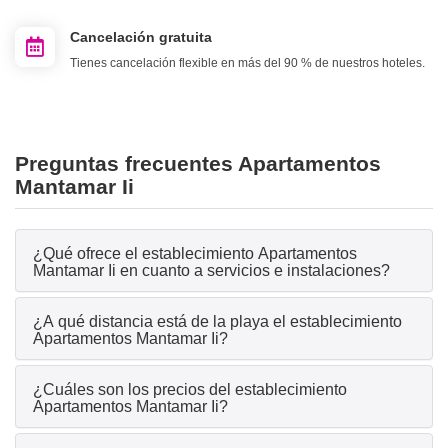
Cancelación gratuita
Tienes cancelación flexible en más del 90 % de nuestros hoteles.
Preguntas frecuentes Apartamentos
Mantamar Ii
¿Qué ofrece el establecimiento Apartamentos
Mantamar Ii en cuanto a servicios e instalaciones?
¿A qué distancia está de la playa el establecimiento
Apartamentos Mantamar Ii?
¿Cuáles son los precios del establecimiento
Apartamentos Mantamar Ii?