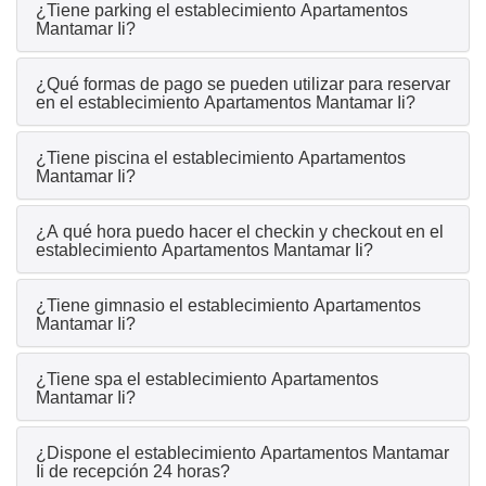
¿Tiene parking el establecimiento Apartamentos
Mantamar Ii?
¿Qué formas de pago se pueden utilizar para reservar
en el establecimiento Apartamentos Mantamar Ii?
¿Tiene piscina el establecimiento Apartamentos
Mantamar Ii?
¿A qué hora puedo hacer el checkin y checkout en el
establecimiento Apartamentos Mantamar Ii?
¿Tiene gimnasio el establecimiento Apartamentos
Mantamar Ii?
¿Tiene spa el establecimiento Apartamentos
Mantamar Ii?
¿Dispone el establecimiento Apartamentos Mantamar
Ii de recepción 24 horas?