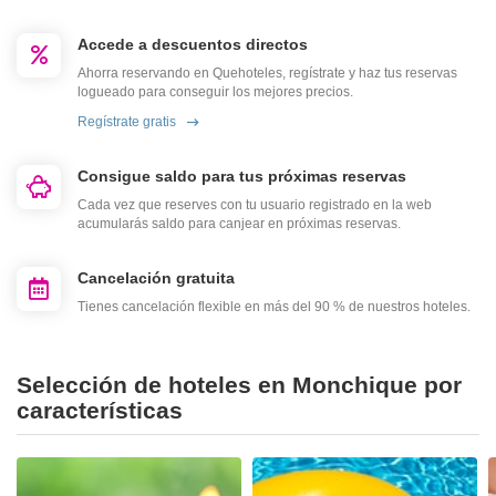
Accede a descuentos directos
Ahorra reservando en Quehoteles, regístrate y haz tus reservas
logueado para conseguir los mejores precios.
Regístrate gratis
Consigue saldo para tus próximas reservas
Cada vez que reserves con tu usuario registrado en la web
acumularás saldo para canjear en próximas reservas.
Cancelación gratuita
Tienes cancelación flexible en más del 90 % de nuestros hoteles.
Selección de hoteles en Monchique por
características