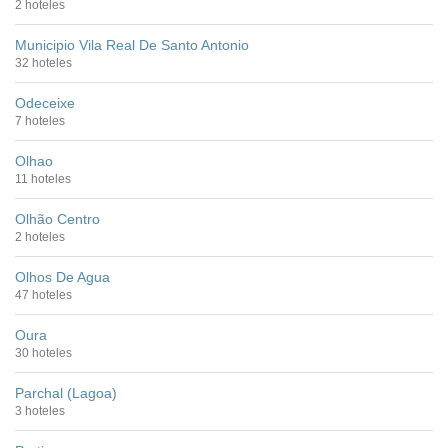
2 hoteles
Municipio Vila Real De Santo Antonio
32 hoteles
Odeceixe
7 hoteles
Olhao
11 hoteles
Olhão Centro
2 hoteles
Olhos De Agua
47 hoteles
Oura
30 hoteles
Parchal (Lagoa)
3 hoteles