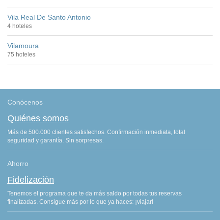
Vila Real De Santo Antonio
4 hoteles
Vilamoura
75 hoteles
Conócenos
Quiénes somos
Más de 500.000 clientes satisfechos. Confirmación inmediata, total
seguridad y garantía. Sin sorpresas.
Ahorro
Fidelización
Tenemos el programa que te da más saldo por todas tus reservas
finalizadas. Consigue más por lo que ya haces: ¡viajar!