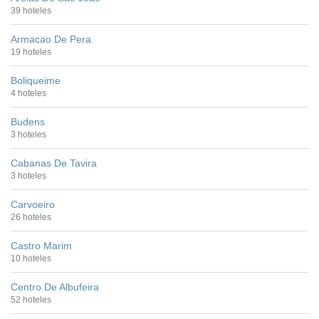
39 hoteles
Armacao De Pera
19 hoteles
Boliqueime
4 hoteles
Budens
3 hoteles
Cabanas De Tavira
3 hoteles
Carvoeiro
26 hoteles
Castro Marim
10 hoteles
Centro De Albufeira
52 hoteles