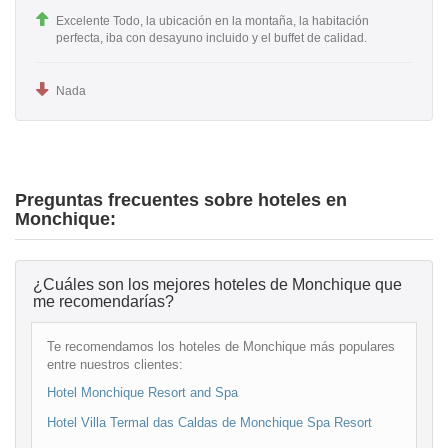
Excelente Todo, la ubicación en la montaña, la habitación
perfecta, iba con desayuno incluido y el buffet de calidad.
Nada
Preguntas frecuentes sobre hoteles en
Monchique:
¿Cuáles son los mejores hoteles de Monchique que
me recomendarías?
Te recomendamos los hoteles de Monchique más populares
entre nuestros clientes:
Hotel Monchique Resort and Spa
Hotel Villa Termal das Caldas de Monchique Spa Resort