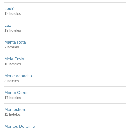
Loulé
12 hoteles
Luz
19 hoteles
Manta Rota
7 hoteles
Meia Praia
10 hoteles
Moncarapacho
3 hoteles
Monte Gordo
17 hoteles
Montechoro
11 hoteles
Montes De Cima