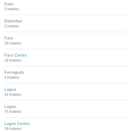
Estoi
2 hoteles
Estombar
2 hoteles
Faro
34 hoteles
Faro Centro
18 hoteles
Ferragudo
5 hoteles
Lagoa
34 hoteles
Lagos
75 hoteles
Lagos Centro
39 hoteles