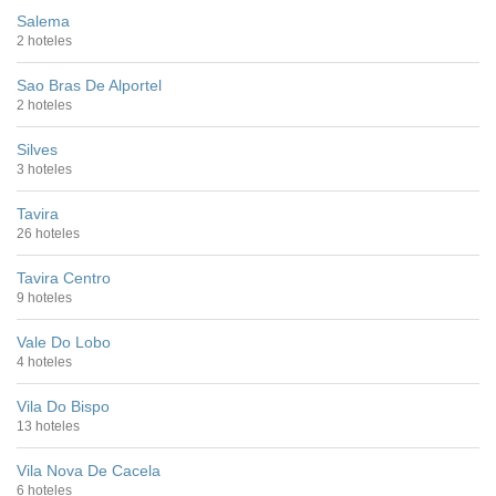
Salema
2 hoteles
Sao Bras De Alportel
2 hoteles
Silves
3 hoteles
Tavira
26 hoteles
Tavira Centro
9 hoteles
Vale Do Lobo
4 hoteles
Vila Do Bispo
13 hoteles
Vila Nova De Cacela
6 hoteles