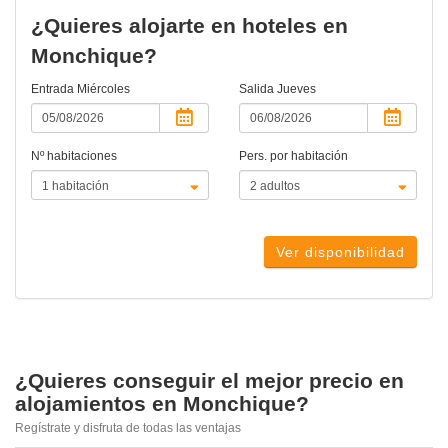
¿Quieres alojarte en hoteles en
Monchique?
Entrada
Miércoles
Salida
Jueves
Nº habitaciones
Pers. por habitación
Ver disponibilidad
¿Quieres conseguir el mejor precio en
alojamientos en Monchique?
Regístrate y disfruta de todas las ventajas