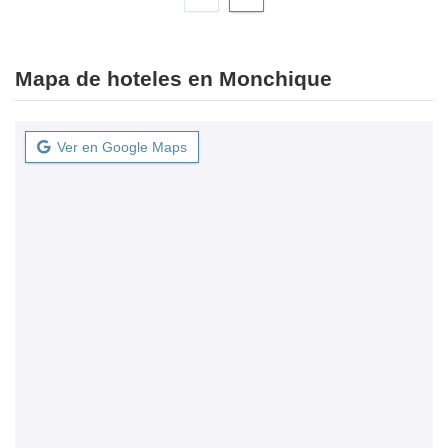
Mapa de hoteles en Monchique
Ver en Google Maps