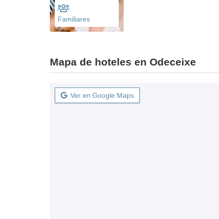
Familiares
Mapa de hoteles en Odeceixe
Ver en Google Maps