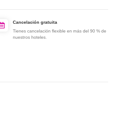
Cancelación gratuita
Tienes cancelación flexible en más del 90 % de
nuestros hoteles.