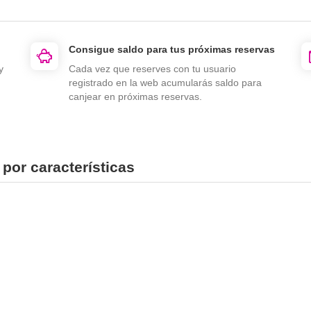
Consigue saldo para tus próximas reservas
y
Cada vez que reserves con tu usuario
registrado en la web acumularás saldo para
canjear en próximas reservas.
por características