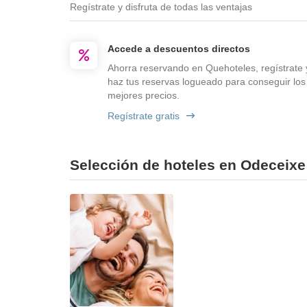
Regístrate y disfruta de todas las ventajas
Accede a descuentos directos
Ahorra reservando en Quehoteles, regístrate 
haz tus reservas logueado para conseguir los
mejores precios.
Regístrate gratis
Selección de hoteles en Odeceixe 