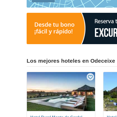
Los mejores hoteles en Odeceixe