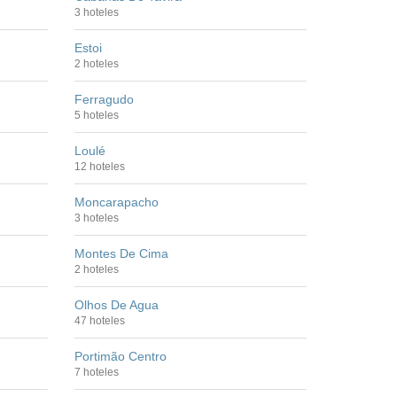
3 hoteles
Estoi
2 hoteles
Ferragudo
5 hoteles
Loulé
12 hoteles
Moncarapacho
3 hoteles
Montes De Cima
2 hoteles
Olhos De Agua
47 hoteles
Portimão Centro
7 hoteles