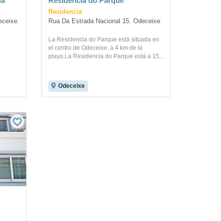
ua
Residencia do Parque
Residencia
ceixe. 
Rua Da Estrada Nacional 15. Odeceixe
La Residencia do Parque está situada en
el centro de Odeceixe, a 4 km de la
playa.La Residencia do Parque está a 15...
Odeceixe