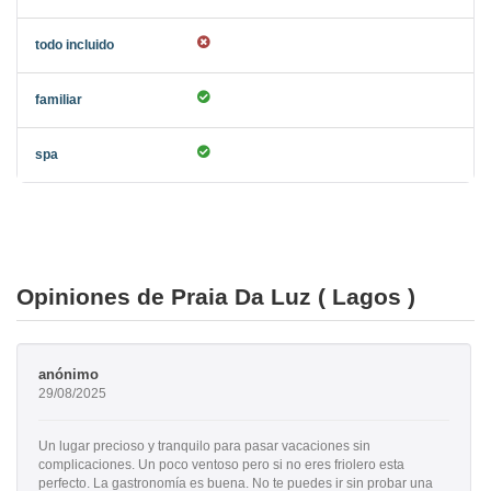
Opiniones de Praia Da Luz ( Lagos )
anónimo
29/08/2025
Un lugar precioso y tranquilo para pasar vacaciones sin
complicaciones. Un poco ventoso pero si no eres friolero esta
perfecto. La gastronomía es buena. No te puedes ir sin probar una