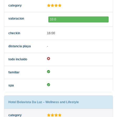
10.0
16:00
-
Hotel Belavista Da Luz – Wellness and Lifestyle