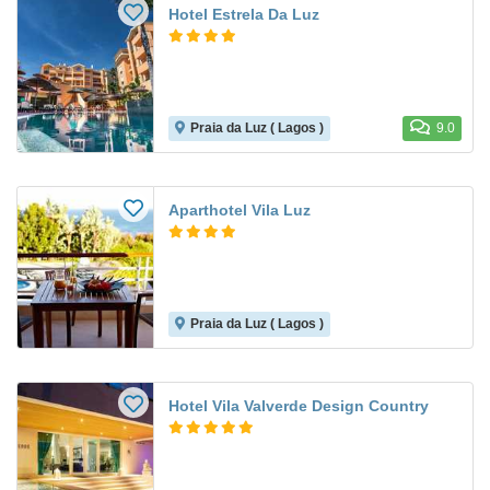
Hotel Estrela Da Luz
Praia da Luz ( Lagos )
9.0
Aparthotel Vila Luz
Praia da Luz ( Lagos )
Hotel Vila Valverde Design Country