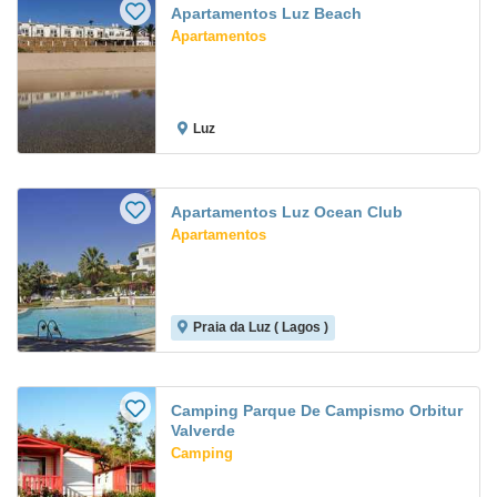
Apartamentos Luz Beach
Apartamentos
Luz
Apartamentos Luz Ocean Club
Apartamentos
Praia da Luz ( Lagos )
Camping Parque De Campismo Orbitur
Valverde
Camping