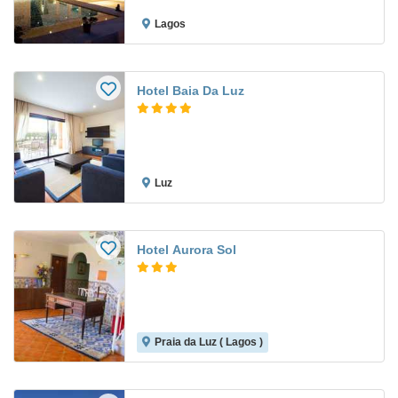
Lagos
Hotel Baia Da Luz
Luz
Hotel Aurora Sol
Praia da Luz ( Lagos )