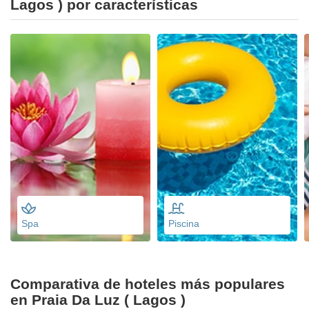
Lagos ) por características
Spa
Piscina
Comparativa de hoteles más populares
en Praia Da Luz ( Lagos )