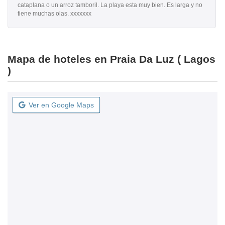
cataplana o un arroz tamboril. La playa esta muy bien. Es larga y no
tiene muchas olas. xxxxxxx
Mapa de hoteles en Praia Da Luz ( Lagos
)
Ver en Google Maps