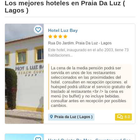
Los mejores hoteles en Praia Da Luz (
Lagos )
Hotel Luz Bay
Rua Do Jardim. Praia Da Luz - Lagos
Este hotel, inaugurado en el año 2003, tiene 73
habitaciones...
La cena de la media pensión podrá ser
servida en unos de los restaurantes
seleccionados en las proximidades del
hotel. consulten en recepción opciones. el
huésped podrá utilizar el servicio gratuito de
traslado al restaurante.<br /> la cena es
menú (no buffet) y no incluye bebidas.
consultar antes en recepción por posibles
cambios.
Praia da Luz ( Lagos )
6.0