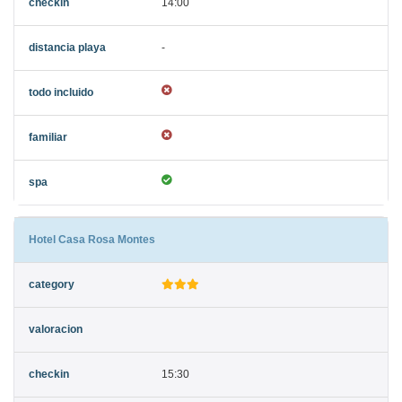
14:00
-
Hotel Casa Rosa Montes
15:30