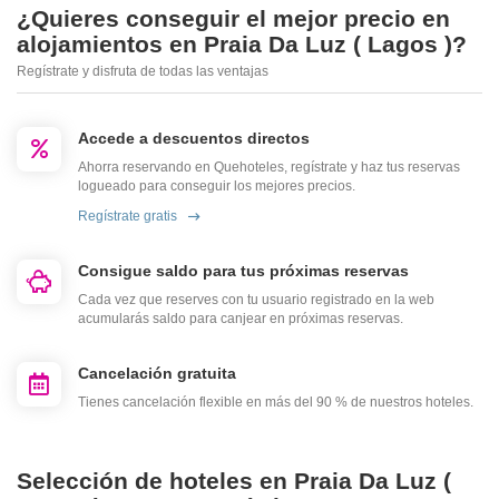
¿Quieres conseguir el mejor precio en
alojamientos en Praia Da Luz ( Lagos )?
Regístrate y disfruta de todas las ventajas
Accede a descuentos directos
Ahorra reservando en Quehoteles, regístrate y haz tus reservas
logueado para conseguir los mejores precios.
Regístrate gratis
Consigue saldo para tus próximas reservas
Cada vez que reserves con tu usuario registrado en la web
acumularás saldo para canjear en próximas reservas.
Cancelación gratuita
Tienes cancelación flexible en más del 90 % de nuestros hoteles.
Selección de hoteles en Praia Da Luz (