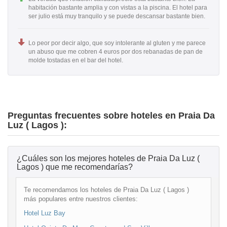
habitación bastante amplia y con vistas a la piscina. El hotel para
ser julio está muy tranquilo y se puede descansar bastante bien.
Lo peor por decir algo, que soy intolerante al gluten y me parece
un abuso que me cobren 4 euros por dos rebanadas de pan de
molde tostadas en el bar del hotel.
Preguntas frecuentes sobre hoteles en Praia Da
Luz ( Lagos ):
¿Cuáles son los mejores hoteles de Praia Da Luz (
Lagos ) que me recomendarías?
Te recomendamos los hoteles de Praia Da Luz ( Lagos )
más populares entre nuestros clientes:
Hotel Luz Bay