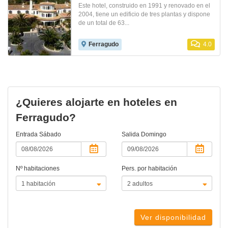
Este hotel, construido en 1991 y renovado en el
2004, tiene un edificio de tres plantas y dispone
de un total de 63...
Ferragudo
4.0
¿Quieres alojarte en hoteles en
Ferragudo?
Entrada
Sábado
Salida
Domingo
Nº habitaciones
Pers. por habitación
Ver disponibilidad