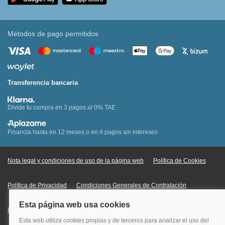
Métodos de pago permitidos
Transferencia bancaria
Divide tu compra en 3 pagos al 0% TAE
Financia hasta en 12 meses o en 4 pagos sin intereses
Nota legal y condiciones de uso de la página web
Política de Cookies
Política de Privacidad
Condiciones Generales de Contratación
Información Legal sobre Mercados en Línea