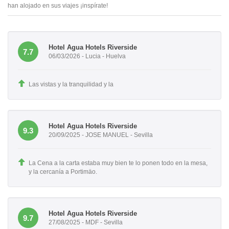
han alojado en sus viajes ¡inspírate!
Hotel Agua Hotels Riverside
7.7
06/03/2026 - Lucia - Huelva
Las vistas y la tranquilidad y la
Hotel Agua Hotels Riverside
9.3
20/09/2025 - JOSE MANUEL - Sevilla
La Cena a la carta estaba muy bien te lo ponen todo en la mesa,
y la cercanía a Portimäo.
Hotel Agua Hotels Riverside
9.7
27/08/2025 - MDF - Sevilla