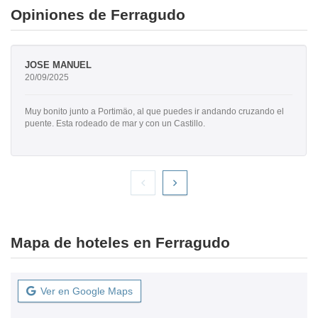
Opiniones de Ferragudo
JOSE MANUEL
20/09/2025
Muy bonito junto a Portimäo, al que puedes ir andando cruzando el
puente. Esta rodeado de mar y con un Castillo.
Mapa de hoteles en Ferragudo
Ver en Google Maps