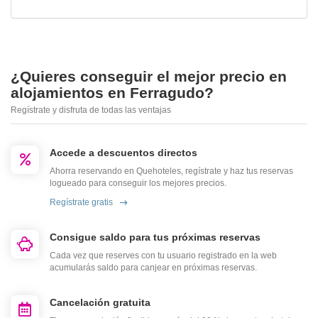
¿Quieres conseguir el mejor precio en
alojamientos en Ferragudo?
Regístrate y disfruta de todas las ventajas
Accede a descuentos directos
Ahorra reservando en Quehoteles, regístrate y haz tus reservas
logueado para conseguir los mejores precios.
Regístrate gratis
Consigue saldo para tus próximas reservas
Cada vez que reserves con tu usuario registrado en la web
acumularás saldo para canjear en próximas reservas.
Cancelación gratuita