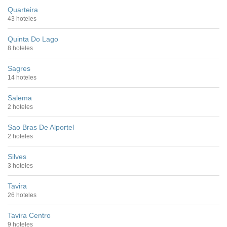
Quarteira
43 hoteles
Quinta Do Lago
8 hoteles
Sagres
14 hoteles
Salema
2 hoteles
Sao Bras De Alportel
2 hoteles
Silves
3 hoteles
Tavira
26 hoteles
Tavira Centro
9 hoteles