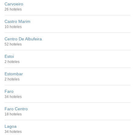
Carvoeiro
26 hoteles
Castro Marim
10 hoteles
Centro De Albufeira
52 hoteles
Estoi
2 hoteles
Estombar
2 hoteles
Faro
34 hoteles
Faro Centro
18 hoteles
Lagoa
34 hoteles