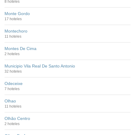
8 hoteles
Monte Gordo
17 hoteles
Montechoro
11 hoteles
Montes De Cima
2 hoteles
Municipio Vila Real De Santo Antonio
32 hoteles
Odeceixe
7 hoteles
Olhao
11 hoteles
Olhão Centro
2 hoteles