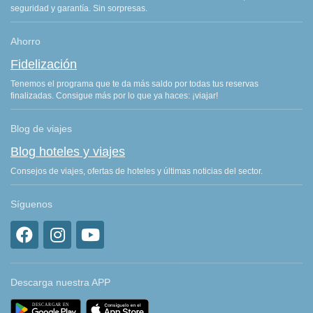
seguridad y garantía. Sin sorpresas.
Ahorro
Fidelización
Tenemos el programa que te da más saldo por todas tus reservas
finalizadas. Consigue más por lo que ya haces: ¡viajar!
Blog de viajes
Blog hoteles y viajes
Consejos de viajes, ofertas de hoteles y últimas noticias del sector.
Síguenos
Descarga nuestra APP