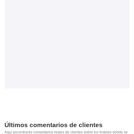
Últimos comentarios de clientes
Aquí encontrarás comentarios reales de clientes sobre los hoteles donde se