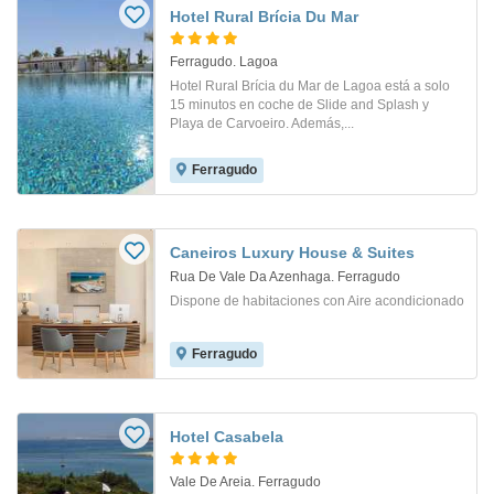
Hotel Rural Brícia Du Mar
Ferragudo. Lagoa
Hotel Rural Brícia du Mar de Lagoa está a solo
15 minutos en coche de Slide and Splash y
Playa de Carvoeiro. Además,...
Ferragudo
Caneiros Luxury House & Suites
Rua De Vale Da Azenhaga. Ferragudo
Dispone de habitaciones con Aire acondicionado
Ferragudo
Hotel Casabela
Vale De Areia. Ferragudo