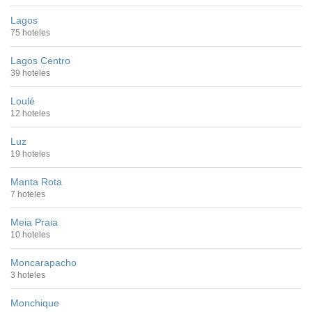
Lagos
75 hoteles
Lagos Centro
39 hoteles
Loulé
12 hoteles
Luz
19 hoteles
Manta Rota
7 hoteles
Meia Praia
10 hoteles
Moncarapacho
3 hoteles
Monchique