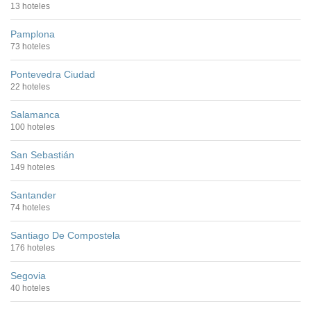
13 hoteles
Pamplona
73 hoteles
Pontevedra Ciudad
22 hoteles
Salamanca
100 hoteles
San Sebastián
149 hoteles
Santander
74 hoteles
Santiago De Compostela
176 hoteles
Segovia
40 hoteles