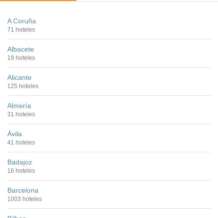
A Coruña
71 hoteles
Albacete
19 hoteles
Alicante
125 hoteles
Almería
31 hoteles
Ávila
41 hoteles
Badajoz
16 hoteles
Barcelona
1003 hoteles