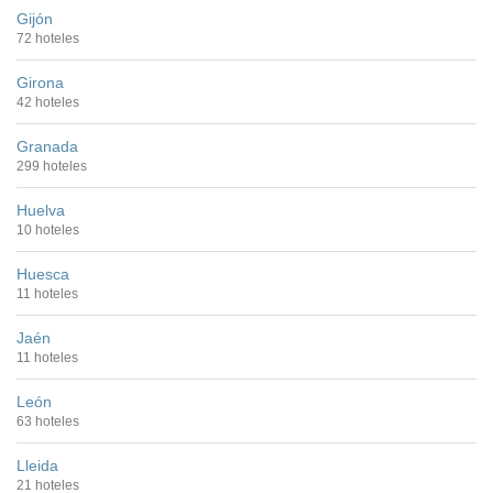
Gijón
72 hoteles
Girona
42 hoteles
Granada
299 hoteles
Huelva
10 hoteles
Huesca
11 hoteles
Jaén
11 hoteles
León
63 hoteles
Lleida
21 hoteles