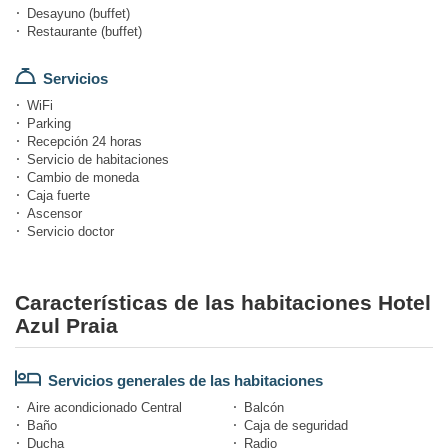
Desayuno (buffet)
Restaurante (buffet)
Servicios
WiFi
Parking
Recepción 24 horas
Servicio de habitaciones
Cambio de moneda
Caja fuerte
Ascensor
Servicio doctor
Características de las habitaciones Hotel
Azul Praia
Servicios generales de las habitaciones
Aire acondicionado Central
Balcón
Baño
Caja de seguridad
Ducha
Radio