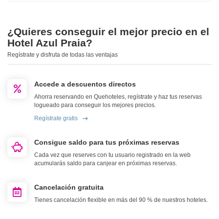
¿Quieres conseguir el mejor precio en el
Hotel Azul Praia?
Regístrate y disfruta de todas las ventajas
Accede a descuentos directos
Ahorra reservando en Quehoteles, regístrate y haz tus reservas
logueado para conseguir los mejores precios.
Regístrate gratis
Consigue saldo para tus próximas reservas
Cada vez que reserves con tu usuario registrado en la web
acumularás saldo para canjear en próximas reservas.
Cancelación gratuita
Tienes cancelación flexible en más del 90 % de nuestros hoteles.