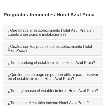
Preguntas frecuentes Hotel Azul Praia
¿Qué ofrece el establecimiento Hotel Azul Praia en
cuanto a servicios e instalaciones?
¿Cuáles son los precios del establecimiento Hotel
Azul Praia?
¿Tiene parking el establecimiento Hotel Azul Praia?
¿Qué formas de pago se pueden utilizar para reservar
en el establecimiento Hotel Azul Praia?
¿Tiene gimnasio el establecimiento Hotel Azul Praia?
¿Tiene spa el establecimiento Hotel Azul Praia?