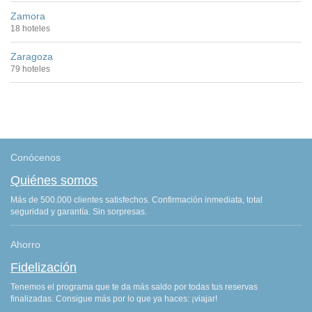
Zamora
18 hoteles
Zaragoza
79 hoteles
Conócenos
Quiénes somos
Más de 500.000 clientes satisfechos. Confirmación inmediata, total
seguridad y garantía. Sin sorpresas.
Ahorro
Fidelización
Tenemos el programa que te da más saldo por todas tus reservas
finalizadas. Consigue más por lo que ya haces: ¡viajar!