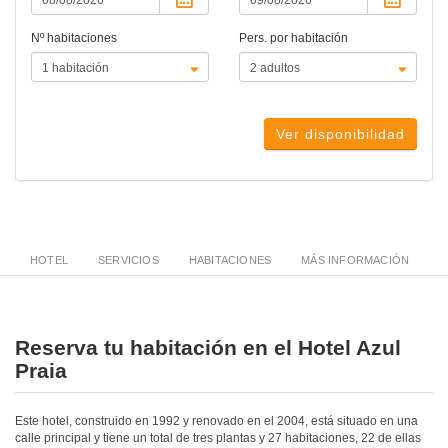
Nº habitaciones
Pers. por habitación
Ver disponibilidad
HOTEL
SERVICIOS
HABITACIONES
MÁS INFORMACIÓN
Reserva tu habitación en el Hotel Azul
Praia
Este hotel, construido en 1992 y renovado en el 2004, está situado en una
calle principal y tiene un total de tres plantas y 27 habitaciones, 22 de ellas