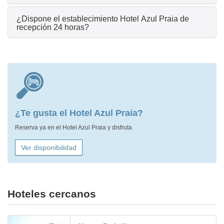
¿Dispone el establecimiento Hotel Azul Praia de
recepción 24 horas?
¿Te gusta el Hotel Azul Praia?
Reserva ya en el Hotel Azul Praia y disfruta
Ver disponibilidad
Hoteles cercanos