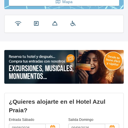
Mapa
¿Quieres alojarte en el Hotel Azul
Praia?
Entrada
Sábado
Salida
Domingo