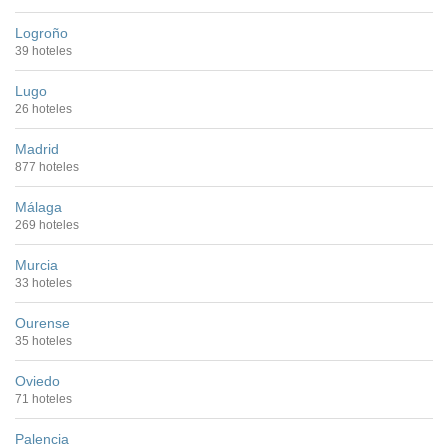
Logroño
39 hoteles
Lugo
26 hoteles
Madrid
877 hoteles
Málaga
269 hoteles
Murcia
33 hoteles
Ourense
35 hoteles
Oviedo
71 hoteles
Palencia