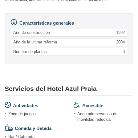
Características generales
Año de construcción
1992
Año de la ultima reforma
2004
Numero de plantas
3
Servicios del Hotel Azul Praia
Actividades
Accesible
Zona de juegos
Adaptado personas de
movilidad reducida
Comida y Bebida
Bar / Cafetería