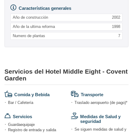
Características generales
Año de construcción
2002
Año de la ultima reforma
1998
Numero de plantas
7
Servicios del Hotel Middle Eight - Covent
Garden
Comida y Bebida
Transporte
Bar / Cafetería
Traslado aeropuerto (de pago)*
Servicios
Medidas de Salud y
seguridad
Guardaequipaje
Se siguen medidas de salud y
Registro de entrada y salida