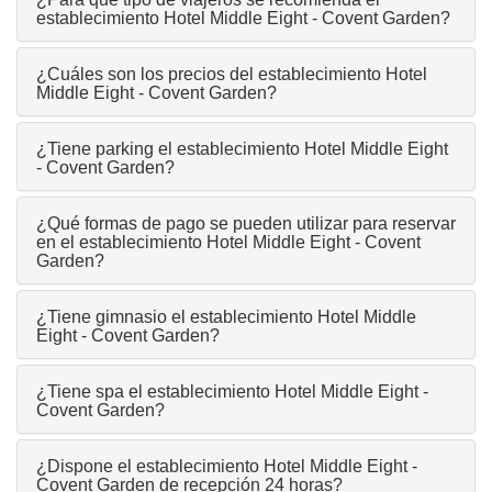
establecimiento Hotel Middle Eight - Covent Garden?
¿Cuáles son los precios del establecimiento Hotel
Middle Eight - Covent Garden?
¿Tiene parking el establecimiento Hotel Middle Eight
- Covent Garden?
¿Qué formas de pago se pueden utilizar para reservar
en el establecimiento Hotel Middle Eight - Covent
Garden?
¿Tiene gimnasio el establecimiento Hotel Middle
Eight - Covent Garden?
¿Tiene spa el establecimiento Hotel Middle Eight -
Covent Garden?
¿Dispone el establecimiento Hotel Middle Eight -
Covent Garden de recepción 24 horas?