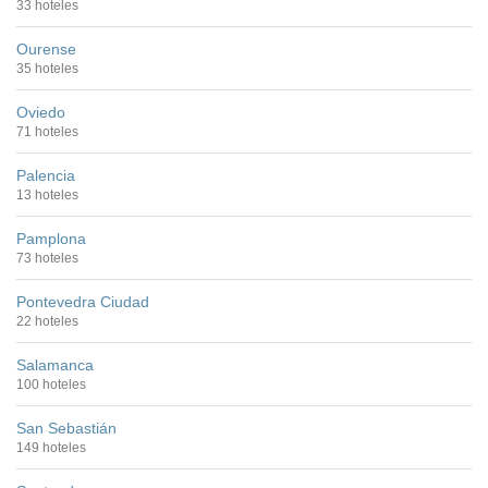
33 hoteles
Ourense
35 hoteles
Oviedo
71 hoteles
Palencia
13 hoteles
Pamplona
73 hoteles
Pontevedra Ciudad
22 hoteles
Salamanca
100 hoteles
San Sebastián
149 hoteles