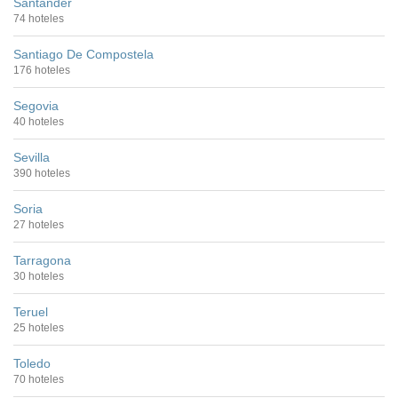
Santander
74 hoteles
Santiago De Compostela
176 hoteles
Segovia
40 hoteles
Sevilla
390 hoteles
Soria
27 hoteles
Tarragona
30 hoteles
Teruel
25 hoteles
Toledo
70 hoteles