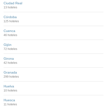
Ciudad Real
13 hoteles
Córdoba
125 hoteles
Cuenca
46 hoteles
Gijón
72 hoteles
Girona
42 hoteles
Granada
299 hoteles
Huelva
10 hoteles
Huesca
11 hoteles