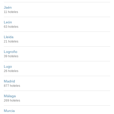
Jaén
11 hoteles
León
63 hoteles
Lleida
21 hoteles
Logroño
39 hoteles
Lugo
26 hoteles
Madrid
877 hoteles
Málaga
269 hoteles
Murcia