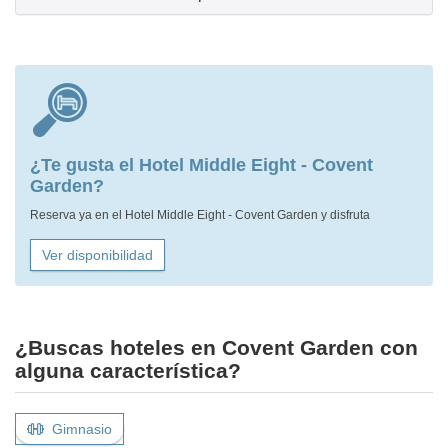
¿Te gusta el Hotel Middle Eight - Covent
Garden?
Reserva ya en el Hotel Middle Eight - Covent Garden y disfruta
Ver disponibilidad
¿Buscas hoteles en Covent Garden con
alguna característica?
Gimnasio