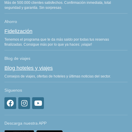
Más de 500.000 clientes satisfechos. Confirmación inmediata, total
seguridad y garantía. Sin sorpresas.
Ahorro
Fidelización
Tenemos el programa que te da más saldo por todas tus reservas
finalizadas. Consigue más por lo que ya haces: ¡viajar!
Blog de viajes
Blog hoteles y viajes
Consejos de viajes, ofertas de hoteles y últimas noticias del sector.
Síguenos
Descarga nuestra APP