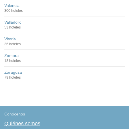
Valencia
300 hoteles
Valladolid
53 hoteles
Vitoria
36 hoteles
Zamora
18 hoteles
Zaragoza
79 hoteles
Conócenos
Quiénes somos