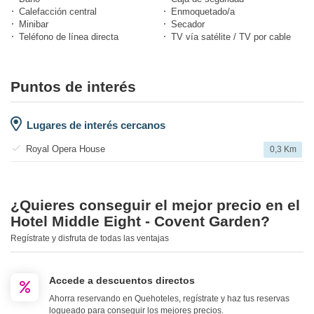
Calefacción central
Enmoquetado/a
Minibar
Secador
Teléfono de línea directa
TV vía satélite / TV por cable
Puntos de interés
Lugares de interés cercanos
Royal Opera House
0,3 Km
¿Quieres conseguir el mejor precio en el
Hotel Middle Eight - Covent Garden?
Regístrate y disfruta de todas las ventajas
Accede a descuentos directos
Ahorra reservando en Quehoteles, regístrate y haz tus reservas
logueado para conseguir los mejores precios.