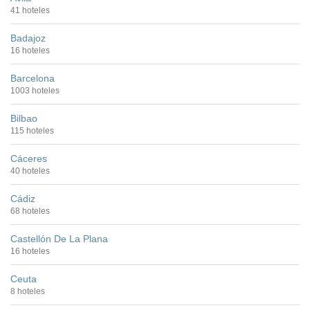
41 hoteles
Badajoz
16 hoteles
Barcelona
1003 hoteles
Bilbao
115 hoteles
Cáceres
40 hoteles
Cádiz
68 hoteles
Castellón De La Plana
16 hoteles
Ceuta
8 hoteles