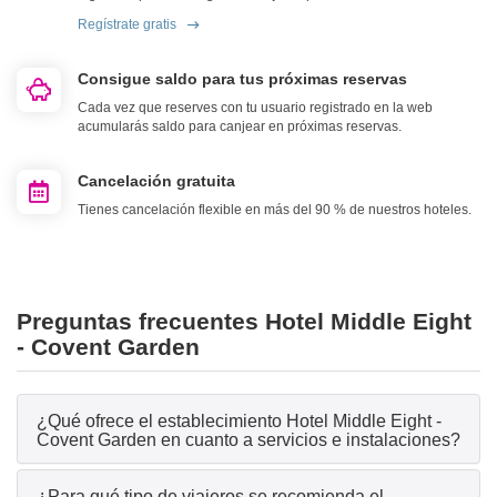
Regístrate gratis
Consigue saldo para tus próximas reservas
Cada vez que reserves con tu usuario registrado en la web
acumularás saldo para canjear en próximas reservas.
Cancelación gratuita
Tienes cancelación flexible en más del 90 % de nuestros hoteles.
Preguntas frecuentes Hotel Middle Eight
- Covent Garden
¿Qué ofrece el establecimiento Hotel Middle Eight -
Covent Garden en cuanto a servicios e instalaciones?
¿Para qué tipo de viajeros se recomienda el