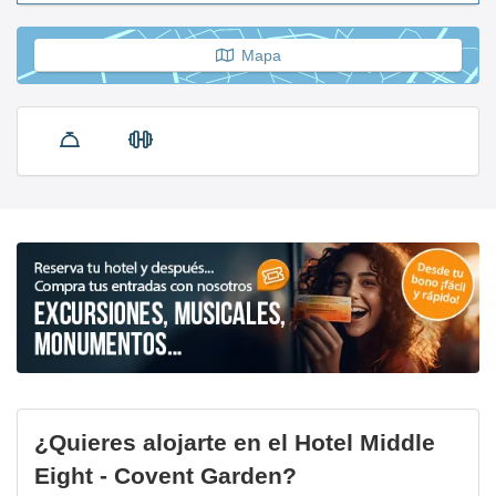
Mapa
¿Quieres alojarte en el Hotel Middle
Eight - Covent Garden?