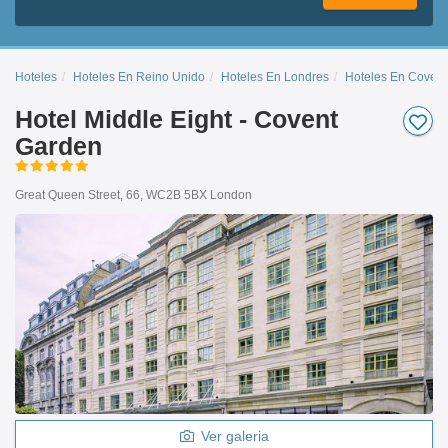
Hoteles
Hoteles En Reino Unido
Hoteles En Londres
Hoteles En Coven
Hotel Middle Eight - Covent
Garden
Great Queen Street, 66, WC2B 5BX London
Ver galeria