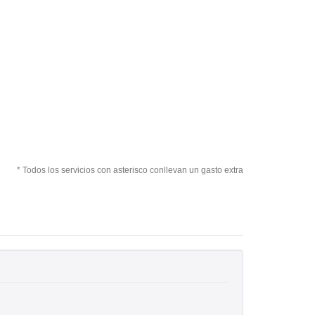
* Todos los servicios con asterisco conllevan un gasto extra