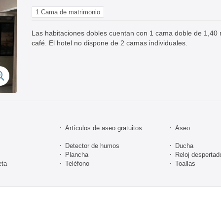
1 Cama de matrimonio
Las habitaciones dobles cuentan con 1 cama doble de 1,40 me
café. El hotel no dispone de 2 camas individuales.
Artículos de aseo gratuitos
Aseo
Detector de humos
Ducha
Plancha
Reloj despertad
eta
Teléfono
Toallas