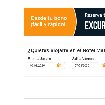
¿Quieres alojarte en el Hotel M
Entrada
Jueves
Salida
Viernes