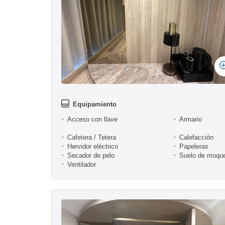
Equipamiento
Acceso con llave
Armario
Cafetera / Tetera
Calefacción
Hervidor eléctrico
Papeleras
Secador de pelo
Suelo de moqu
Ventilador