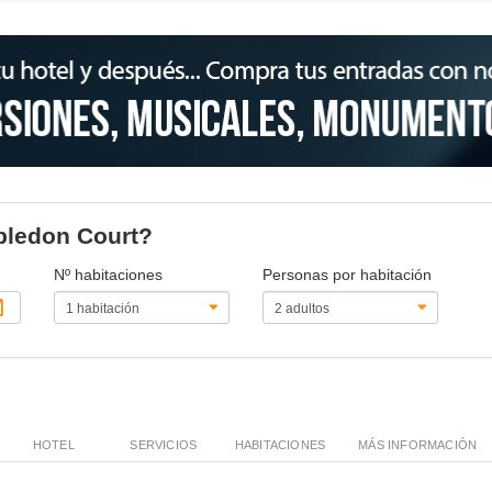
abledon Court?
Nº habitaciones
Personas por habitación
HOTEL
SERVICIOS
HABITACIONES
MÁS INFORMACIÓN