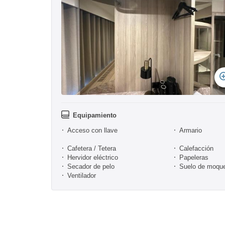
Equipamiento
Acceso con llave
Armario
Cafetera / Tetera
Calefacción
Hervidor eléctrico
Papeleras
Secador de pelo
Suelo de moqu
Ventilador