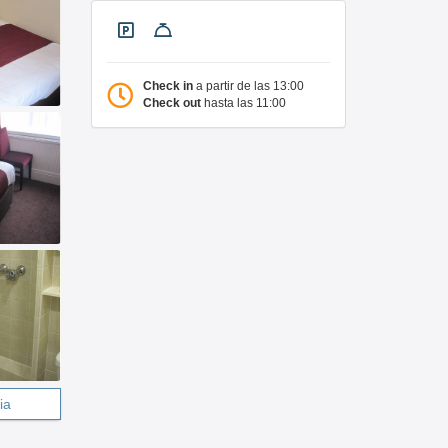
Check in
a partir de las 13:00
Check out
hasta las 11:00
ia