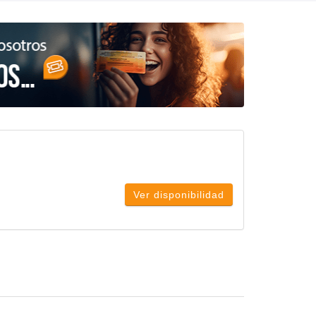
Ver disponibilidad