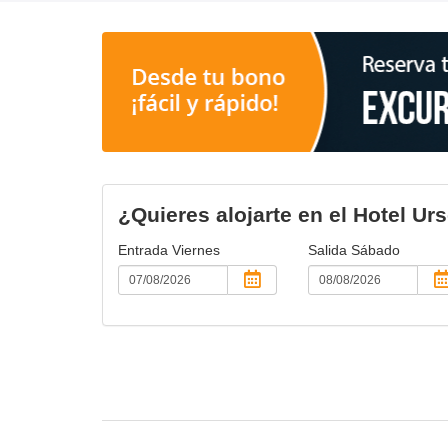
¿Quieres alojarte en el Hotel U
Entrada
Viernes
Salida
Sábado