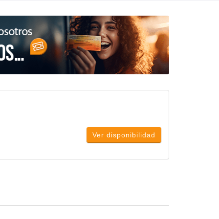
Ver disponibilidad