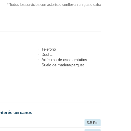
* Todos los servicios con asterisco conllevan un gasto extra
Teléfono
Ducha
Artículos de aseo gratuitos
Suelo de madera/parquet
nterés cercanos
0,9 Km