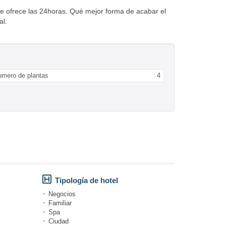
ue ofrece las 24horas. Qué mejor forma de acabar el
al.
umero de plantas
4
Tipología de hotel
Negocios
Familiar
Spa
Ciudad