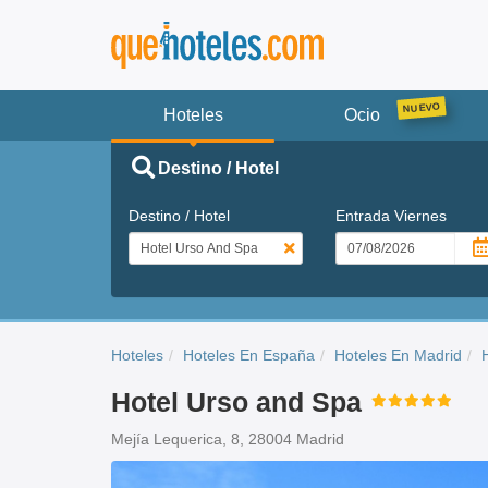
Hoteles
Ocio
Destino / Hotel
Destino / Hotel
Entrada
Viernes
Hoteles
Hoteles En España
Hoteles En Madrid
Hotel Urso and Spa
Mejía Lequerica, 8, 28004 Madrid