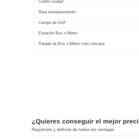
Centro ciudad
Área entretenimiento
Campo de Golf
Estación Bus o Metro
Parada de Bus o Metro más cercana
¿Quieres conseguir el mejor preci
Regístrate y disfruta de todas las ventajas