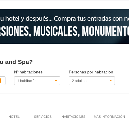
rso and Spa?
Nº habitaciones
Personas por habitación
HOTEL
SERVICIOS
HABITACIONES
MÁS INFORMACIÓN