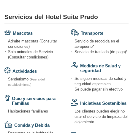
Servicios del Hotel Suite Prado
Mascotas
Transporte
Admite mascotas (Consultar
Servicio de recogida en el
condiciones)
aeropuerto*
Solo animales de Servicio
Servicio de traslado (de pago)*
(Consultar condiciones)
Medidas de Salud y
seguridad
Actividades
Se siguen medidas de salud y
Senderismo
(Fuera del
seguridad especiales
establecimiento)
Se puede pagar sin efectivo
Ocio y servicios para
Familias
Iniciativas Sostenibles
Habitaciones familiares
Los clientes pueden elegir no
usar el servicio de limpieza del
alojamiento
Comida y Bebida