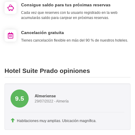
Consigue saldo para tus próximas reservas
Cada vez que reserves con tu usuario registrado en la web
acumularás saldo para canjear en próximas reservas.
Cancelación gratuita
Tienes cancelación flexible en más del 90 % de nuestros hoteles.
Hotel Suite Prado opiniones
Almeriense
9.5
29/07/2022 - Almería
Habitaciones muy amplias. Ubicación magnífica.