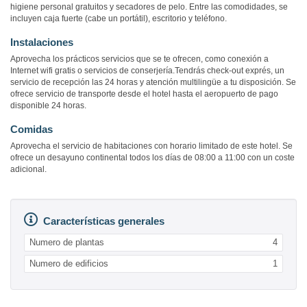
higiene personal gratuitos y secadores de pelo. Entre las comodidades, se
incluyen caja fuerte (cabe un portátil), escritorio y teléfono.
Instalaciones
Aprovecha los prácticos servicios que se te ofrecen, como conexión a
Internet wifi gratis o servicios de conserjería.Tendrás check-out exprés, un
servicio de recepción las 24 horas y atención multilingüe a tu disposición. Se
ofrece servicio de transporte desde el hotel hasta el aeropuerto de pago
disponible 24 horas.
Comidas
Aprovecha el servicio de habitaciones con horario limitado de este hotel. Se
ofrece un desayuno continental todos los días de 08:00 a 11:00 con un coste
adicional.
Características generales
Numero de plantas
4
Numero de edificios
1