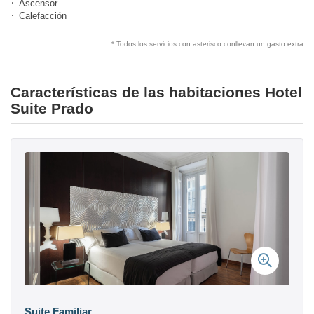
Ascensor
Calefacción
* Todos los servicios con asterisco conllevan un gasto extra
Características de las habitaciones Hotel
Suite Prado
Suite Familiar