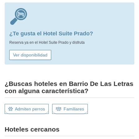
¿Te gusta el Hotel Suite Prado?
Reserva ya en el Hotel Suite Prado y disfruta
Ver disponibilidad
¿Buscas hoteles en Barrio De Las Letras
con alguna característica?
Admiten perros
Familiares
Hoteles cercanos