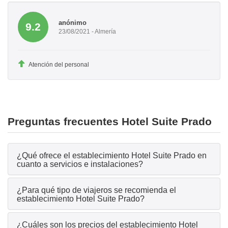
anónimo
9.2
23/08/2021 - Almería
Atención del personal
Preguntas frecuentes Hotel Suite Prado
¿Qué ofrece el establecimiento Hotel Suite Prado en
cuanto a servicios e instalaciones?
¿Para qué tipo de viajeros se recomienda el
establecimiento Hotel Suite Prado?
¿Cuáles son los precios del establecimiento Hotel