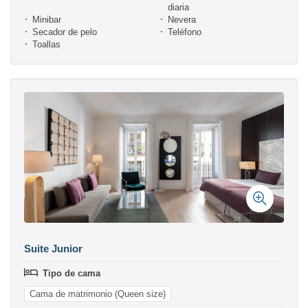
diaria
Minibar
Nevera
Secador de pelo
Teléfono
Toallas
Suite Junior
Tipo de cama
Cama de matrimonio (Queen size)