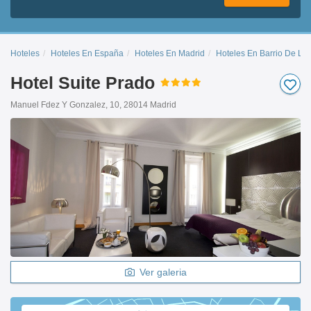
Hoteles
Hoteles En España
Hoteles En Madrid
Hoteles En Barrio De Las
Hotel Suite Prado
Manuel Fdez Y Gonzalez, 10, 28014 Madrid
Ver galeria