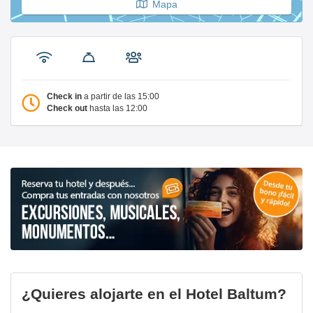
Mapa
Check in
a partir de las 15:00
Check out
hasta las 12:00
¿Quieres alojarte en el Hotel Baltum?