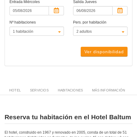
Entrada
Miércoles
Salida
Jueves
Nº habitaciones
Pers. por habitación
Ver disponibilidad
HOTEL
SERVICIOS
HABITACIONES
MÁS INFORMACIÓN
Reserva tu habitación en el Hotel Baltum
El hotel, construido en 1967 y renovado en 2005, consta de un total de 51