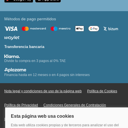
Métodos de pago permitidos
Transferencia bancaria
Divide tu compra en 3 pagos al 0% TAE
Financia hasta en 12 meses o en 4 pagos sin intereses
Nota legal y condiciones de uso de la página web
Política de Cookies
Política de Privacidad
Condiciones Generales de Contratación
Información Legal sobre Mercados en Línea