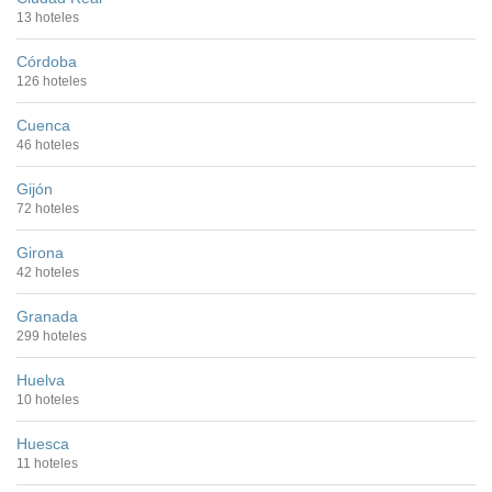
13 hoteles
Córdoba
126 hoteles
Cuenca
46 hoteles
Gijón
72 hoteles
Girona
42 hoteles
Granada
299 hoteles
Huelva
10 hoteles
Huesca
11 hoteles