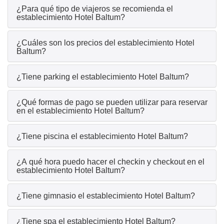
¿Para qué tipo de viajeros se recomienda el
establecimiento Hotel Baltum?
¿Cuáles son los precios del establecimiento Hotel
Baltum?
¿Tiene parking el establecimiento Hotel Baltum?
¿Qué formas de pago se pueden utilizar para reservar
en el establecimiento Hotel Baltum?
¿Tiene piscina el establecimiento Hotel Baltum?
¿A qué hora puedo hacer el checkin y checkout en el
establecimiento Hotel Baltum?
¿Tiene gimnasio el establecimiento Hotel Baltum?
¿Tiene spa el establecimiento Hotel Baltum?