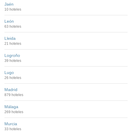
Jaén
10 hoteles
León
63 hoteles
Lleida
21 hoteles
Logroño
39 hoteles
Lugo
26 hoteles
Madrid
879 hoteles
Málaga
269 hoteles
Murcia
33 hoteles