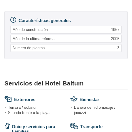
Características generales
Año de construcción
1967
Año de la ultima reforma
2005
Numero de plantas
3
Servicios del Hotel Baltum
Exteriores
Bienestar
Terraza / solárium
Bañera de hidromasaje /
Situado frente a la playa
jacuzzi
Ocio y servicios para
Transporte
Familias