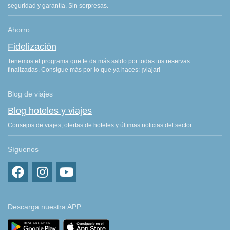
seguridad y garantía. Sin sorpresas.
Ahorro
Fidelización
Tenemos el programa que te da más saldo por todas tus reservas
finalizadas. Consigue más por lo que ya haces: ¡viajar!
Blog de viajes
Blog hoteles y viajes
Consejos de viajes, ofertas de hoteles y últimas noticias del sector.
Síguenos
Descarga nuestra APP