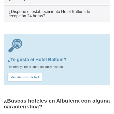
¿Dispone el establecimiento Hotel Baltum de
recepción 24 horas?
¿Te gusta el Hotel Baltum?
Reserva ya en el Hotel Baltum y disfruta
Ver disponibilidad
¿Buscas hoteles en Albufeira con alguna
característica?