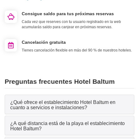
Consigue saldo para tus próximas reservas
Cada vez que reserves con tu usuario registrado en la web
acumularás saldo para canjear en próximas reservas.
Cancelación gratuita
Tienes cancelación flexible en más del 90 % de nuestros hoteles.
Preguntas frecuentes Hotel Baltum
¿Qué ofrece el establecimiento Hotel Baltum en
cuanto a servicios e instalaciones?
¿A qué distancia está de la playa el establecimiento
Hotel Baltum?