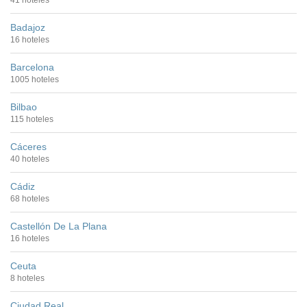
41 hoteles
Badajoz
16 hoteles
Barcelona
1005 hoteles
Bilbao
115 hoteles
Cáceres
40 hoteles
Cádiz
68 hoteles
Castellón De La Plana
16 hoteles
Ceuta
8 hoteles
Ciudad Real