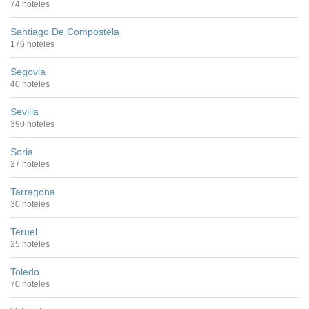
74 hoteles
Santiago De Compostela
176 hoteles
Segovia
40 hoteles
Sevilla
390 hoteles
Soria
27 hoteles
Tarragona
30 hoteles
Teruel
25 hoteles
Toledo
70 hoteles