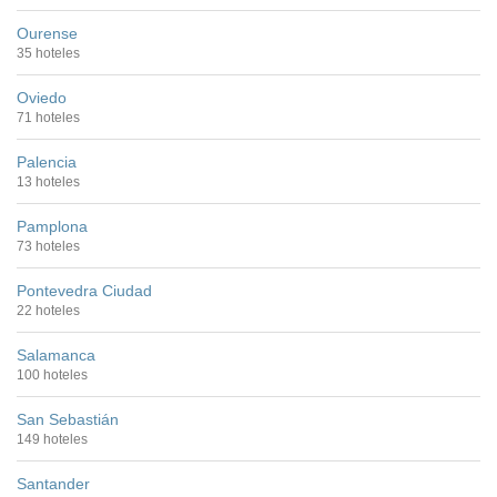
Ourense
35 hoteles
Oviedo
71 hoteles
Palencia
13 hoteles
Pamplona
73 hoteles
Pontevedra Ciudad
22 hoteles
Salamanca
100 hoteles
San Sebastián
149 hoteles
Santander