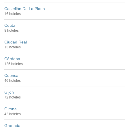
Castellón De La Plana
16 hoteles
Ceuta
8 hoteles
Ciudad Real
13 hoteles
Córdoba
125 hoteles
Cuenca
46 hoteles
Gijón
72 hoteles
Girona
42 hoteles
Granada