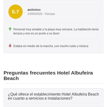
anónimo
5.7
14/06/2026 - Vizcaya
Personal muy amable y la playa muy cercana. La habitación tenía
terraza y eso es un punto a su favor
Estaba en medio de la marcha ,con mucho ruido y música
Preguntas frecuentes Hotel Albufeira
Beach
¿Qué ofrece el establecimiento Hotel Albufeira Beach
en cuanto a servicios e instalaciones?