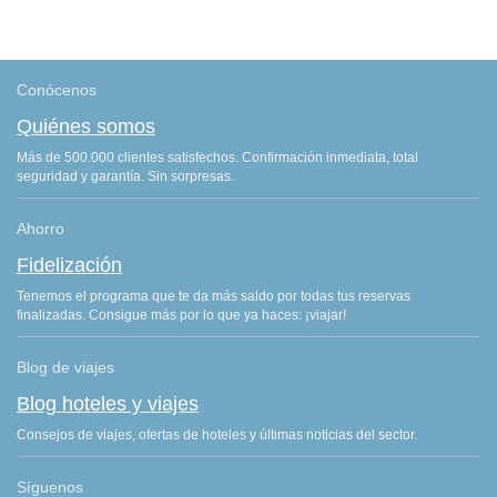
Conócenos
Quiénes somos
Más de 500.000 clientes satisfechos. Confirmación inmediata, total
seguridad y garantía. Sin sorpresas.
Ahorro
Fidelización
Tenemos el programa que te da más saldo por todas tus reservas
finalizadas. Consigue más por lo que ya haces: ¡viajar!
Blog de viajes
Blog hoteles y viajes
Consejos de viajes, ofertas de hoteles y últimas noticias del sector.
Síguenos