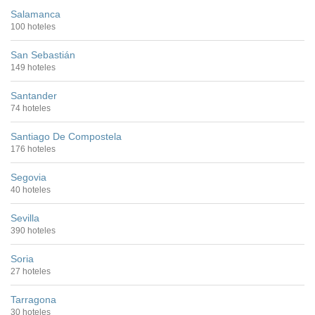
Salamanca
100 hoteles
San Sebastián
149 hoteles
Santander
74 hoteles
Santiago De Compostela
176 hoteles
Segovia
40 hoteles
Sevilla
390 hoteles
Soria
27 hoteles
Tarragona
30 hoteles