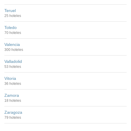
Teruel
25 hoteles
Toledo
70 hoteles
Valencia
300 hoteles
Valladolid
53 hoteles
Vitoria
36 hoteles
Zamora
18 hoteles
Zaragoza
79 hoteles