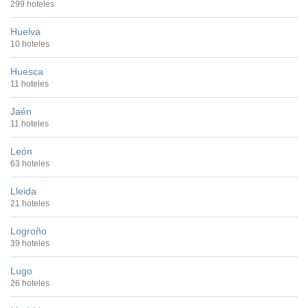
299 hoteles
Huelva
10 hoteles
Huesca
11 hoteles
Jaén
11 hoteles
León
63 hoteles
Lleida
21 hoteles
Logroño
39 hoteles
Lugo
26 hoteles