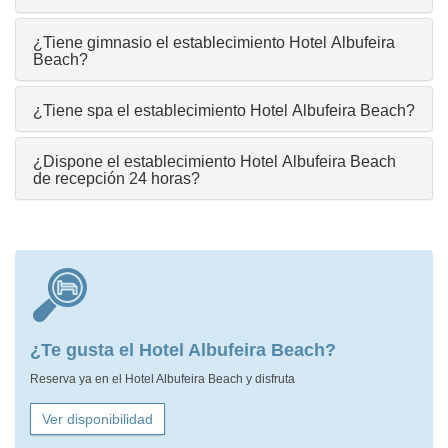
¿Tiene gimnasio el establecimiento Hotel Albufeira
Beach?
¿Tiene spa el establecimiento Hotel Albufeira Beach?
¿Dispone el establecimiento Hotel Albufeira Beach
de recepción 24 horas?
¿Te gusta el Hotel Albufeira Beach?
Reserva ya en el Hotel Albufeira Beach y disfruta
Ver disponibilidad