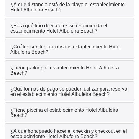
¿A qué distancia está de la playa el establecimiento
Hotel Albufeira Beach?
¿Para qué tipo de viajeros se recomienda el
establecimiento Hotel Albufeira Beach?
¿Cuáles son los precios del establecimiento Hotel
Albufeira Beach?
¿Tiene parking el establecimiento Hotel Albufeira
Beach?
¿Qué formas de pago se pueden utilizar para reservar
en el establecimiento Hotel Albufeira Beach?
¿Tiene piscina el establecimiento Hotel Albufeira
Beach?
¿A qué hora puedo hacer el checkin y checkout en el
establecimiento Hotel Albufeira Beach?