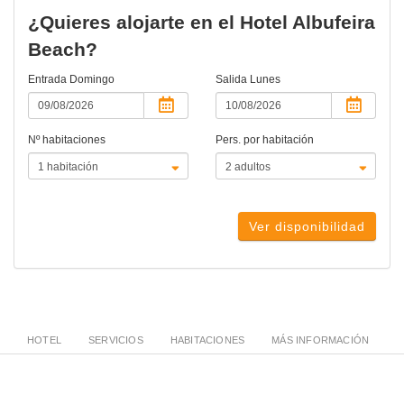
¿Quieres alojarte en el Hotel Albufeira
Beach?
Entrada
Domingo
Salida
Lunes
Nº habitaciones
Pers. por habitación
Ver disponibilidad
HOTEL
SERVICIOS
HABITACIONES
MÁS INFORMACIÓN