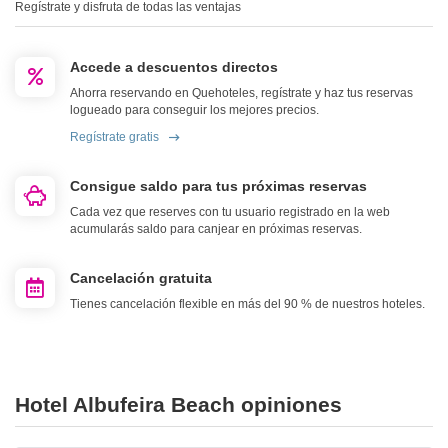
Regístrate y disfruta de todas las ventajas
Accede a descuentos directos
Ahorra reservando en Quehoteles, regístrate y haz tus reservas
logueado para conseguir los mejores precios.
Regístrate gratis
Consigue saldo para tus próximas reservas
Cada vez que reserves con tu usuario registrado en la web
acumularás saldo para canjear en próximas reservas.
Cancelación gratuita
Tienes cancelación flexible en más del 90 % de nuestros hoteles.
Hotel Albufeira Beach opiniones