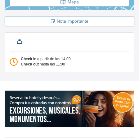
Mapa
Nota importante
Check in
a partir de las 14:00
Check out
hasta las 11:00