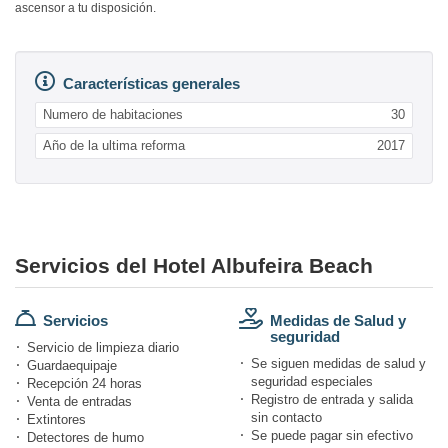
ascensor a tu disposición.
Características generales
Numero de habitaciones
30
Año de la ultima reforma
2017
Servicios del Hotel Albufeira Beach
Servicios
Medidas de Salud y
seguridad
Servicio de limpieza diario
Se siguen medidas de salud y
Guardaequipaje
seguridad especiales
Recepción 24 horas
Registro de entrada y salida
Venta de entradas
sin contacto
Extintores
Se puede pagar sin efectivo
Detectores de humo