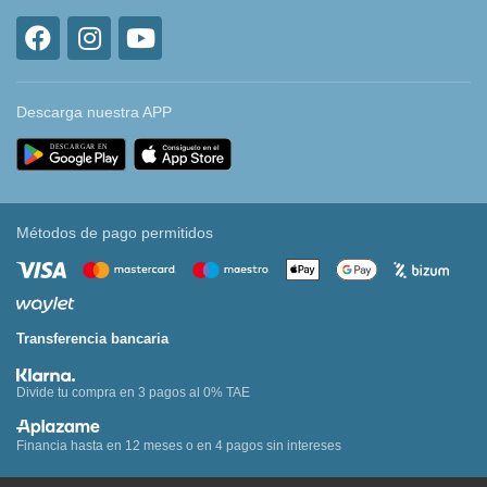
Descarga nuestra APP
Métodos de pago permitidos
Transferencia bancaria
Divide tu compra en 3 pagos al 0% TAE
Financia hasta en 12 meses o en 4 pagos sin intereses