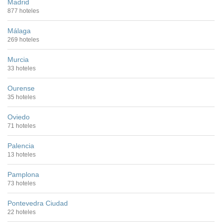
Madrid
877 hoteles
Málaga
269 hoteles
Murcia
33 hoteles
Ourense
35 hoteles
Oviedo
71 hoteles
Palencia
13 hoteles
Pamplona
73 hoteles
Pontevedra Ciudad
22 hoteles