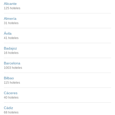
Alicante
125 hoteles
Almería
31 hoteles
Ávila
41 hoteles
Badajoz
16 hoteles
Barcelona
1003 hoteles
Bilbao
115 hoteles
Cáceres
40 hoteles
Cádiz
68 hoteles