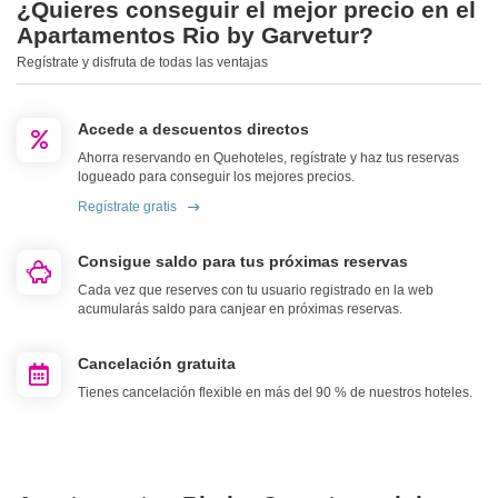
¿Quieres conseguir el mejor precio en el
Apartamentos Rio by Garvetur?
Regístrate y disfruta de todas las ventajas
Accede a descuentos directos
Ahorra reservando en Quehoteles, regístrate y haz tus reservas
logueado para conseguir los mejores precios.
Regístrate gratis
Consigue saldo para tus próximas reservas
Cada vez que reserves con tu usuario registrado en la web
acumularás saldo para canjear en próximas reservas.
Cancelación gratuita
Tienes cancelación flexible en más del 90 % de nuestros hoteles.