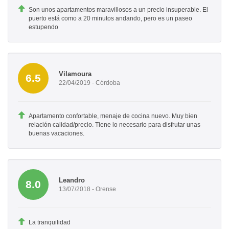
Son unos apartamentos maravillosos a un precio insuperable. El
puerto está como a 20 minutos andando, pero es un paseo
estupendo
Vilamoura
6.5
22/04/2019 - Córdoba
Apartamento confortable, menaje de cocina nuevo. Muy bien
relación calidad/precio. Tiene lo necesario para disfrutar unas
buenas vacaciones.
Leandro
8.0
13/07/2018 - Orense
La tranquilidad