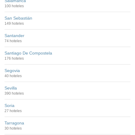
Salamanca
100 hoteles
San Sebastián
149 hoteles
Santander
74 hoteles
Santiago De Compostela
176 hoteles
Segovia
40 hoteles
Sevilla
390 hoteles
Soria
27 hoteles
Tarragona
30 hoteles