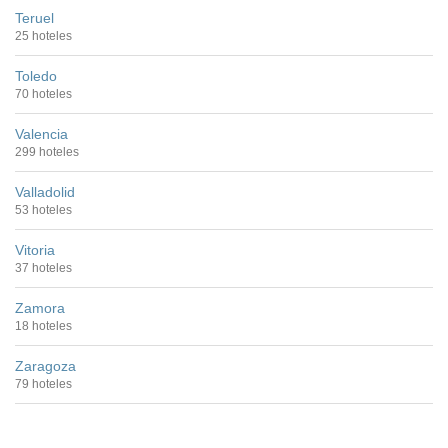
Teruel
25 hoteles
Toledo
70 hoteles
Valencia
299 hoteles
Valladolid
53 hoteles
Vitoria
37 hoteles
Zamora
18 hoteles
Zaragoza
79 hoteles