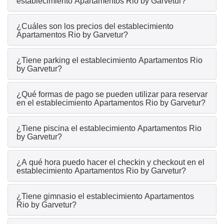
establecimiento Apartamentos Rio by Garvetur?
¿Cuáles son los precios del establecimiento
Apartamentos Rio by Garvetur?
¿Tiene parking el establecimiento Apartamentos Rio
by Garvetur?
¿Qué formas de pago se pueden utilizar para reservar
en el establecimiento Apartamentos Rio by Garvetur?
¿Tiene piscina el establecimiento Apartamentos Rio
by Garvetur?
¿A qué hora puedo hacer el checkin y checkout en el
establecimiento Apartamentos Rio by Garvetur?
¿Tiene gimnasio el establecimiento Apartamentos
Rio by Garvetur?