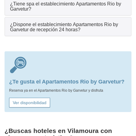
¿Tiene spa el establecimiento Apartamentos Rio by
Garvetur?
¿Dispone el establecimiento Apartamentos Rio by
Garvetur de recepción 24 horas?
¿Te gusta el Apartamentos Rio by Garvetur?
Reserva ya en el Apartamentos Rio by Garvetur y disfruta
Ver disponibilidad
¿Buscas hoteles en Vilamoura con