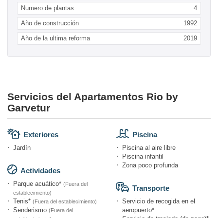
Numero de plantas
4
Año de construcción
1992
Año de la ultima reforma
2019
Servicios del Apartamentos Rio by
Garvetur
Exteriores
Piscina
Jardín
Piscina al aire libre
Piscina infantil
Zona poco profunda
Actividades
Parque acuático*
(Fuera del
Transporte
establecimiento)
Tenis*
Servicio de recogida en el
(Fuera del establecimiento)
Senderismo
aeropuerto*
(Fuera del