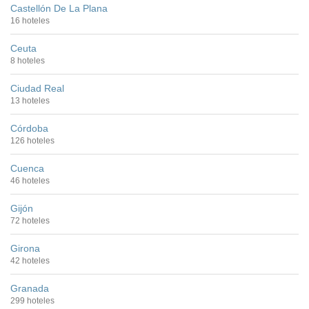
Castellón De La Plana
16 hoteles
Ceuta
8 hoteles
Ciudad Real
13 hoteles
Córdoba
126 hoteles
Cuenca
46 hoteles
Gijón
72 hoteles
Girona
42 hoteles
Granada
299 hoteles