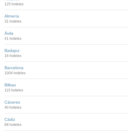
125 hoteles
Almería
31 hoteles
Ávila
41 hoteles
Badajoz
16 hoteles
Barcelona
1004 hoteles
Bilbao
115 hoteles
Cáceres
40 hoteles
Cádiz
68 hoteles