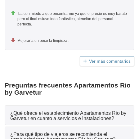
Iba con miedo a que encontrarme ya que el precio es muy barato
pero al final estuvo todo fantástico, atención del personal
perfecta.
Mejoraría un poco la limpieza .
Ver más comentarios
Preguntas frecuentes Apartamentos Rio
by Garvetur
¿Qué ofrece el establecimiento Apartamentos Rio by
Garvetur en cuanto a servicios e instalaciones?
¿Para qué tipo de viajeros se recomienda el