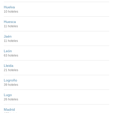
Huelva
10 hoteles
Huesca
11 hoteles
Jaén
11 hoteles
León
63 hoteles
Lleida
21 hoteles
Logroño
39 hoteles
Lugo
26 hoteles
Madrid