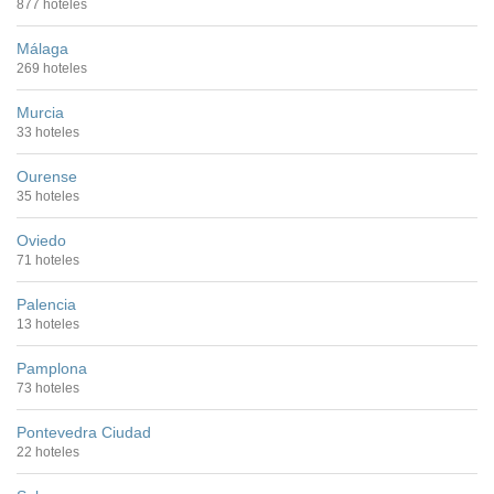
877 hoteles
Málaga
269 hoteles
Murcia
33 hoteles
Ourense
35 hoteles
Oviedo
71 hoteles
Palencia
13 hoteles
Pamplona
73 hoteles
Pontevedra Ciudad
22 hoteles