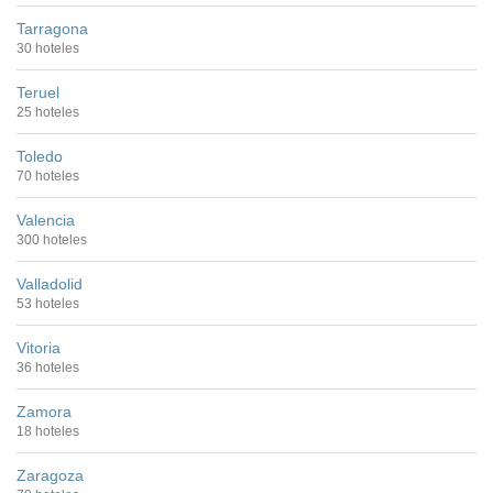
Tarragona
30 hoteles
Teruel
25 hoteles
Toledo
70 hoteles
Valencia
300 hoteles
Valladolid
53 hoteles
Vitoria
36 hoteles
Zamora
18 hoteles
Zaragoza