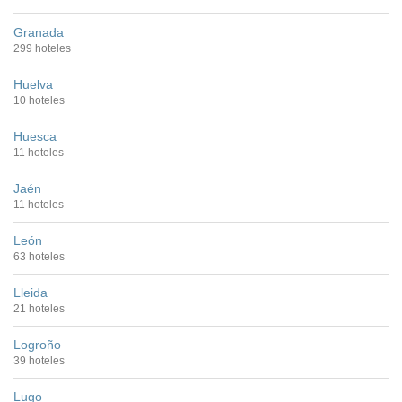
Granada
299 hoteles
Huelva
10 hoteles
Huesca
11 hoteles
Jaén
11 hoteles
León
63 hoteles
Lleida
21 hoteles
Logroño
39 hoteles
Lugo