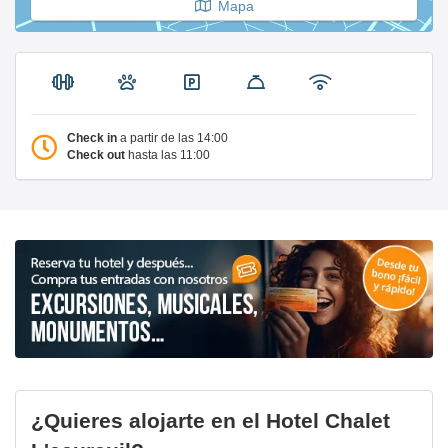
Mapa
Check in
a partir de las 14:00
Check out
hasta las 11:00
¿Quieres alojarte en el Hotel Chalet