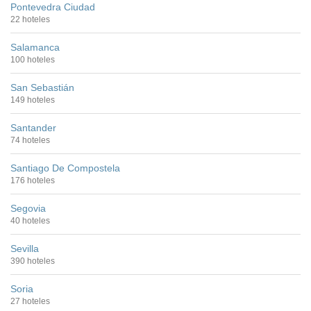
Pontevedra Ciudad
22 hoteles
Salamanca
100 hoteles
San Sebastián
149 hoteles
Santander
74 hoteles
Santiago De Compostela
176 hoteles
Segovia
40 hoteles
Sevilla
390 hoteles
Soria
27 hoteles