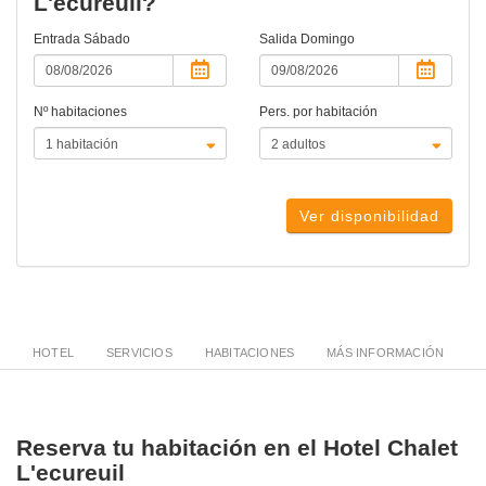
L'ecureuil?
Entrada
Sábado
Salida
Domingo
Nº habitaciones
Pers. por habitación
Ver disponibilidad
HOTEL
SERVICIOS
HABITACIONES
MÁS INFORMACIÓN
Reserva tu habitación en el Hotel Chalet
L'ecureuil