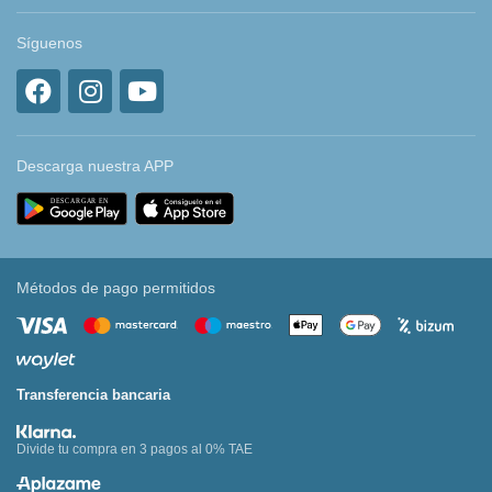
Síguenos
Descarga nuestra APP
Métodos de pago permitidos
Transferencia bancaria
Divide tu compra en 3 pagos al 0% TAE