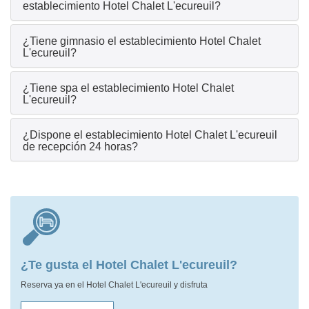
establecimiento Hotel Chalet L'ecureuil?
¿Tiene gimnasio el establecimiento Hotel Chalet
L'ecureuil?
¿Tiene spa el establecimiento Hotel Chalet
L'ecureuil?
¿Dispone el establecimiento Hotel Chalet L'ecureuil
de recepción 24 horas?
¿Te gusta el Hotel Chalet L'ecureuil?
Reserva ya en el Hotel Chalet L'ecureuil y disfruta