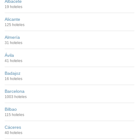
Albacete
19 hoteles
Alicante
125 hoteles
Almería
31 hoteles
Ávila
41 hoteles
Badajoz
16 hoteles
Barcelona
1003 hoteles
Bilbao
115 hoteles
Cáceres
40 hoteles