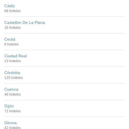
Cádiz
68 hoteles
Castellón De La Plana
16 hoteles
Ceuta
8 hoteles
Ciudad Real
13 hoteles
Córdoba
125 hoteles
Cuenca
46 hoteles
Gijón
72 hoteles
Girona
42 hoteles