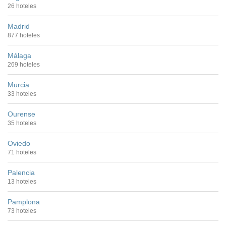
26 hoteles
Madrid
877 hoteles
Málaga
269 hoteles
Murcia
33 hoteles
Ourense
35 hoteles
Oviedo
71 hoteles
Palencia
13 hoteles
Pamplona
73 hoteles