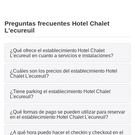
Preguntas frecuentes Hotel Chalet
L'ecureuil
¿Qué ofrece el establecimiento Hotel Chalet
L'ecureuil en cuanto a servicios e instalaciones?
¿Cuáles son los precios del establecimiento Hotel
Chalet L'ecureuil?
¿Tiene parking el establecimiento Hotel Chalet
L'ecureuil?
¿Qué formas de pago se pueden utilizar para reservar
en el establecimiento Hotel Chalet L'ecureuil?
¿A qué hora puedo hacer el checkin y checkout en el