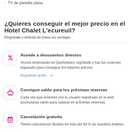
TV de pantalla plana
¿Quieres conseguir el mejor precio en el
Hotel Chalet L'ecureuil?
Regístrate y disfruta de todas las ventajas
Accede a descuentos directos
Ahorra reservando en Quehoteles, regístrate y haz tus reservas
logueado para conseguir los mejores precios.
Regístrate gratis
Consigue saldo para tus próximas reservas
Cada vez que reserves con tu usuario registrado en la web
acumularás saldo para canjear en próximas reservas.
Cancelación gratuita
Tienes cancelación flexible en más del 90 % de nuestros hoteles.