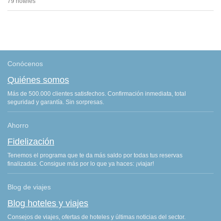
79 hoteles
Conócenos
Quiénes somos
Más de 500.000 clientes satisfechos. Confirmación inmediata, total
seguridad y garantía. Sin sorpresas.
Ahorro
Fidelización
Tenemos el programa que te da más saldo por todas tus reservas
finalizadas. Consigue más por lo que ya haces: ¡viajar!
Blog de viajes
Blog hoteles y viajes
Consejos de viajes, ofertas de hoteles y últimas noticias del sector.