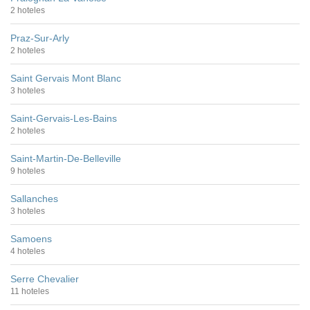
2 hoteles
Praz-Sur-Arly
2 hoteles
Saint Gervais Mont Blanc
3 hoteles
Saint-Gervais-Les-Bains
2 hoteles
Saint-Martin-De-Belleville
9 hoteles
Sallanches
3 hoteles
Samoens
4 hoteles
Serre Chevalier
11 hoteles