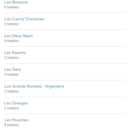
Les Bossons
6 hoteles
Les Carroz D'araches
3 hoteles
Les Deux Alpes
9 hoteles
Les Esserts
2 hoteles
Les Gets
4 hoteles
Les Grands Montets - Argentiere
2 hoteles
Les Granges
2 hoteles
Les Houches
8 hoteles