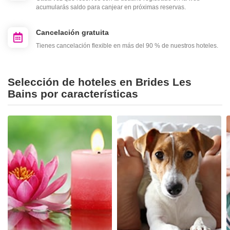
acumularás saldo para canjear en próximas reservas.
Cancelación gratuita
Tienes cancelación flexible en más del 90 % de nuestros hoteles.
Selección de hoteles en Brides Les
Bains por características