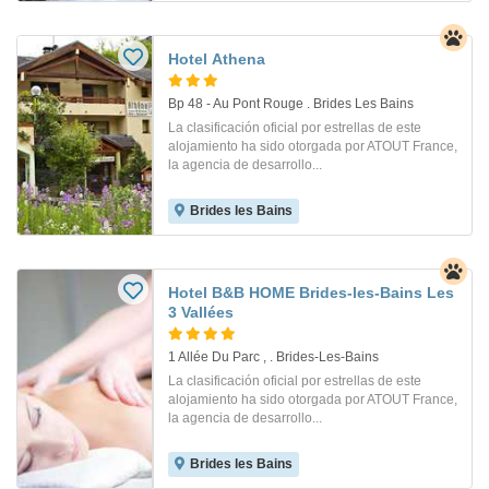
Hotel Athena
Bp 48 - Au Pont Rouge . Brides Les Bains
La clasificación oficial por estrellas de este
alojamiento ha sido otorgada por ATOUT France,
la agencia de desarrollo...
Brides les Bains
Hotel B&B HOME Brides-les-Bains Les
3 Vallées
1 Allée Du Parc , . Brides-Les-Bains
La clasificación oficial por estrellas de este
alojamiento ha sido otorgada por ATOUT France,
la agencia de desarrollo...
Brides les Bains