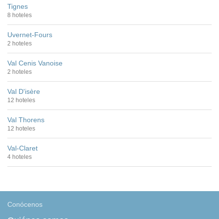
Tignes
8 hoteles
Uvernet-Fours
2 hoteles
Val Cenis Vanoise
2 hoteles
Val D'isère
12 hoteles
Val Thorens
12 hoteles
Val-Claret
4 hoteles
Conócenos