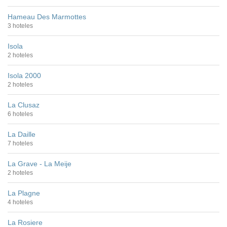
Hameau Des Marmottes
3 hoteles
Isola
2 hoteles
Isola 2000
2 hoteles
La Clusaz
6 hoteles
La Daille
7 hoteles
La Grave - La Meije
2 hoteles
La Plagne
4 hoteles
La Rosiere