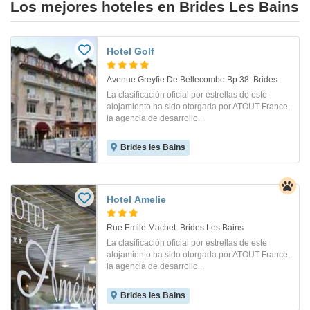
Los mejores hoteles en Brides Les Bains
Hotel Golf
Avenue Greyfie De Bellecombe Bp 38. Brides
La clasificación oficial por estrellas de este
alojamiento ha sido otorgada por ATOUT France,
la agencia de desarrollo...
Brides les Bains
Hotel Amelie
Rue Emile Machet. Brides Les Bains
La clasificación oficial por estrellas de este
alojamiento ha sido otorgada por ATOUT France,
la agencia de desarrollo...
Brides les Bains