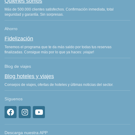
Quiénes somos
Más de 500.000 clientes satisfechos. Confirmación inmediata, total
seguridad y garantía. Sin sorpresas.
Ahorro
Fidelización
Tenemos el programa que te da más saldo por todas tus reservas
finalizadas. Consigue más por lo que ya haces: ¡viajar!
Blog de viajes
Blog hoteles y viajes
Consejos de viajes, ofertas de hoteles y últimas noticias del sector.
Síguenos
Descarga nuestra APP