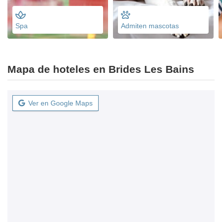
Spa
Admiten mascotas
Mapa de hoteles en Brides Les Bains
Ver en Google Maps