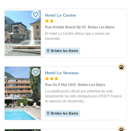
Hotel Le Centre
Rue Aristide Briand Bp 05. Brides Les Bains
El hotel Le Centre ofrece spa y centro de
bienestar.
Brides les Bains
Hotel Le Verseau
Rue Du 8 Mai 1945. Brides-Les-Bains
La clasificación oficial por estrellas de este
alojamiento ha sido otorgada por ATOUT France,
la agencia de desarrollo...
Brides les Bains