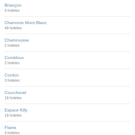
Briançon
4 hoteles
Chamonix Mont-Blanc
48 hoteles
Chamrousse
2 hoteles
Combloux
2 hoteles
Cordon
3 hoteles
Courchevel
18 hoteles
Espace Killy
18 hoteles
Flaine
4 hoteles