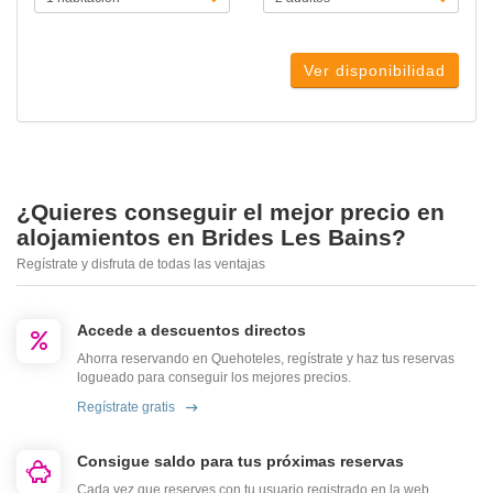
Ver disponibilidad
¿Quieres conseguir el mejor precio en
alojamientos en Brides Les Bains?
Regístrate y disfruta de todas las ventajas
Accede a descuentos directos
Ahorra reservando en Quehoteles, regístrate y haz tus reservas
logueado para conseguir los mejores precios.
Regístrate gratis
Consigue saldo para tus próximas reservas
Cada vez que reserves con tu usuario registrado en la web