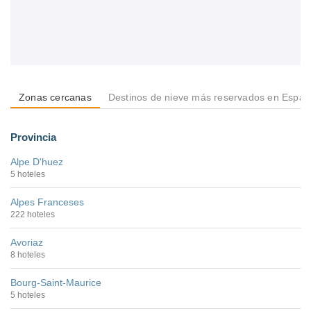
Zonas cercanas
Destinos de nieve más reservados en Espa
Provincia
Alpe D'huez
5 hoteles
Alpes Franceses
222 hoteles
Avoriaz
8 hoteles
Bourg-Saint-Maurice
5 hoteles