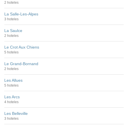
2 hoteles
La Salle-Les-Alpes
3 hoteles
La Saulce
2 hoteles
Le Crot Aux Chiens
5 hoteles
Le Grand-Bornand
2 hoteles
Les Allues
5 hoteles
Les Arcs
4 hoteles
Les Belleville
3 hoteles