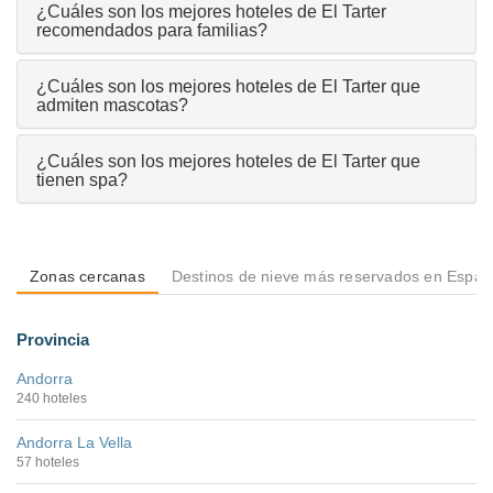
¿Cuáles son los mejores hoteles de El Tarter
recomendados para familias?
¿Cuáles son los mejores hoteles de El Tarter que
admiten mascotas?
¿Cuáles son los mejores hoteles de El Tarter que
tienen spa?
Zonas cercanas
Destinos de nieve más reservados en Espa
Provincia
Andorra
240 hoteles
Andorra La Vella
57 hoteles