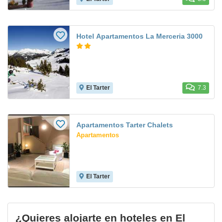
Hotel Apartamentos La Merceria 3000
El Tarter
7.3
Apartamentos Tarter Chalets
Apartamentos
El Tarter
¿Quieres alojarte en hoteles en El