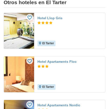
Otros hoteles en El Tarter
Hotel Llop Gris
El Tarter
Hotel Apartaments Floc
El Tarter
Hotel Apartaments Nordic