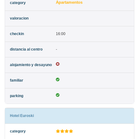
Apartamentos
16:00
-
Hotel Euroski