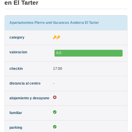
en El Tarter
Apartamentos Pierre and Vacances Andorra El Tarter
9.0
17:00
-