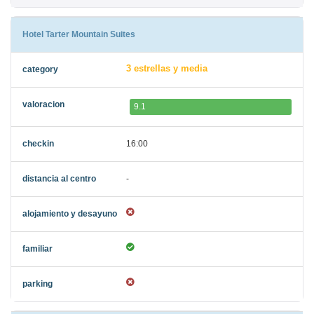
Hotel Tarter Mountain Suites
3 estrellas y media
9.1
16:00
-