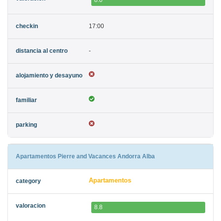
8.0
17:00
-
Apartamentos Pierre and Vacances Andorra Alba
Apartamentos
8.8