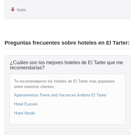
Nada
Preguntas frecuentes sobre hoteles en El Tarter:
¿Cuáles son los mejores hoteles de El Tarter que me
recomendarías?
Te recomendamos los hoteles de El Tarter más populares
entre nuestros clientes:
Apartamentos Pierre and Vacances Andorra El Tarter
Hotel Euroski
Hotel Nordic