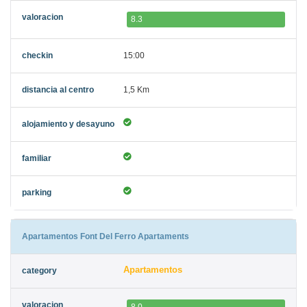
8.3
15:00
1,5 Km
Apartamentos Font Del Ferro Apartaments
Apartamentos