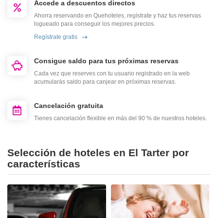
Accede a descuentos directos
Ahorra reservando en Quehoteles, regístrate y haz tus reservas
logueado para conseguir los mejores precios.
Regístrate gratis
Consigue saldo para tus próximas reservas
Cada vez que reserves con tu usuario registrado en la web
acumularás saldo para canjear en próximas reservas.
Cancelación gratuita
Tienes cancelación flexible en más del 90 % de nuestros hoteles.
Selección de hoteles en El Tarter por
características