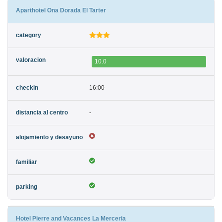
Aparthotel Ona Dorada El Tarter
10.0
16:00
-
Hotel Pierre and Vacances La Merceria