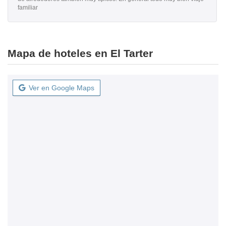
familiar
Mapa de hoteles en El Tarter
Ver en Google Maps