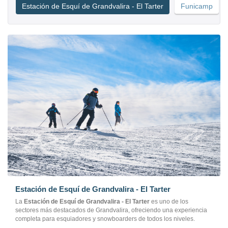
Estación de Esquí de Grandvalira - El Tarter
Funicamp
Estación de Esquí de Grandvalira - El Tarter
La
Estación de Esquí de Grandvalira - El Tarter
es uno de los
sectores más destacados de Grandvalira, ofreciendo una experiencia
completa para esquiadores y snowboarders de todos los niveles.