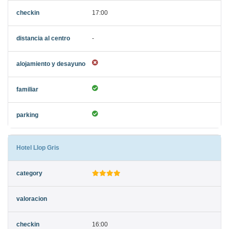
17:00
-
Hotel Llop Gris
16:00