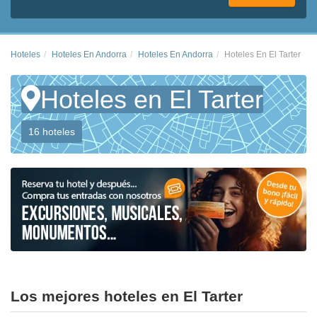
Hoteles
Hoteles En Andorra
Hoteles En Andorra
Hoteles En El Tarter
Hoteles en El Tarter
16 hoteles
Los mejores hoteles en El Tarter