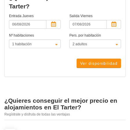
Tarter?
Entrada
Jueves
Salida
Viernes
Nº habitaciones
Pers. por habitación
Ver disponibilidad
¿Quieres conseguir el mejor precio en
alojamientos en El Tarter?
Regístrate y disfruta de todas las ventajas