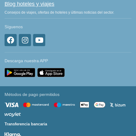
Blog hoteles y viajes
Consejos de viajes, ofertas de hoteles y últimas noticias del sector.
Síguenos
Descarga nuestra APP
Métodos de pago permitidos
Transferencia bancaria