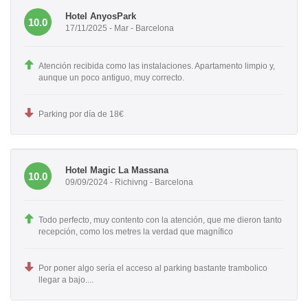
Hotel AnyosPark
10.0
17/11/2025 - Mar - Barcelona
Atención recibida como las instalaciones. Apartamento limpio y,
aunque un poco antiguo, muy correcto.
Parking por día de 18€
Hotel Magic La Massana
10.0
09/09/2024 - Richivng - Barcelona
Todo perfecto, muy contento con la atención, que me dieron tanto
recepción, como los metres la verdad que magnífico
Por poner algo sería el acceso al parking bastante trambolico
llegar a bajo....