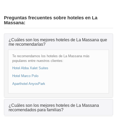
Preguntas frecuentes sobre hoteles en La
Massana:
¿Cuáles son los mejores hoteles de La Massana que
me recomendarías?
Te recomendamos los hoteles de La Massana más
populares entre nuestros clientes:
Hotel Abba Xalet Suites
Hotel Marco Polo
Aparthotel AnyosPark
¿Cuáles son los mejores hoteles de La Massana
recomendados para familias?