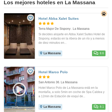
Los mejores hoteles en La Massana
Hotel Abba Xalet Suites
Terra Major De Sispony . La Massana
Si decides alojarte en Abba Xalet Suites Hotel de
Sispony, estarás en la ribera de un río y a menos
de diez minutos en...
La Massana
8.6
Hotel Marco Polo
San Antonio 36. La Massana
Hotel Marco Polo de La Massana está en la
montaña, a solo 5min en coche de Spa Caldea y
a 12min de Estación de esquí de...
La Massana
8.1