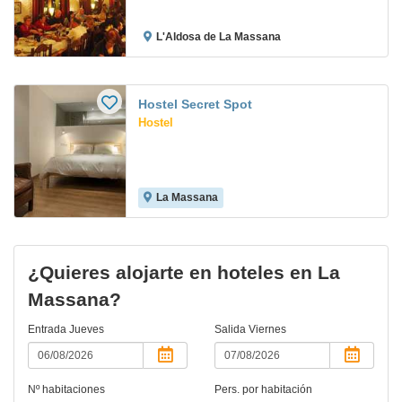
L'Aldosa de La Massana
Hostel Secret Spot
Hostel
La Massana
¿Quieres alojarte en hoteles en La
Massana?
Entrada
Jueves
Salida
Viernes
Nº habitaciones
Pers. por habitación