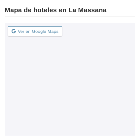
Mapa de hoteles en La Massana
Ver en Google Maps