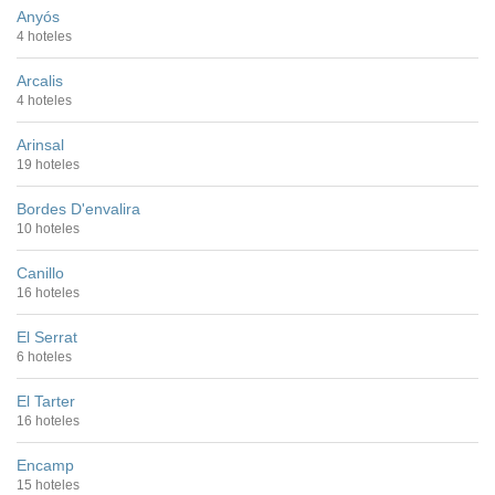
Anyós
4 hoteles
Arcalis
4 hoteles
Arinsal
19 hoteles
Bordes D'envalira
10 hoteles
Canillo
16 hoteles
El Serrat
6 hoteles
El Tarter
16 hoteles
Encamp
15 hoteles