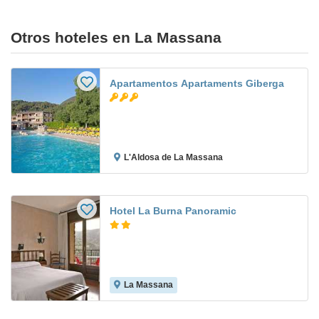
Otros hoteles en La Massana
Apartamentos Apartaments Giberga
L'Aldosa de La Massana
Hotel La Burna Panoramic
La Massana