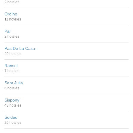
2 hoteles
Ordino
11 hoteles
Pal
2 hoteles
Pas De La Casa
49 hoteles
Ransol
7 hoteles
Sant Julia
6 hoteles
Sispony
43 hoteles
Soldeu
25 hoteles