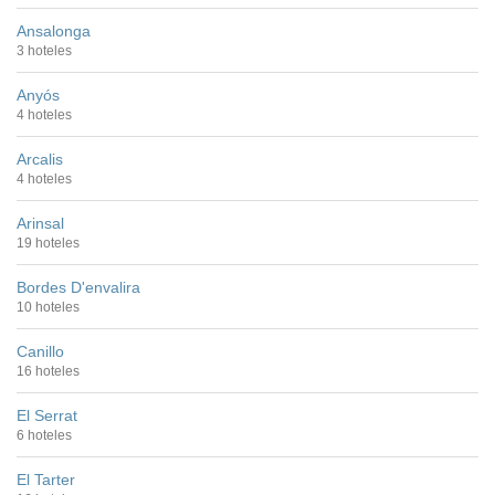
Ansalonga
3 hoteles
Anyós
4 hoteles
Arcalis
4 hoteles
Arinsal
19 hoteles
Bordes D'envalira
10 hoteles
Canillo
16 hoteles
El Serrat
6 hoteles
El Tarter