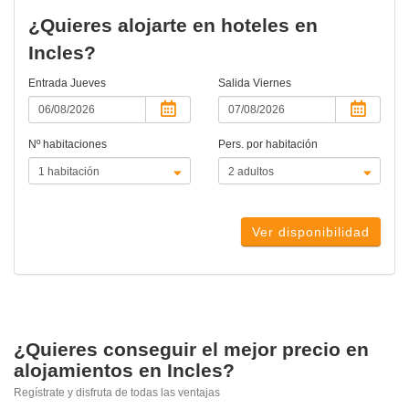
¿Quieres alojarte en hoteles en
Incles?
Entrada
Jueves
Salida
Viernes
Nº habitaciones
Pers. por habitación
Ver disponibilidad
¿Quieres conseguir el mejor precio en
alojamientos en Incles?
Regístrate y disfruta de todas las ventajas