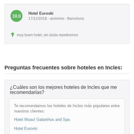
Hotel Euroski
10.0
17/12/2018 - anónimo - Barcelona
muy buen hotel, sin duda repetiremos
Preguntas frecuentes sobre hoteles en Incles:
¿Cuáles son los mejores hoteles de Incles que me
recomendarías?
Te recomendamos los hoteles de Incles más populares entre
nuestros clientes:
Hotel Wuau! Galanthus and Spa
Hotel Euroski