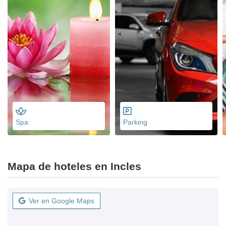
Spa
Parking
Mapa de hoteles en Incles
Ver en Google Maps