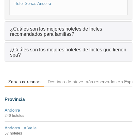
Hotel Serras Andorra
¿Cuáles son los mejores hoteles de Incles
recomendados para familias?
¿Cuáles son los mejores hoteles de Incles que tienen
spa?
Zonas cercanas
Destinos de nieve más reservados en Espa
Provincia
Andorra
240 hoteles
Andorra La Vella
57 hoteles