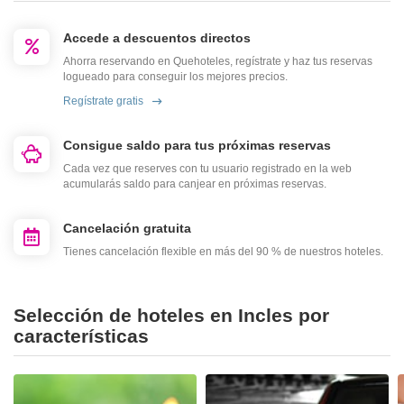
Accede a descuentos directos
Ahorra reservando en Quehoteles, regístrate y haz tus reservas
logueado para conseguir los mejores precios.
Regístrate gratis
Consigue saldo para tus próximas reservas
Cada vez que reserves con tu usuario registrado en la web
acumularás saldo para canjear en próximas reservas.
Cancelación gratuita
Tienes cancelación flexible en más del 90 % de nuestros hoteles.
Selección de hoteles en Incles por
características