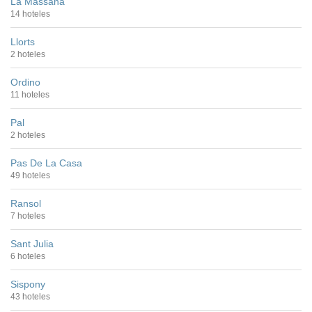
La Massana
14 hoteles
Llorts
2 hoteles
Ordino
11 hoteles
Pal
2 hoteles
Pas De La Casa
49 hoteles
Ransol
7 hoteles
Sant Julia
6 hoteles
Sispony
43 hoteles