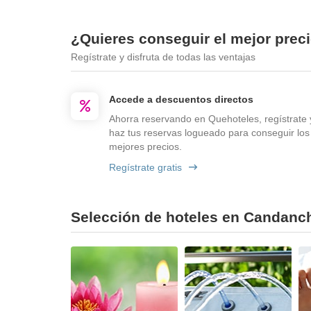
¿Quieres conseguir el mejor prec
Regístrate y disfruta de todas las ventajas
Accede a descuentos directos
Ahorra reservando en Quehoteles, regístrate 
haz tus reservas logueado para conseguir los
mejores precios.
Regístrate gratis
Selección de hoteles en Candanch