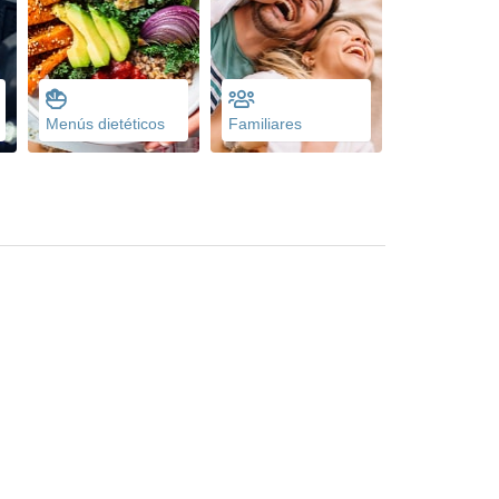
Menús dietéticos
Familiares