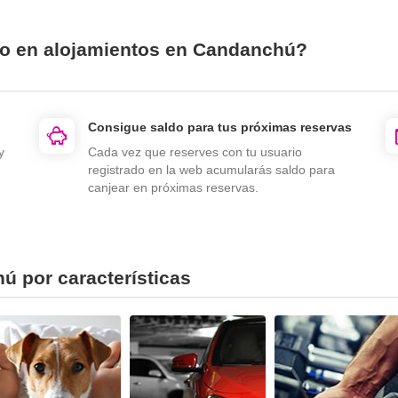
io en alojamientos en Candanchú?
Consigue saldo para tus próximas reservas
y
Cada vez que reserves con tu usuario
registrado en la web acumularás saldo para
canjear en próximas reservas.
ú por características