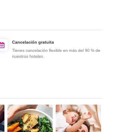
Cancelación gratuita
Tienes cancelación flexible en más del 90 % de
nuestros hoteles.