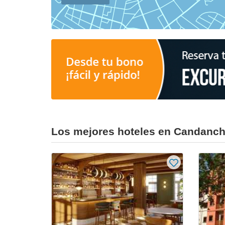
Los mejores hoteles en Candanc