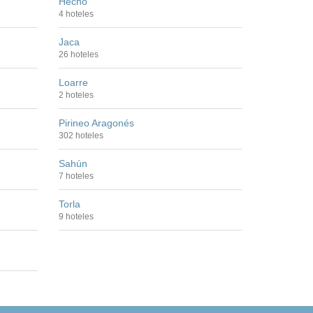
Hecho
4 hoteles
Jaca
26 hoteles
Loarre
2 hoteles
Pirineo Aragonés
302 hoteles
Sahún
7 hoteles
Torla
9 hoteles