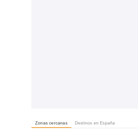
Zonas cercanas
Destinos en España