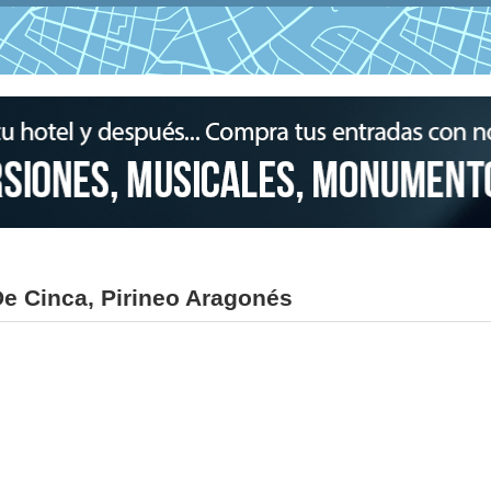
De Cinca, Pirineo Aragonés