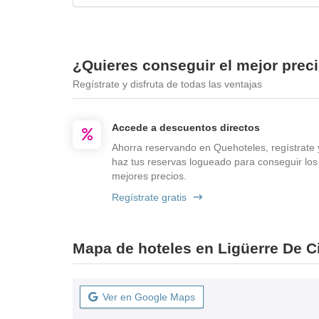
¿Quieres conseguir el mejor prec
Regístrate y disfruta de todas las ventajas
Accede a descuentos directos
Ahorra reservando en Quehoteles, regístrate 
haz tus reservas logueado para conseguir los
mejores precios.
Regístrate gratis
Mapa de hoteles en Ligüerre De C
Ver en Google Maps