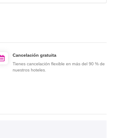
Cancelación gratuita
Tienes cancelación flexible en más del 90 % de
nuestros hoteles.