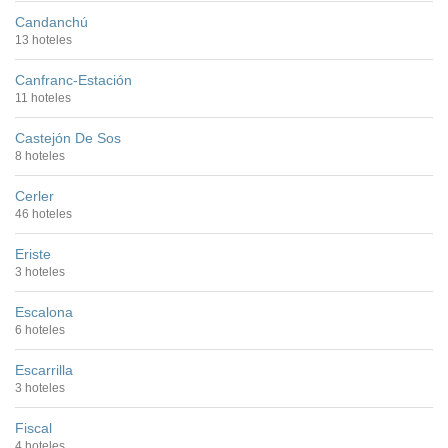
Candanchú
13 hoteles
Canfranc-Estación
11 hoteles
Castejón De Sos
8 hoteles
Cerler
46 hoteles
Eriste
3 hoteles
Escalona
6 hoteles
Escarrilla
3 hoteles
Fiscal
4 hoteles