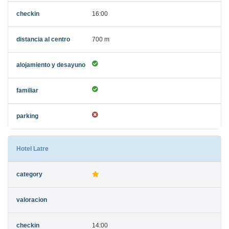
16:00
700 m
Hotel Latre
14:00