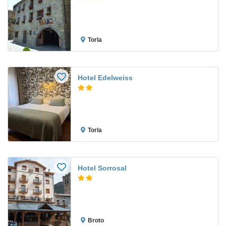
Torla
Hotel Edelweiss
Torla
Hotel Sorrosal
Broto