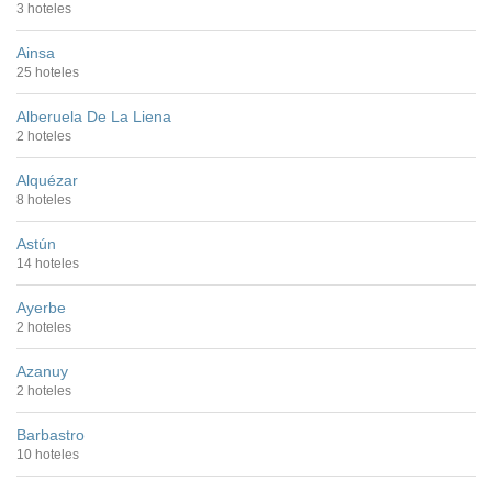
3 hoteles
Ainsa
25 hoteles
Alberuela De La Liena
2 hoteles
Alquézar
8 hoteles
Astún
14 hoteles
Ayerbe
2 hoteles
Azanuy
2 hoteles
Barbastro
10 hoteles