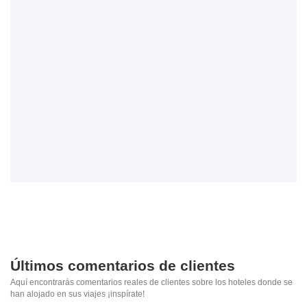
Últimos comentarios de clientes
Aquí encontrarás comentarios reales de clientes sobre los hoteles donde se
han alojado en sus viajes ¡inspírate!