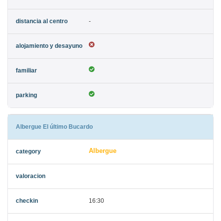
-
Albergue El último Bucardo
Albergue
16:30