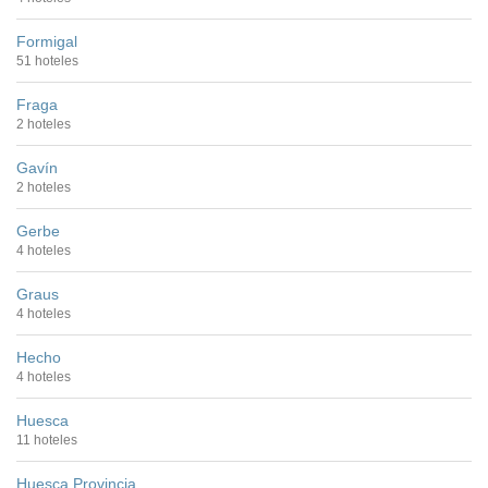
Formigal
51 hoteles
Fraga
2 hoteles
Gavín
2 hoteles
Gerbe
4 hoteles
Graus
4 hoteles
Hecho
4 hoteles
Huesca
11 hoteles
Huesca Provincia