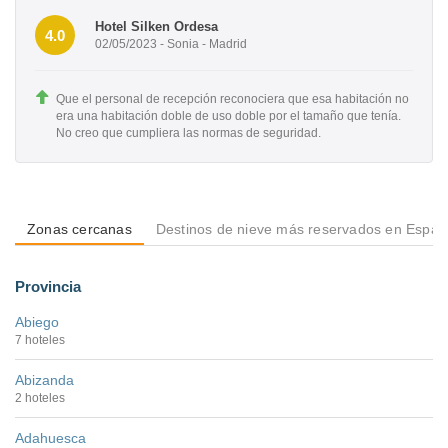
Hotel Silken Ordesa
4.0
02/05/2023 - Sonia - Madrid
Que el personal de recepción reconociera que esa habitación no
era una habitación doble de uso doble por el tamaño que tenía.
No creo que cumpliera las normas de seguridad.
Zonas cercanas
Destinos de nieve más reservados en Espa
Provincia
Abiego
7 hoteles
Abizanda
2 hoteles
Adahuesca