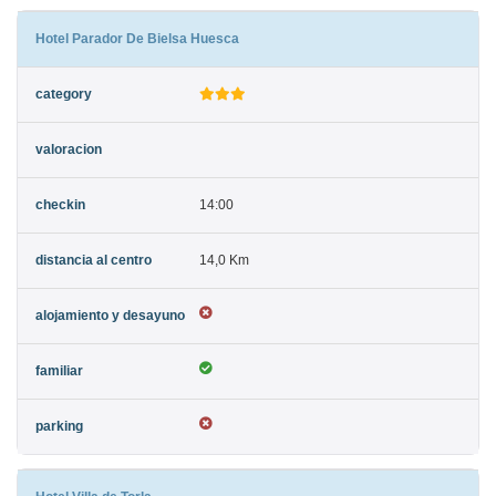
Hotel Parador De Bielsa Huesca
14:00
14,0 Km