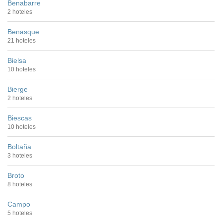
Benabarre
2 hoteles
Benasque
21 hoteles
Bielsa
10 hoteles
Bierge
2 hoteles
Biescas
10 hoteles
Boltaña
3 hoteles
Broto
8 hoteles
Campo
5 hoteles