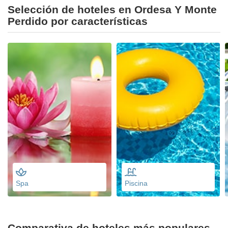
Selección de hoteles en Ordesa Y Monte
Perdido por características
Spa
Piscina
Comparativa de hoteles más populares