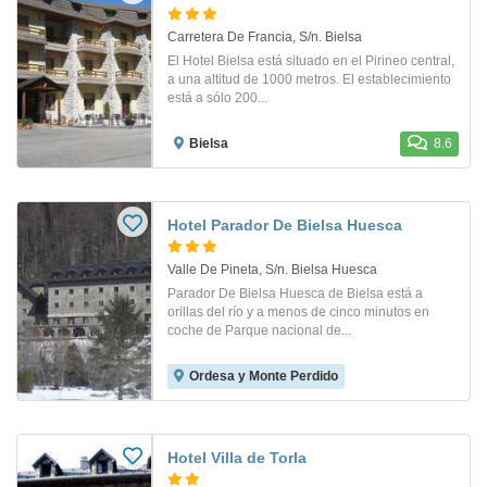
Carretera De Francia, S/n. Bielsa
El Hotel Bielsa está situado en el Pirineo central,
a una altitud de 1000 metros. El establecimiento
está a sólo 200...
Bielsa
8.6
Hotel Parador De Bielsa Huesca
Valle De Pineta, S/n. Bielsa Huesca
Parador De Bielsa Huesca de Bielsa está a
orillas del río y a menos de cinco minutos en
coche de Parque nacional de...
Ordesa y Monte Perdido
Hotel Villa de Torla