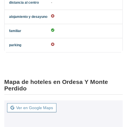
-
Mapa de hoteles en Ordesa Y Monte
Perdido
Ver en Google Maps