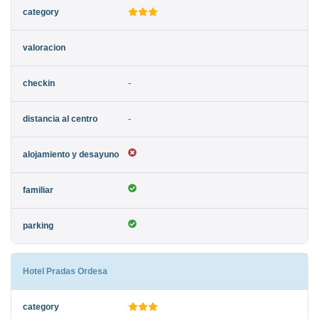
-
-
Hotel Pradas Ordesa