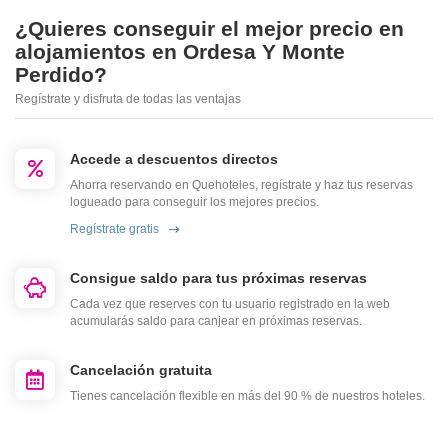
¿Quieres conseguir el mejor precio en
alojamientos en Ordesa Y Monte
Perdido?
Regístrate y disfruta de todas las ventajas
Accede a descuentos directos
Ahorra reservando en Quehoteles, regístrate y haz tus reservas
logueado para conseguir los mejores precios.
Regístrate gratis
Consigue saldo para tus próximas reservas
Cada vez que reserves con tu usuario registrado en la web
acumularás saldo para canjear en próximas reservas.
Cancelación gratuita
Tienes cancelación flexible en más del 90 % de nuestros hoteles.