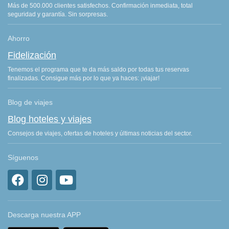
Más de 500.000 clientes satisfechos. Confirmación inmediata, total
seguridad y garantía. Sin sorpresas.
Ahorro
Fidelización
Tenemos el programa que te da más saldo por todas tus reservas
finalizadas. Consigue más por lo que ya haces: ¡viajar!
Blog de viajes
Blog hoteles y viajes
Consejos de viajes, ofertas de hoteles y últimas noticias del sector.
Síguenos
Descarga nuestra APP