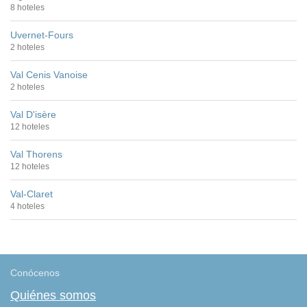
8 hoteles
Uvernet-Fours
2 hoteles
Val Cenis Vanoise
2 hoteles
Val D'isère
12 hoteles
Val Thorens
12 hoteles
Val-Claret
4 hoteles
Conócenos
Quiénes somos