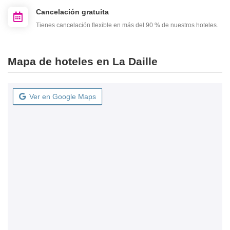
Cancelación gratuita
Tienes cancelación flexible en más del 90 % de nuestros hoteles.
Mapa de hoteles en La Daille
Ver en Google Maps