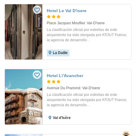
Hotel Le Val D'isere
Place Jacques Mouflier. Val-D'isere
La clasificación oficial por estrellas de este
alojamiento ha sido otorgada por ATOUT France,
la agencia de desarrollo...
La Daille
Hotel L\'Avancher
Avenue Du Prariond. Val-D'isere
La clasificación oficial por estrellas de este
alojamiento ha sido otorgada por ATOUT France,
la agencia de desarrollo...
Val d'Isère