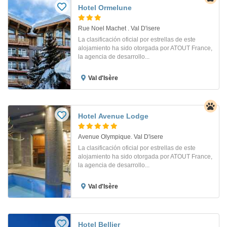
Hotel Ormelune
Rue Noel Machet . Val D'isere
La clasificación oficial por estrellas de este
alojamiento ha sido otorgada por ATOUT France,
la agencia de desarrollo...
Val d'Isère
Hotel Avenue Lodge
Avenue Olympique. Val D'isere
La clasificación oficial por estrellas de este
alojamiento ha sido otorgada por ATOUT France,
la agencia de desarrollo...
Val d'Isère
Hotel Bellier