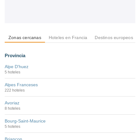
Zonas cercanas
Hoteles en Francia
Destinos europeos
Provincia
Alpe D'huez
5 hoteles
Alpes Franceses
222 hoteles
Avoriaz
8 hoteles
Bourg-Saint-Maurice
5 hoteles
Briançon