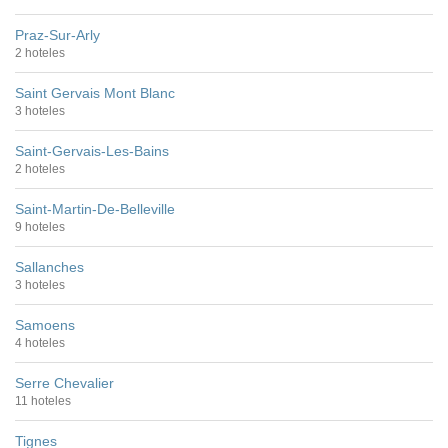
Praz-Sur-Arly
2 hoteles
Saint Gervais Mont Blanc
3 hoteles
Saint-Gervais-Les-Bains
2 hoteles
Saint-Martin-De-Belleville
9 hoteles
Sallanches
3 hoteles
Samoens
4 hoteles
Serre Chevalier
11 hoteles
Tignes