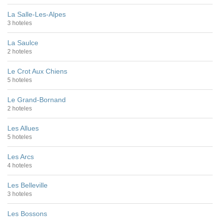
La Salle-Les-Alpes
3 hoteles
La Saulce
2 hoteles
Le Crot Aux Chiens
5 hoteles
Le Grand-Bornand
2 hoteles
Les Allues
5 hoteles
Les Arcs
4 hoteles
Les Belleville
3 hoteles
Les Bossons