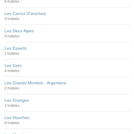
6 hoteles
Les Carroz D'araches
3 hoteles
Les Deux Alpes
9 hoteles
Les Esserts
2 hoteles
Les Gets
4 hoteles
Les Grands Montets - Argentiere
2 hoteles
Les Granges
2 hoteles
Les Houches
8 hoteles