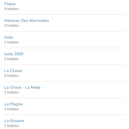
Flaine
4 hoteles
Hameau Des Marmottes
3 hoteles
Isola
2 hoteles
Isola 2000
2 hoteles
La Clusaz
6 hoteles
La Grave - La Meije
2 hoteles
La Plagne
4 hoteles
La Rosiere
2 hoteles