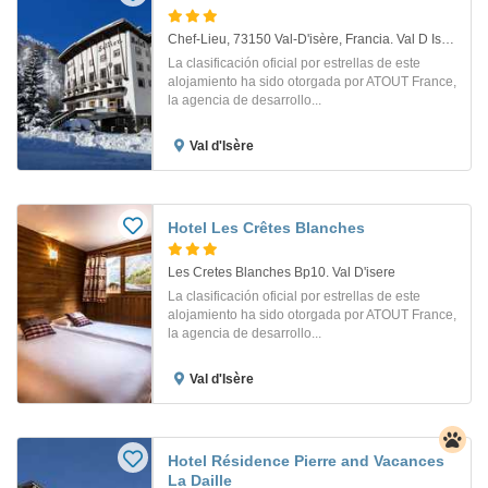
Chef-Lieu, 73150 Val-D'isère, Francia. Val D Isere
La clasificación oficial por estrellas de este
alojamiento ha sido otorgada por ATOUT France,
la agencia de desarrollo...
Val d'Isère
Hotel Les Crêtes Blanches
Les Cretes Blanches Bp10. Val D'isere
La clasificación oficial por estrellas de este
alojamiento ha sido otorgada por ATOUT France,
la agencia de desarrollo...
Val d'Isère
Hotel Résidence Pierre and Vacances
La Daille