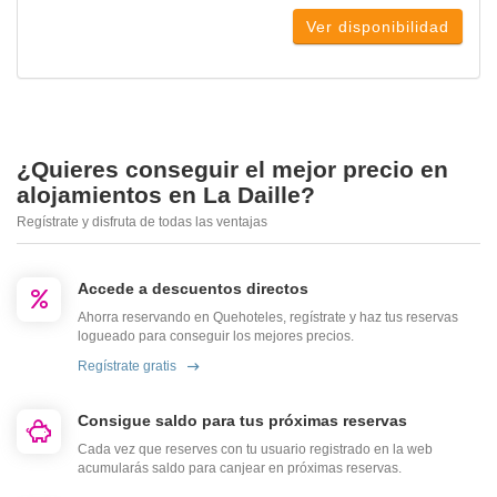
Ver disponibilidad
¿Quieres conseguir el mejor precio en
alojamientos en La Daille?
Regístrate y disfruta de todas las ventajas
Accede a descuentos directos
Ahorra reservando en Quehoteles, regístrate y haz tus reservas
logueado para conseguir los mejores precios.
Regístrate gratis
Consigue saldo para tus próximas reservas
Cada vez que reserves con tu usuario registrado en la web
acumularás saldo para canjear en próximas reservas.