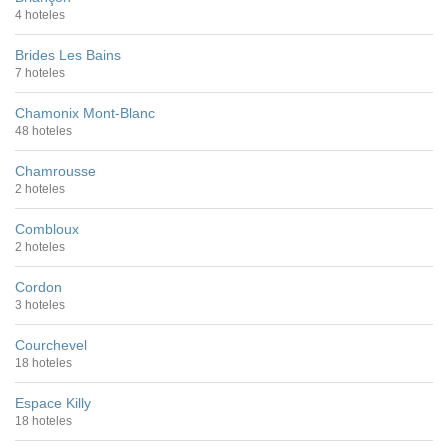
4 hoteles
Brides Les Bains
7 hoteles
Chamonix Mont-Blanc
48 hoteles
Chamrousse
2 hoteles
Combloux
2 hoteles
Cordon
3 hoteles
Courchevel
18 hoteles
Espace Killy
18 hoteles