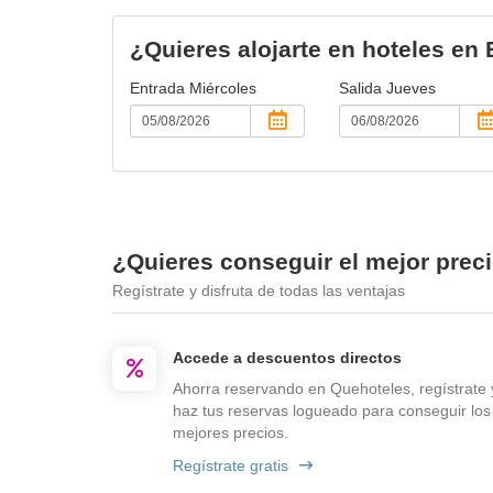
¿Quieres alojarte en hoteles en 
Entrada
Miércoles
Salida
Jueves
¿Quieres conseguir el mejor preci
Regístrate y disfruta de todas las ventajas
Accede a descuentos directos
Ahorra reservando en Quehoteles, regístrate 
haz tus reservas logueado para conseguir los
mejores precios.
Regístrate gratis