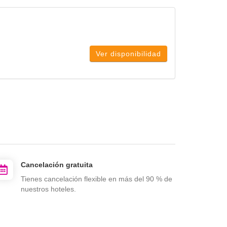
Ver disponibilidad
Cancelación gratuita
Tienes cancelación flexible en más del 90 % de
nuestros hoteles.