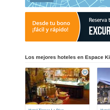
Los mejores hoteles en Espace Ki