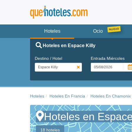
Hoteles
Ocio
Hoteles en Espace Killy
Destino / Hotel
Entrada
Miércoles
Hoteles
Hoteles En Francia
Hoteles En Chamonix
Hoteles en Espace 
18 hoteles