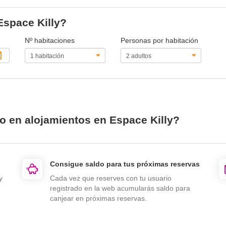
Espace Killy?
Nº habitaciones
Personas por habitación
o en alojamientos en Espace Killy?
Consigue saldo para tus próximas reservas
y
Cada vez que reserves con tu usuario
registrado en la web acumularás saldo para
canjear en próximas reservas.