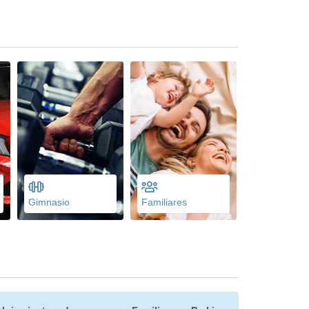
Gimnasio
Familiares