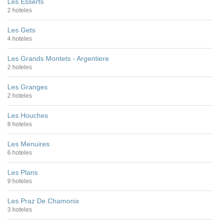
Les Esserts
2 hoteles
Les Gets
4 hoteles
Les Grands Montets - Argentiere
2 hoteles
Les Granges
2 hoteles
Les Houches
8 hoteles
Les Menuires
6 hoteles
Les Plans
9 hoteles
Les Praz De Chamonix
3 hoteles