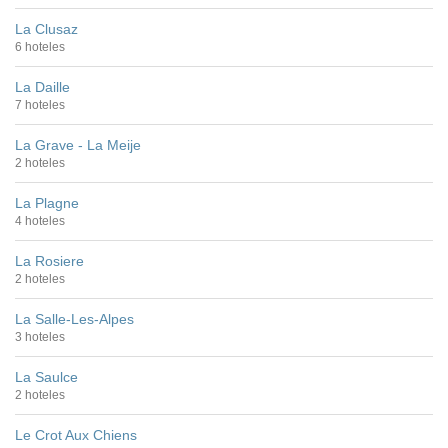
La Clusaz
6 hoteles
La Daille
7 hoteles
La Grave - La Meije
2 hoteles
La Plagne
4 hoteles
La Rosiere
2 hoteles
La Salle-Les-Alpes
3 hoteles
La Saulce
2 hoteles
Le Crot Aux Chiens