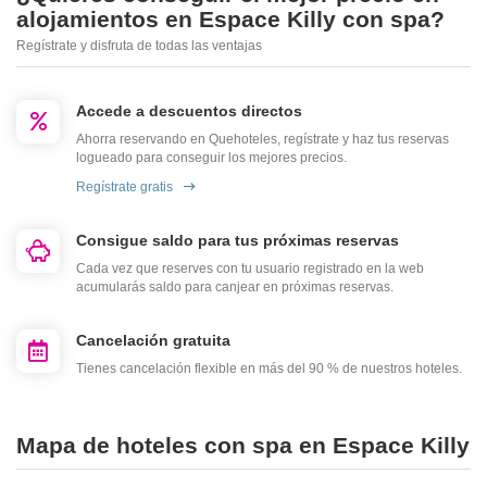
alojamientos en Espace Killy con spa?
Regístrate y disfruta de todas las ventajas
Accede a descuentos directos
Ahorra reservando en Quehoteles, regístrate y haz tus reservas
logueado para conseguir los mejores precios.
Regístrate gratis
Consigue saldo para tus próximas reservas
Cada vez que reserves con tu usuario registrado en la web
acumularás saldo para canjear en próximas reservas.
Cancelación gratuita
Tienes cancelación flexible en más del 90 % de nuestros hoteles.
Mapa de hoteles con spa en Espace Killy