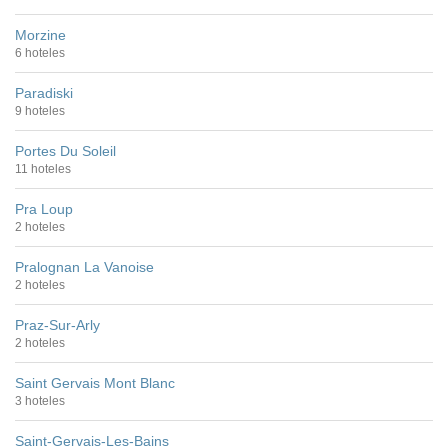
Morzine
6 hoteles
Paradiski
9 hoteles
Portes Du Soleil
11 hoteles
Pra Loup
2 hoteles
Pralognan La Vanoise
2 hoteles
Praz-Sur-Arly
2 hoteles
Saint Gervais Mont Blanc
3 hoteles
Saint-Gervais-Les-Bains