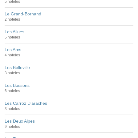
5 hoteles
Le Grand-Bornand
2 hoteles
Les Allues
5 hoteles
Les Arcs
4 hoteles
Les Belleville
3 hoteles
Les Bossons
6 hoteles
Les Carroz D'araches
3 hoteles
Les Deux Alpes
9 hoteles