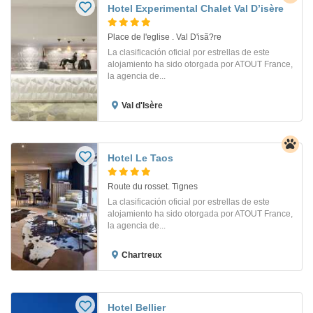
Hotel Experimental Chalet Val D’isère
Place de l'eglise . Val D'isã?re
La clasificación oficial por estrellas de este
alojamiento ha sido otorgada por ATOUT France,
la agencia de...
Val d'Isère
Hotel Le Taos
Route du rosset. Tignes
La clasificación oficial por estrellas de este
alojamiento ha sido otorgada por ATOUT France,
la agencia de...
Chartreux
Hotel Bellier