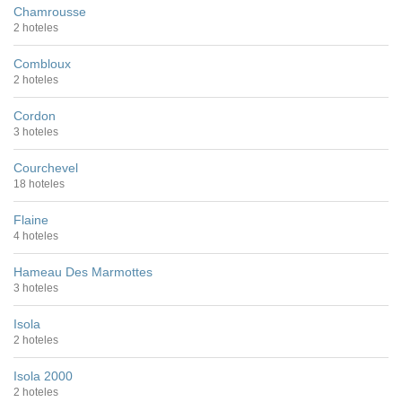
Chamrousse
2 hoteles
Combloux
2 hoteles
Cordon
3 hoteles
Courchevel
18 hoteles
Flaine
4 hoteles
Hameau Des Marmottes
3 hoteles
Isola
2 hoteles
Isola 2000
2 hoteles