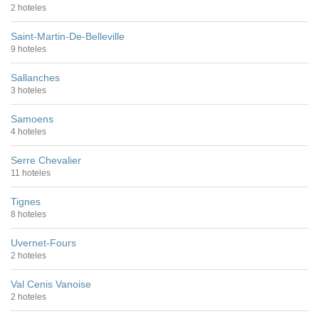
2 hoteles
Saint-Martin-De-Belleville
9 hoteles
Sallanches
3 hoteles
Samoens
4 hoteles
Serre Chevalier
11 hoteles
Tignes
8 hoteles
Uvernet-Fours
2 hoteles
Val Cenis Vanoise
2 hoteles