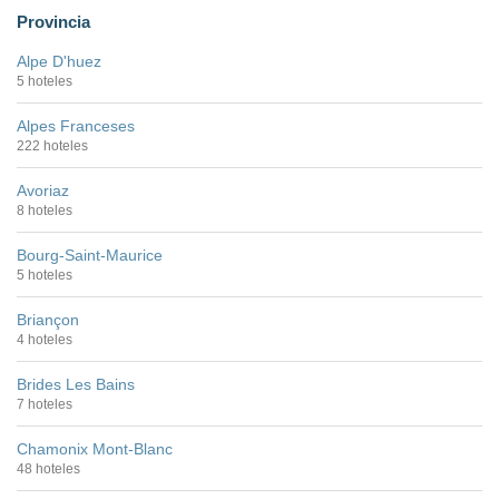
Provincia
Alpe D'huez
5 hoteles
Alpes Franceses
222 hoteles
Avoriaz
8 hoteles
Bourg-Saint-Maurice
5 hoteles
Briançon
4 hoteles
Brides Les Bains
7 hoteles
Chamonix Mont-Blanc
48 hoteles